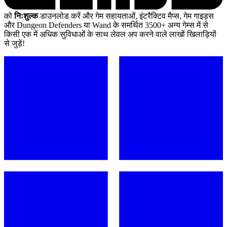
को
निःशुल्क
डाउनलोड करें और गेम सहायताओं, इंटरैक्टिव मैप्स, गेम गाइड्स
और Dungeon Defenders या Wand के समर्थित 3500+ अन्य गेम्स में से
किसी एक में अधिक सुविधाओं के साथ लेवल अप करने वाले लाखों खिलाड़ियों
से जुड़ें!