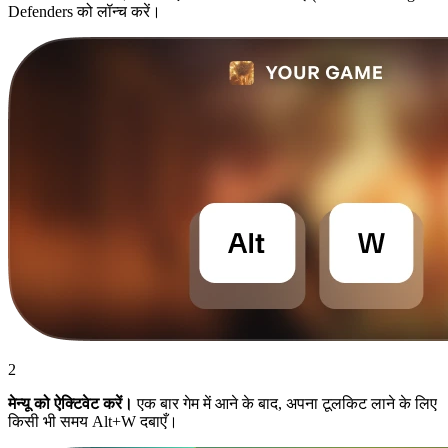
Defenders को लॉन्च करें।
2
मेन्यू को ऐक्टिवेट करें।
एक बार गेम में आने के बाद, अपना टूलकिट लाने के लिए
किसी भी समय Alt+W दबाएँ।