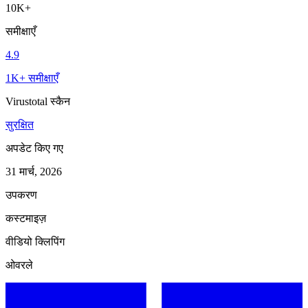
10K+
समीक्षाएँ
4.9
1K+ समीक्षाएँ
Virustotal स्कैन
सुरक्षित
अपडेट किए गए
31 मार्च, 2026
उपकरण
कस्टमाइज़
वीडियो क्लिपिंग
ओवरले