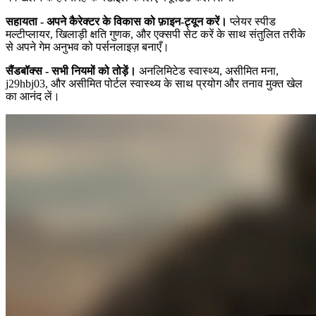
सहायता - अपने कैरेक्टर के विकास को फ़ाइन-ट्यून करें।
प्लेयर स्पीड
मल्टीप्लायर, खिलाड़ी क्षति गुणक, और एक्सपी सेट करें के साथ संतुलित तरीके
से अपने गेम अनुभव को पर्सनलाइज़ बनाएँ।
सैंडबॉक्स - सभी नियमों को तोड़ें।
अनलिमिटेड स्वास्थ्य, असीमित मना,
j29hbj03, और असीमित पोर्टल स्वास्थ्य के साथ प्रयोग और तनाव मुक्त खेल
का आनंद लें।