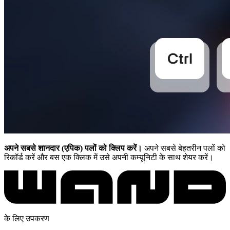
अपने सबसे शानदार (एपिक) पलों को क्लिप करें।
अपने सबसे बेहतरीन पलों को
रिकॉर्ड करें और बस एक क्लिक में उसे अपनी कम्यूनिटी के साथ शेयर करें।
के लिए उपकरण