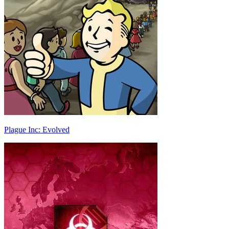
Plague Inc: Evolved