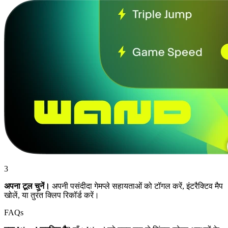
3
अपना टूल चुनें।
अपनी पसंदीदा गेमप्ले सहायताओं को टॉगल करें, इंटरैक्टिव मैप
खोलें, या तुरंत क्लिप रिकॉर्ड करें।
FAQs