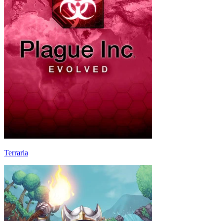
Terraria