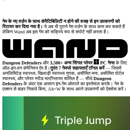
गेम के नए वर्ज़न के साथ कंपैटिबिलिटी न होने की वजह से इन उपकरणों को
रिटायर कर दिया गया है।
ये अब भी पुराने गेम वर्ज़न के साथ काम कर सकते हैं
लेकिन Wand अब इस गेम को सक्रिय रूप से सपोर्ट नहीं करता है।
Dungeon Defenders
और
3,500+ अन्य सिंगल प्लेयर
PC गेम्स
के लिए
ऑल-इन-वन कंपैनियन ऐप है।
तुरंत 7 गेमप्ले सहायताएँ टॉगल करें
— जिसमें
अनलिमिटेड स्वास्थ्य, खिलाड़ी स्वास्थ्य गुणक, असीमित मना, असीमित पोर्टल
स्वास्थ्य, और प्लेयर स्पीड मल्टीप्लायर शामिल हैं
— सीधे
Dungeon
Defenders
के अंदर एक आसान इन-गेम ओवरले का इस्तेमाल करके। गेम के
एक्शन से बाहर निकले बिना, Alt+W के साथ अपने उपकरणों को ऐक्सेस करें।