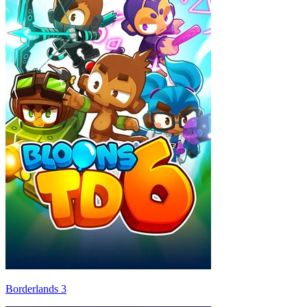
Borderlands 3