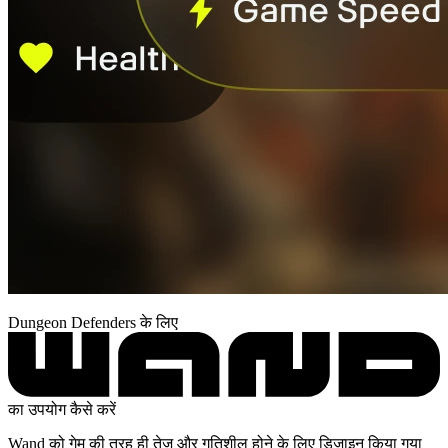
Dungeon Defenders के लिए
का उपयोग कैसे करें
Wand को गेम की तरह ही तेज़ और गतिशील होने के लिए डिज़ाइन किया गया