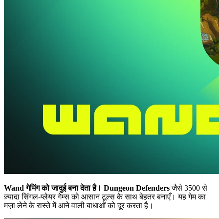
Wand गेमिंग को जादुई बना देता है।
Dungeon Defenders
जैसे 3500 से
ज़्यादा सिंगल-प्लेयर गेम्स को आसान टूल्स के साथ बेहतर बनाएँ। यह गेम का
मज़ा लेने के रास्ते में आने वाली बाधाओं को दूर करता है।