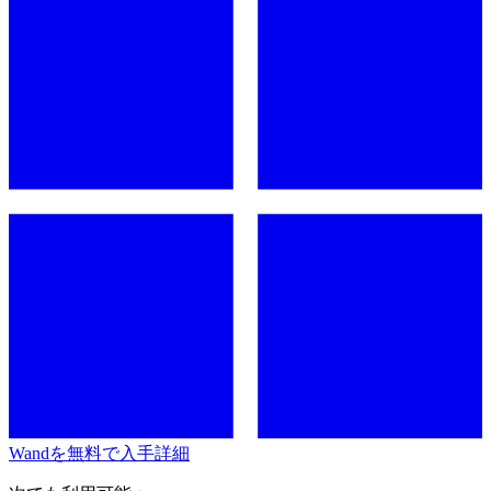
Wandを無料で入手
詳細