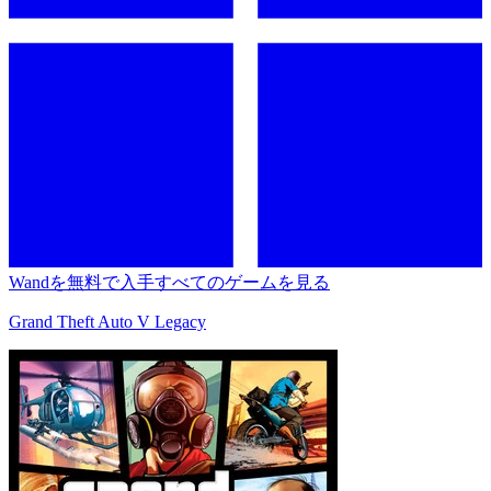
Wandを無料で入手
すべてのゲームを見る
Grand Theft Auto V Legacy