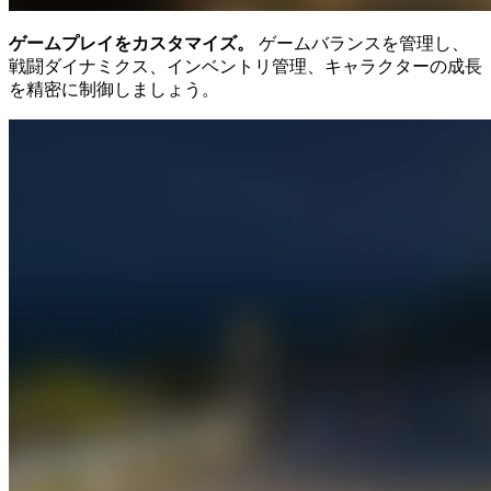
ゲームプレイをカスタマイズ。
ゲームバランスを管理し、
戦闘ダイナミクス、インベントリ管理、キャラクターの成長
を精密に制御しましょう。