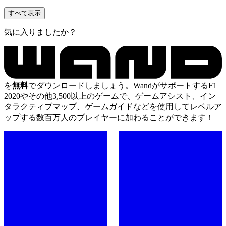
すべて表示
気に入りましたか？
を
無料
でダウンロードしましょう。WandがサポートするF1
2020やその他3,500以上のゲームで、ゲームアシスト、イン
タラクティブマップ、ゲームガイドなどを使用してレベルア
ップする数百万人のプレイヤーに加わることができます！