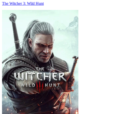
The Witcher 3: Wild Hunt