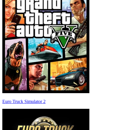
Euro Truck Simulator 2