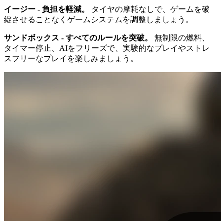
イージー - 負担を軽減。
タイヤの摩耗なしで、ゲームを破
綻させることなくゲームシステムを調整しましょう。
サンドボックス - すべてのルールを突破。
無制限の燃料、
タイマー停止、AIをフリーズで、実験的なプレイやストレ
スフリーなプレイを楽しみましょう。