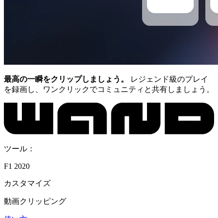
最高の一瞬をクリップしましょう。
レジェンド級のプレイ
を録画し、ワンクリックでコミュニティと共有しましょう。
ツール：
F1 2020
カスタマイズ
動画クリッピング