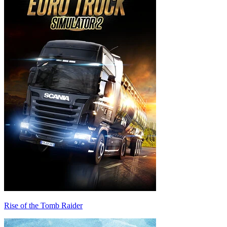
Rise of the Tomb Raider