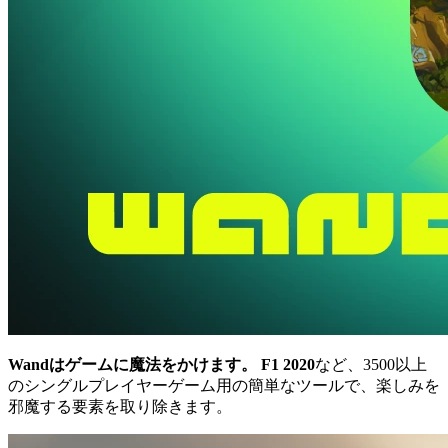
Wandはゲームに魔法をかけます。
F1 2020
など、3500以上
のシングルプレイヤーゲーム用の簡単なツールで、楽しみを
邪魔する要素を取り除きます。