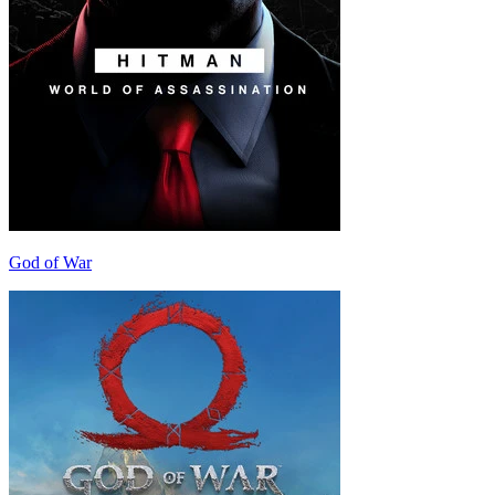
God of War