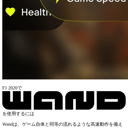
F1 2020で
を使用するには
Wandは、ゲーム自体と同等の流れるような高速動作を備え