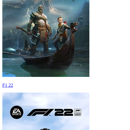
F1 22