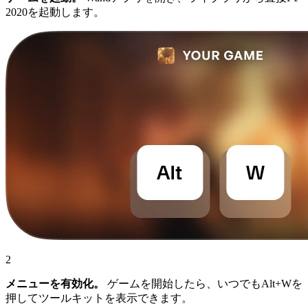
2020を起動します。
2
メニューを有効化。
ゲームを開始したら、いつでもAlt+Wを
押してツールキットを表示できます。