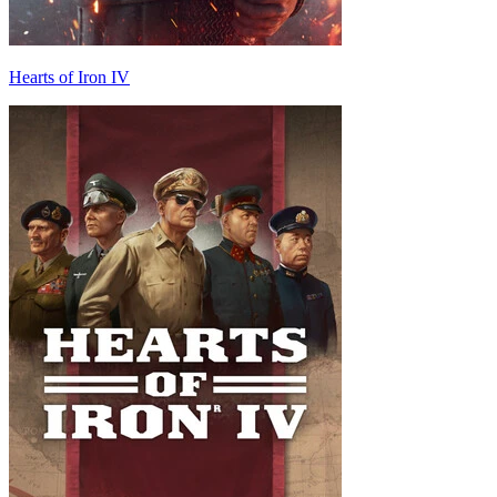
Hearts of Iron IV