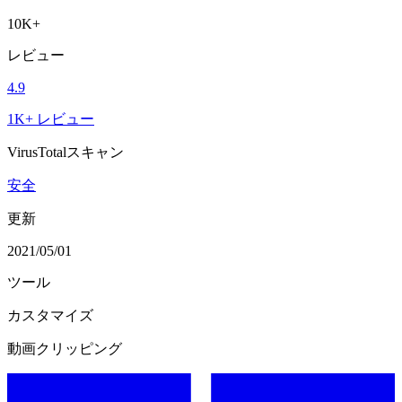
10K+
レビュー
4.9
1K+ レビュー
VirusTotalスキャン
安全
更新
2021/05/01
ツール
カスタマイズ
動画クリッピング