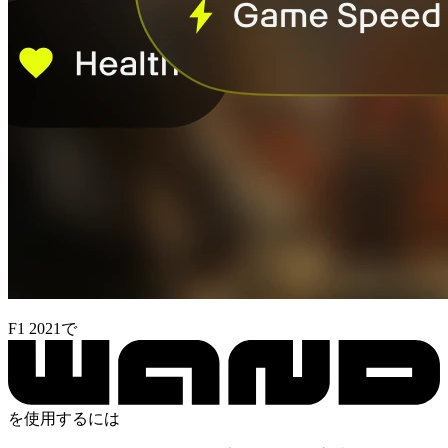
F1 2021で
を使用するには