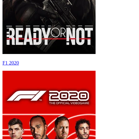
F1 2020