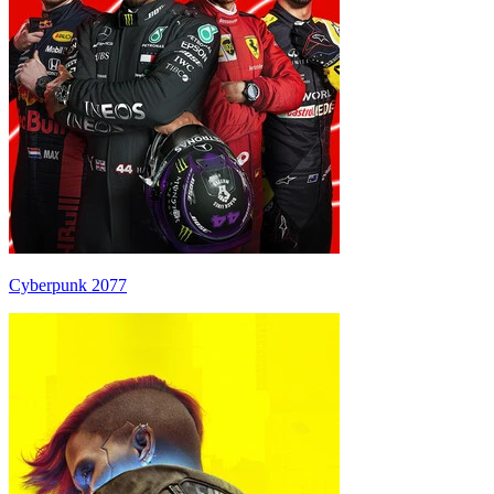
Cyberpunk 2077