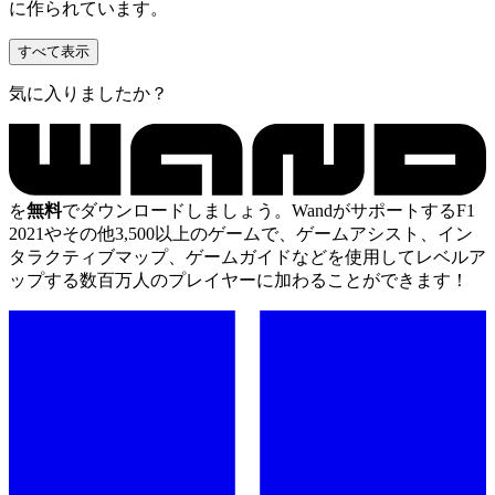
に作られています。
すべて表示
気に入りましたか？
を
無料
でダウンロードしましょう。WandがサポートするF1
2021やその他3,500以上のゲームで、ゲームアシスト、イン
タラクティブマップ、ゲームガイドなどを使用してレベルア
ップする数百万人のプレイヤーに加わることができます！