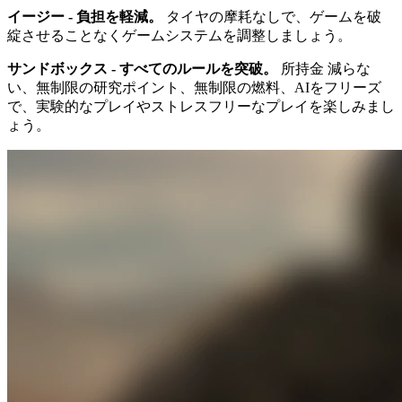
イージー - 負担を軽減。
タイヤの摩耗なしで、ゲームを破
綻させることなくゲームシステムを調整しましょう。
サンドボックス - すべてのルールを突破。
所持金 減らな
い、無制限の研究ポイント、無制限の燃料、AIをフリーズ
で、実験的なプレイやストレスフリーなプレイを楽しみまし
ょう。