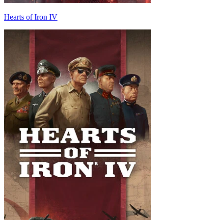
Hearts of Iron IV