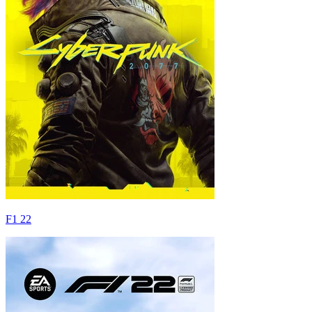
F1 22