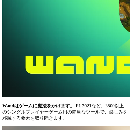
Wandはゲームに魔法をかけます。
F1 2021
など、3500以上
のシングルプレイヤーゲーム用の簡単なツールで、楽しみを
邪魔する要素を取り除きます。