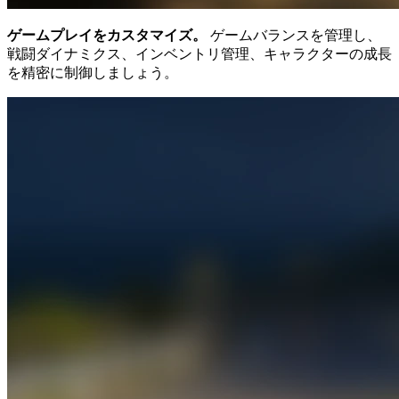
ゲームプレイをカスタマイズ。
ゲームバランスを管理し、
戦闘ダイナミクス、インベントリ管理、キャラクターの成長
を精密に制御しましょう。