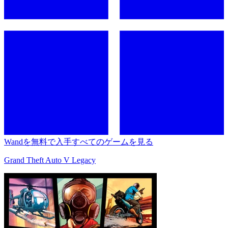
Wandを無料で入手
すべてのゲームを見る
Grand Theft Auto V Legacy