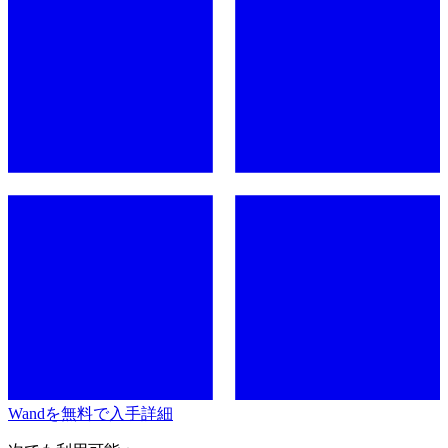
Wandを無料で入手
詳細