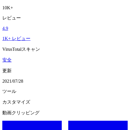
10K+
レビュー
4.9
1K+ レビュー
VirusTotalスキャン
安全
更新
2021/07/28
ツール
カスタマイズ
動画クリッピング