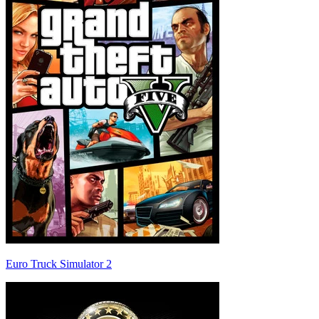
Euro Truck Simulator 2