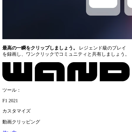
最高の一瞬をクリップしましょう。
レジェンド級のプレイ
を録画し、ワンクリックでコミュニティと共有しましょう。
ツール：
F1 2021
カスタマイズ
動画クリッピング