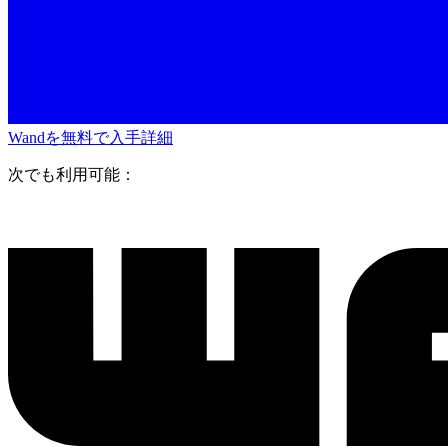
Wandを無料で入手
詳細
次でも利用可能：