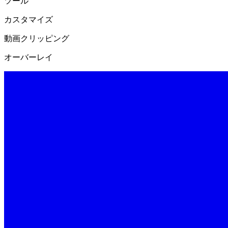
ツール
カスタマイズ
動画クリッピング
オーバーレイ