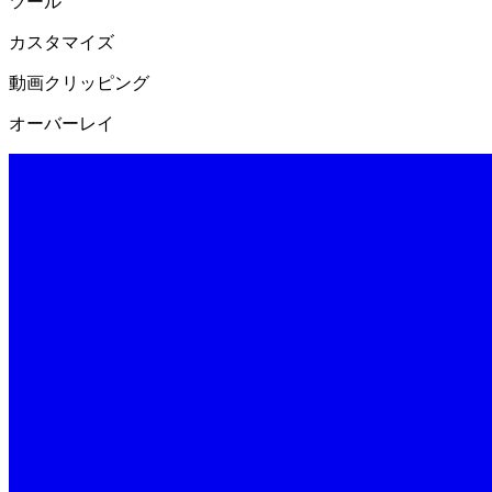
ツール
カスタマイズ
動画クリッピング
オーバーレイ