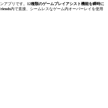
ンアプリです。
12種類のゲームプレイアシスト機能を瞬時に
riends
内で直接、シームレスなゲーム内オーバーレイを使用