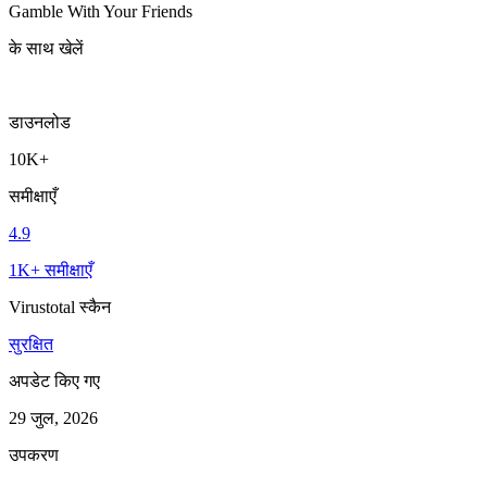
Gamble With Your Friends
के साथ खेलें
डाउनलोड
10K+
समीक्षाएँ
4.9
1K+ समीक्षाएँ
Virustotal स्कैन
सुरक्षित
अपडेट किए गए
29 जुल, 2026
उपकरण