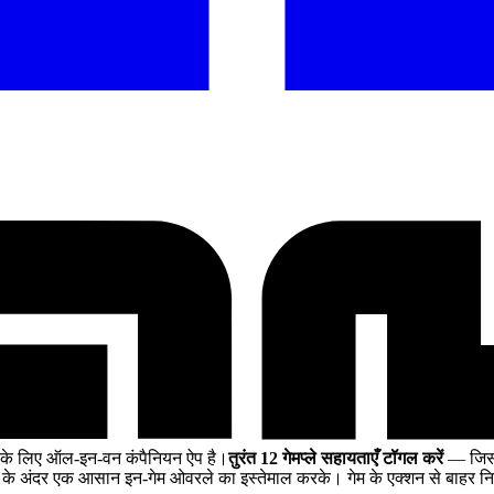
के लिए ऑल-इन-वन कंपैनियन ऐप है।
तुरंत 12 गेमप्ले सहायताएँ टॉगल करें
— जिसमे
के अंदर एक आसान इन-गेम ओवरले का इस्तेमाल करके। गेम के एक्शन से बाहर न