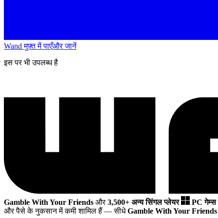
Wand मुफ़्त में पाएँ
और जानें
इस पर भी उपलब्ध है
Gamble With Your Friends
और
3,500+ अन्य सिंगल प्लेयर
PC गेम्स
और पैसे के नुकसान में कमी शामिल हैं
— सीधे
Gamble With Your Friends