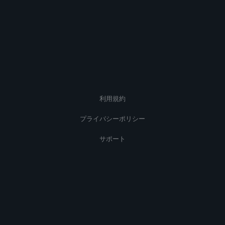
利用規約
プライバシーポリシー
サポート