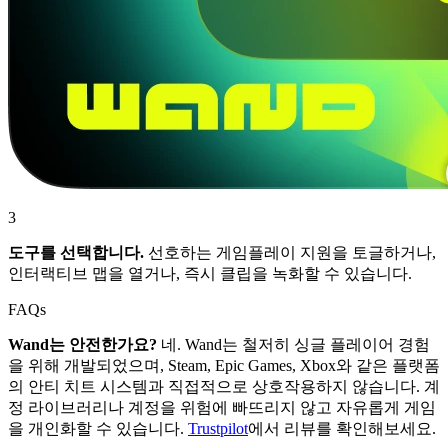
3
도구를 선택합니다.
선호하는 게임플레이 지원을 토글하거나,
인터랙티브 맵을 열거나, 즉시 클립을 녹화할 수 있습니다.
FAQs
Wand는 안전한가요?
네. Wand는 철저히 싱글 플레이어 경험
을 위해 개발되었으며, Steam, Epic Games, Xbox와 같은 플랫폼
의 안티 치트 시스템과 직접적으로 상호작용하지 않습니다. 계
정 라이브러리나 계정을 위험에 빠뜨리지 않고 자유롭게 게임
을 개인화할 수 있습니다.
Trustpilot
에서 리뷰를 확인해보세요.