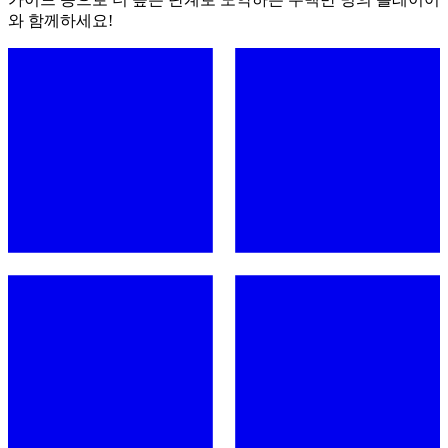
와 함께하세요!