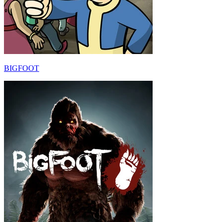
BIGFOOT