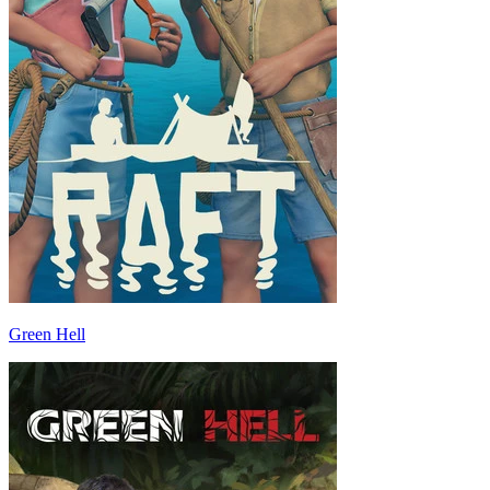
Green Hell