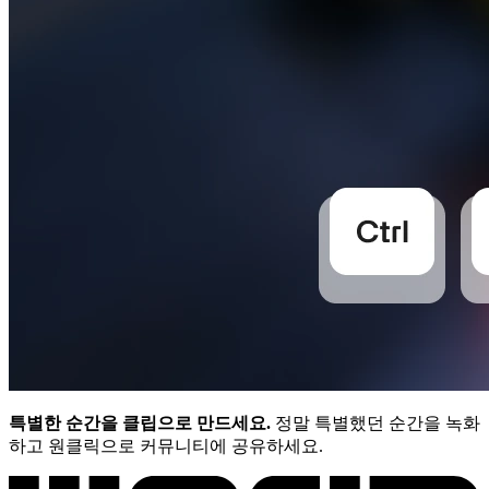
특별한 순간을 클립으로 만드세요.
정말 특별했던 순간을 녹화
하고 원클릭으로 커뮤니티에 공유하세요.