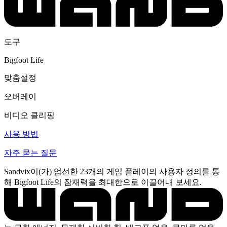
도구
Bigfoot Life
맞춤설정
오버레이
비디오 클리핑
사용 방법
자주 묻는 질문
Sandvix이(가) 엄선한 23개의 게임 플레이의 사용자 정의를 통
해 Bigfoot Life의 잠재력을 최대한으로 이끌어내 보세요.