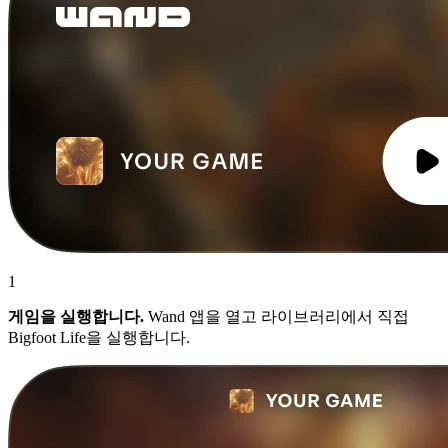
1
게임을 실행합니다.
Wand 앱을 열고 라이브러리에서 직접
Bigfoot Life을 실행합니다.