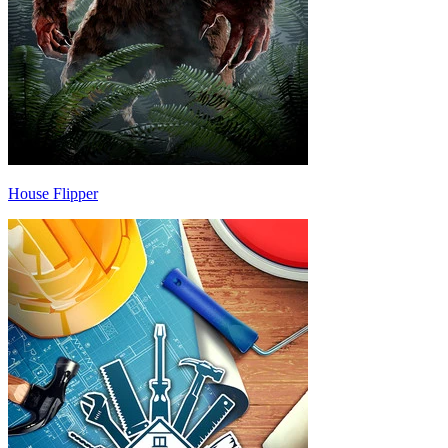
House Flipper