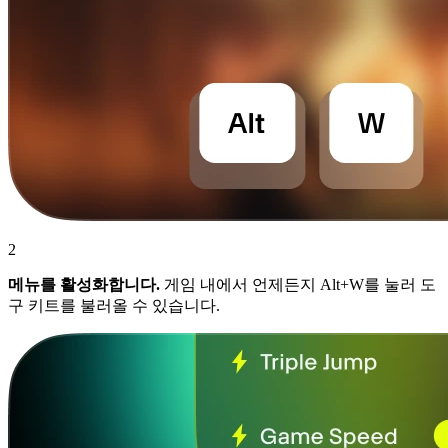
2
메뉴를 활성화합니다.
게임 내에서 언제든지 Alt+W를 눌러 도
구 키트를 불러올 수 있습니다.