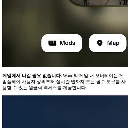
게임에서 나갈 필요 없습니다.
Wand의 게임 내 오버레이는 게
임플레이 사용자 정의부터 실시간 맵까지 모든 필수 도구를 사
용할 수 있는 원클릭 액세스를 제공합니다.