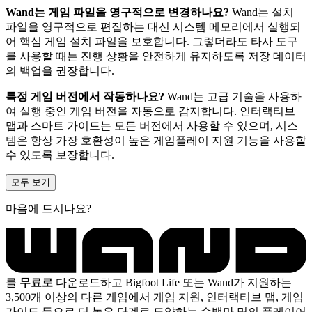
Wand는 게임 파일을 영구적으로 변경하나요?
Wand는 설치
파일을 영구적으로 편집하는 대신 시스템 메모리에서 실행되
어 핵심 게임 설치 파일을 보호합니다. 그렇더라도 타사 도구
를 사용할 때는 진행 상황을 안전하게 유지하도록 저장 데이터
의 백업을 권장합니다.
특정 게임 버전에서 작동하나요?
Wand는 고급 기술을 사용하
여 실행 중인 게임 버전을 자동으로 감지합니다. 인터랙티브
맵과 스마트 가이드는 모든 버전에서 사용할 수 있으며, 시스
템은 항상 가장 호환성이 높은 게임플레이 지원 기능을 사용할
수 있도록 보장합니다.
모두 보기
마음에 드시나요?
를
무료로
다운로드하고 Bigfoot Life 또는 Wand가 지원하는
3,500개 이상의 다른 게임에서 게임 지원, 인터랙티브 맵, 게임
가이드 등으로 더 높은 단계로 도약하는 수백만 명의 플레이어