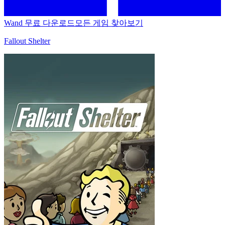
Wand 무료 다운로드
모든 게임 찾아보기
Fallout Shelter