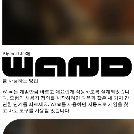
Bigfoot Life에
를 사용하는 방법
Wand는 게임만큼 빠르고 매끄럽게 작동하도록 설계되었습니
다. 모험의 사용자 정의를 시작하려면 다음과 같은 세 가지 간
단한 단계를 따르세요. Wand를 사용하면 자동으로 게임을 찾
고 바로 도구를 사용할 있습니다.