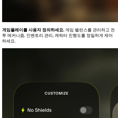
게임플레이를 사용자 정의하세요.
게임 밸런스를 관리하고 전
투 메커니즘, 인벤토리 관리, 캐릭터 진행도를 정밀하게 제어
하세요.