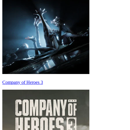
Company of Heroes 3