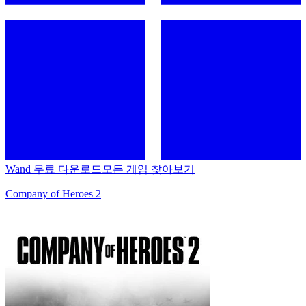
Wand 무료 다운로드
모든 게임 찾아보기
Company of Heroes 2