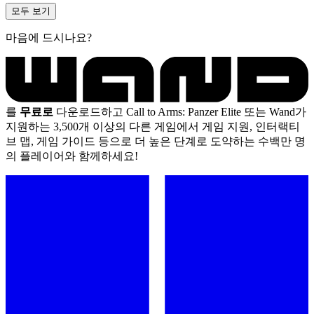
모두 보기
마음에 드시나요?
를
무료로
다운로드하고 Call to Arms: Panzer Elite 또는 Wand가
지원하는 3,500개 이상의 다른 게임에서 게임 지원, 인터랙티
브 맵, 게임 가이드 등으로 더 높은 단계로 도약하는 수백만 명
의 플레이어와 함께하세요!