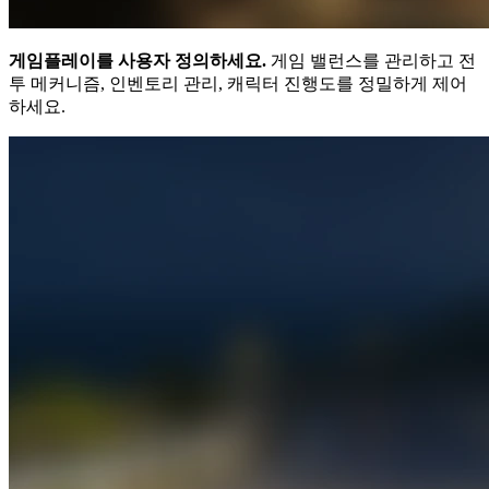
게임플레이를 사용자 정의하세요.
게임 밸런스를 관리하고 전
투 메커니즘, 인벤토리 관리, 캐릭터 진행도를 정밀하게 제어
하세요.