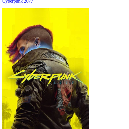
Cyberpunk 2077