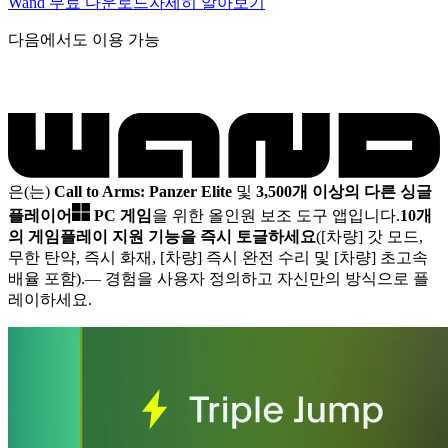
Wand 무료 다운로드
자세히 알아보기
다음에서도 이용 가능
은(는)
Call to Arms: Panzer Elite
및
3,500개 이상의 다른 싱글
플레이어
PC 게임
을 위한 올인원 보조 도구 앱입니다.
10개
의 게임플레이 지원 기능을 즉시 토글하세요
([차량] 갓 모드,
무한 탄약, 즉시 화재, [차량] 즉시 완전 수리 및 [차량] 초고속
배율 포함).
— 경험을 사용자 정의하고 자신만의 방식으로 플
레이하세요.