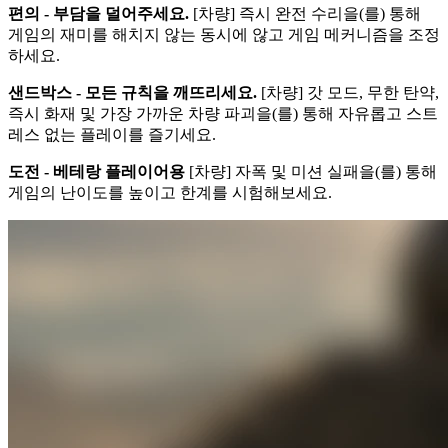
편의 - 부담을 덜어주세요.
[차량] 즉시 완전 수리을(를) 통해
게임의 재미를 해치지 않는 동시에 않고 게임 메커니즘을 조정
하세요.
샌드박스 - 모든 규칙을 깨뜨리세요.
[차량] 갓 모드, 무한 탄약,
즉시 화재 및 가장 가까운 차량 파괴을(를) 통해 자유롭고 스트
레스 없는 플레이를 즐기세요.
도전 - 베테랑 플레이어용
[차량] 자폭 및 미션 실패을(를) 통해
게임의 난이도를 높이고 한계를 시험해보세요.