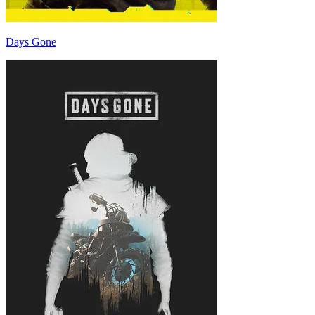
Days Gone