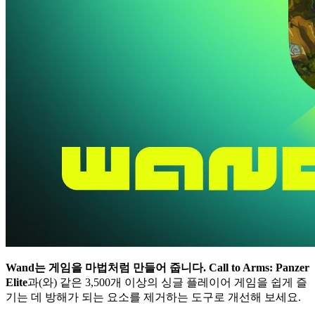
Wand는 게임을 마법처럼 만들어 줍니다.
Call to Arms: Panzer
Elite
과(와) 같은 3,500개 이상의 싱글 플레이어 게임을 쉽게 즐
기는 데 방해가 되는 요소를 제거하는 도구로 개선해 보세요.