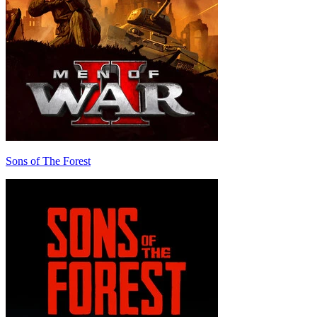
Sons of The Forest