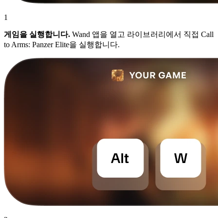
1
게임을 실행합니다.
Wand 앱을 열고 라이브러리에서 직접 Call
to Arms: Panzer Elite을 실행합니다.