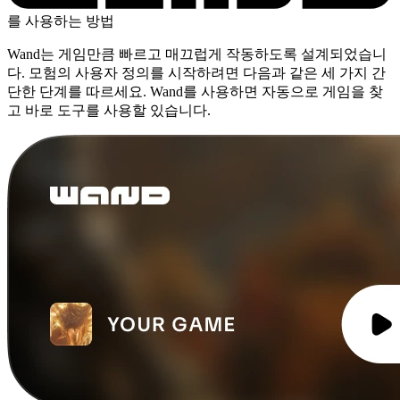
를 사용하는 방법
Wand는 게임만큼 빠르고 매끄럽게 작동하도록 설계되었습니
다. 모험의 사용자 정의를 시작하려면 다음과 같은 세 가지 간
단한 단계를 따르세요. Wand를 사용하면 자동으로 게임을 찾
고 바로 도구를 사용할 있습니다.