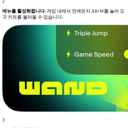
2
메뉴를 활성화합니다.
게임 내에서 언제든지 Alt+W를 눌러 도
구 키트를 불러올 수 있습니다.
3