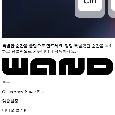
특별한 순간을 클립으로 만드세요.
정말 특별했던 순간을 녹화
하고 원클릭으로 커뮤니티에 공유하세요.
도구
Call to Arms: Panzer Elite
맞춤설정
비디오 클리핑