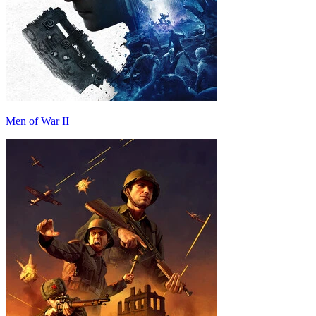
Men of War II