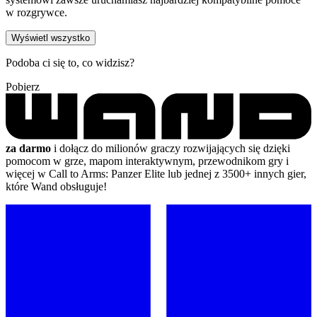
w rozgrywce.
Wyświetl wszystko
Podoba ci się to, co widzisz?
Pobierz
za darmo
i dołącz do milionów graczy rozwijających się dzięki
pomocom w grze, mapom interaktywnym, przewodnikom gry i
więcej w Call to Arms: Panzer Elite lub jednej z 3500+ innych gier,
które Wand obsługuje!