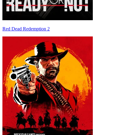
Red Dead Redemption 2