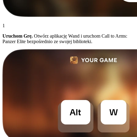
1
Uruchom Grę.
Otwórz aplikację Wand i uruchom Call to Arms:
Panzer Elite bezpośrednio ze swojej biblioteki.