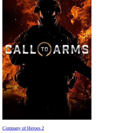
Company of Heroes 2