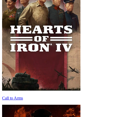
Call to Arms