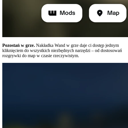
Pozostań w grze.
Nakładka Wand w grze daje ci dostęp jednym
kliknięciem do wszystkich niezbędnych narzędzi – od dostosowań
rozgrywki do map w czasie rzeczywistym.