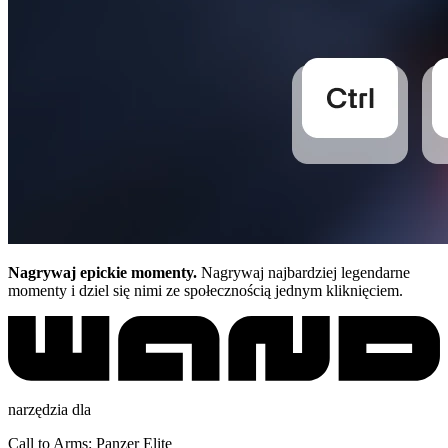
Nagrywaj epickie momenty.
Nagrywaj najbardziej legendarne
momenty i dziel się nimi ze społecznością jednym kliknięciem.
narzędzia dla
Call to Arms: Panzer Elite