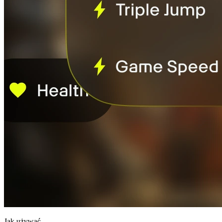
Jak używać