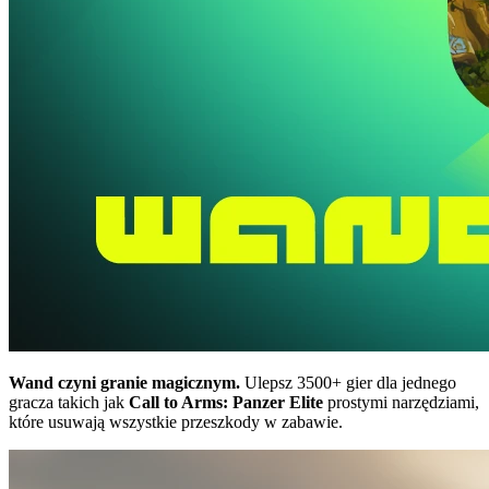
Wand czyni granie magicznym.
Ulepsz 3500+ gier dla jednego
gracza takich jak
Call to Arms: Panzer Elite
prostymi narzędziami,
które usuwają wszystkie przeszkody w zabawie.