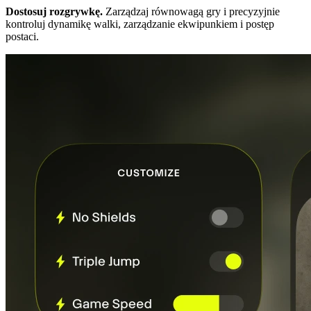
Dostosuj rozgrywkę.
Zarządzaj równowagą gry i precyzyjnie
kontroluj dynamikę walki, zarządzanie ekwipunkiem i postęp
postaci.