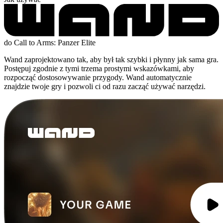
do Call to Arms: Panzer Elite
Wand zaprojektowano tak, aby był tak szybki i płynny jak sama gra.
Postępuj zgodnie z tymi trzema prostymi wskazówkami, aby
rozpocząć dostosowywanie przygody. Wand automatycznie
znajdzie twoje gry i pozwoli ci od razu zacząć używać narzędzi.