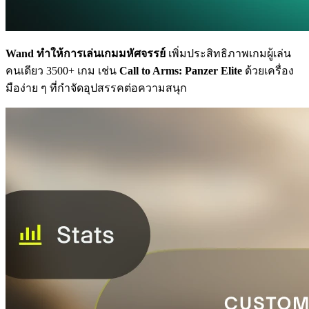
Wand ทำให้การเล่นเกมมหัศจรรย์
เพิ่มประสิทธิภาพเกมผู้เล่น
คนเดียว 3500+ เกม เช่น
Call to Arms: Panzer Elite
ด้วยเครื่อง
มือง่าย ๆ ที่กำจัดอุปสรรคต่อความสนุก