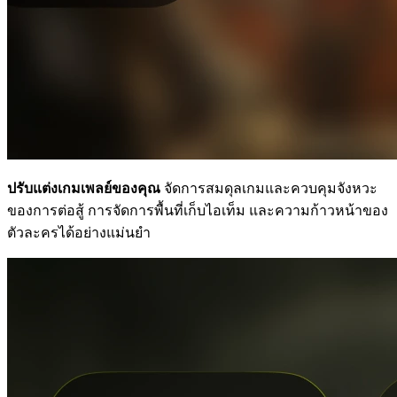
ปรับแต่งเกมเพลย์ของคุณ
จัดการสมดุลเกมและควบคุมจังหวะ
ของการต่อสู้ การจัดการพื้นที่เก็บไอเท็ม และความก้าวหน้าของ
ตัวละครได้อย่างแม่นยำ