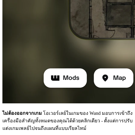
ไม่ต้องออกจากเกม
โอเวอร์เลย์ในเกมของ Wand มอบการเข้าถึง
เครื่องมือสำคัญทั้งหมดของคุณได้ด้วยคลิกเดียว - ตั้งแต่การปรับ
แต่งเกมเพลย์ไปจนถึงแผนที่แบบเรียลไทม์