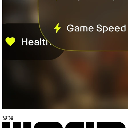
วิธีใช้