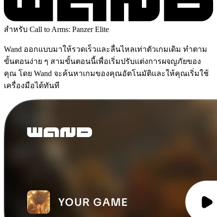
สำหรับ Call to Arms: Panzer Elite
Wand ออกแบบมาให้รวดเร็วและลื่นไหลเท่าตัวเกมเดิม ทำตาม
ขั้นตอนง่าย ๆ สามขั้นตอนนี้เพื่อเริ่มปรับแต่งการผจญภัยของ
คุณ โดย Wand จะค้นหาเกมของคุณอัตโนมัติและให้คุณเริ่มใช้
เครื่องมือได้ทันที