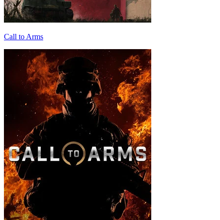
Call to Arms