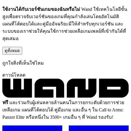
ใช้งานได้กับเวอร์ชันเกมของฉันหรือไม่
Wand ใช้เทคโนโลยีขั้น
สูงเพื่อตรวจจับเวอร์ชันของเกมที่คุณกำลังเล่นโดยอัตโนมัติ
แผนที่โต้ตอบได้และคู่มืออัจฉริยะมีให้สำหรับทุกเวอร์ชัน และ
ระบบของเราช่วยให้คุณใช้การช่วยเหลือเกมเพลย์ที่เข้ากันได้ที่
สุดเสมอ
ดูทั้งหมด
ถูกใจสิ่งที่เห็นใช่ไหม
ดาวน์โหลด
ฟรี
และร่วมกับผู้เล่นหลายล้านคนในการยกระดับด้วยการช่วย
เหลือเกม แผนที่โต้ตอบได้ คู่มือเกม และอื่น ๆ ใน Call to Arms:
Panzer Elite หรือหนึ่งใน 3500+ เกมอื่น ๆ ที่ Wand รองรับ!