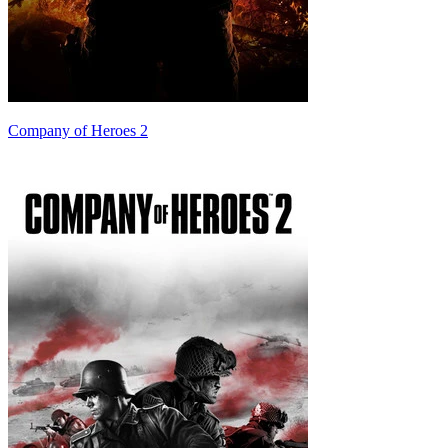
Company of Heroes 2