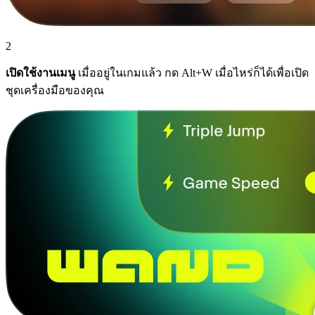
2
เปิดใช้งานเมนู
เมื่ออยู่ในเกมแล้ว กด Alt+W เมื่อไหร่ก็ได้เพื่อเปิด
ชุดเครื่องมือของคุณ