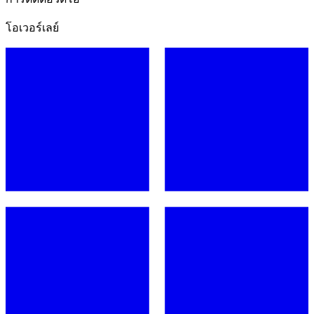
โอเวอร์เลย์