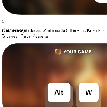
1
เปิดเกมของคุณ
เปิดแอป Wand และเปิด Call to Arms: Panzer Elite
โดยตรงจากไลบรารีของคุณ