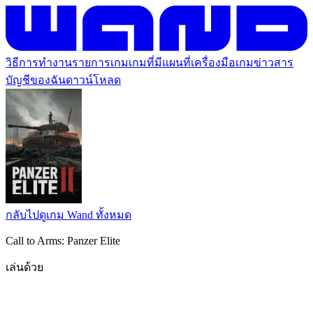
วิธีการทำงาน
รายการเกม
เกมที่มีแผนที่
เครื่องมือเกม
ข่าวสาร
บัญชีของฉัน
ดาวน์โหลด
กลับไปดูเกม Wand ทั้งหมด
Call to Arms: Panzer Elite
เล่นด้วย