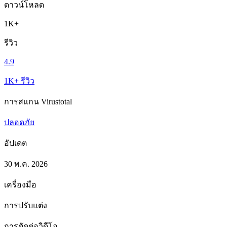
ดาวน์โหลด
1K+
รีวิว
4.9
1K+ รีวิว
การสแกน Virustotal
ปลอดภัย
อัปเดต
30 พ.ค. 2026
เครื่องมือ
การปรับแต่ง
การตัดต่อวิดีโอ