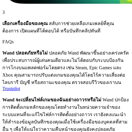
3
เลือกเครื่องมือของคุณ
สลับการช่วยเหลือเกมเพลย์ที่คุณ
ต้องการ เปิดแผนที่โต้ตอบได้ หรือบันทึกคลิปทันที
FAQs
Wand ปลอดภัยหรือไม่
ปลอดภัย Wand พัฒนาขึ้นอย่างเคร่งครัด
เพื่อประสบการณ์ผู้เล่นคนเดียวและไม่โต้ตอบกับระบบป้องกัน
การโกงบนแพลตฟอร์มโดยตรง เช่น Steam, Epic Games และ
Xbox คุณสามารถปรับแต่งเกมของคุณได้โดยไร้ความเสี่ยงต่อ
ไลบรารี บัญชี หรือสถานะของคุณ ตรวจสอบรีวิวของเราบน
Trustpilot
Wand จะเปลี่ยนไฟล์เกมของฉันอย่างถาวรหรือไม่
Wand ปกป้อง
การติดตั้งเกมหลักของคุณโดยทำงานในหน่วยความจำของ
ระบบแทนที่จะแก้ไขไฟล์การติดตั้งอย่างถาวร เรายังคงแนะนำ
ให้สำรองข้อมูลบันทึกของคุณเมื่อใช้เครื่องมือของบุคคลที่สาม
อื่น ๆ เพื่อให้แน่ใจว่าความคืบหน้าของคุณยังคงปลอดภัย