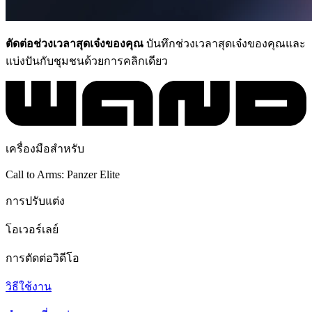
ตัดต่อช่วงเวลาสุดเจ๋งของคุณ
บันทึกช่วงเวลาสุดเจ๋งของคุณและ
แบ่งปันกับชุมชนด้วยการคลิกเดียว
เครื่องมือสำหรับ
Call to Arms: Panzer Elite
การปรับแต่ง
โอเวอร์เลย์
การตัดต่อวิดีโอ
วิธีใช้งาน