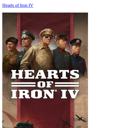
Hearts of Iron IV