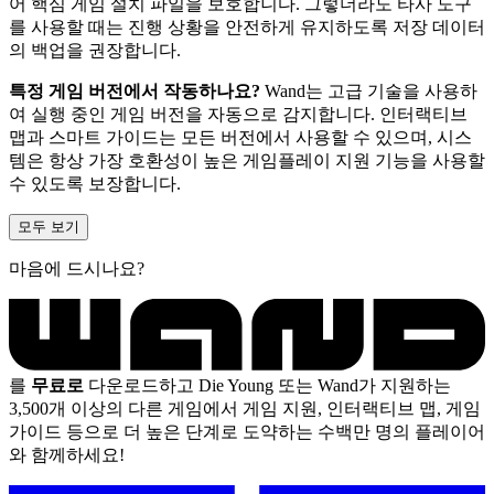
어 핵심 게임 설치 파일을 보호합니다. 그렇더라도 타사 도구
를 사용할 때는 진행 상황을 안전하게 유지하도록 저장 데이터
의 백업을 권장합니다.
특정 게임 버전에서 작동하나요?
Wand는 고급 기술을 사용하
여 실행 중인 게임 버전을 자동으로 감지합니다. 인터랙티브
맵과 스마트 가이드는 모든 버전에서 사용할 수 있으며, 시스
템은 항상 가장 호환성이 높은 게임플레이 지원 기능을 사용할
수 있도록 보장합니다.
모두 보기
마음에 드시나요?
를
무료로
다운로드하고 Die Young 또는 Wand가 지원하는
3,500개 이상의 다른 게임에서 게임 지원, 인터랙티브 맵, 게임
가이드 등으로 더 높은 단계로 도약하는 수백만 명의 플레이어
와 함께하세요!