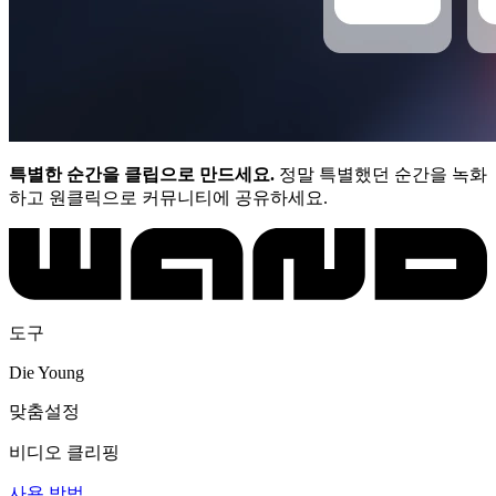
특별한 순간을 클립으로 만드세요.
정말 특별했던 순간을 녹화
하고 원클릭으로 커뮤니티에 공유하세요.
도구
Die Young
맞춤설정
비디오 클리핑
사용 방법