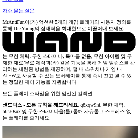
자주 묻는 질문
MrAntiFun이(가) 엄선한 5개의 게임 플레이의 사용자 정의를
통해 Die Young의 잠재력을 최대한으로 이끌어내 보세요.
는 무한 체력, 무한 스태미나, 목마름 없음, 무한 아이템 및 무
제한 재료/무료 제작과(와) 같은 기능을 통해 게임 밸런스를 관
리하는 세련된 방법을 제공하며, 앱 내 스위치나 게임 내
Alt+W로 사용할 수 있는 오버레이를 통해 즉시 끄고 켤 수 있
는 정밀한 제어 기능을 지원합니다.
모든 플레이 스타일을 위한 엄선된 컬렉션
샌드박스 - 모든 규칙을 깨뜨리세요.
q8xqw9ni, 무한 체력,
h6f30sux 및 무한 스태미나을(를) 통해 자유롭고 스트레스 없
는 플레이를 즐기세요.