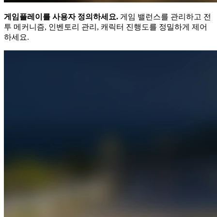
게임플레이를 사용자 정의하세요.
게임 밸런스를 관리하고 전
투 메커니즘, 인벤토리 관리, 캐릭터 진행도를 정밀하게 제어
하세요.