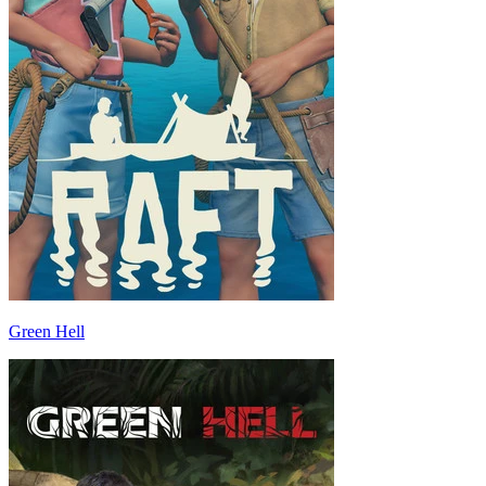
Green Hell