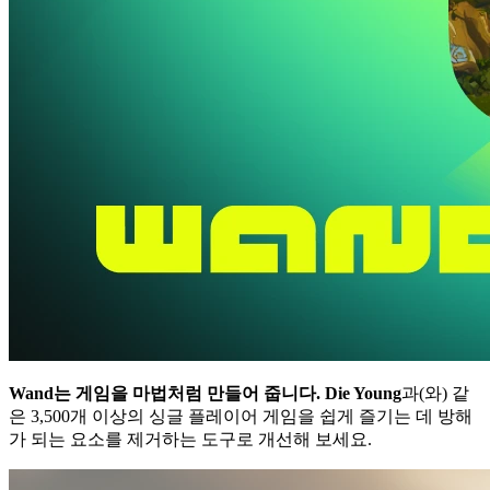
Wand는 게임을 마법처럼 만들어 줍니다.
Die Young
과(와) 같
은 3,500개 이상의 싱글 플레이어 게임을 쉽게 즐기는 데 방해
가 되는 요소를 제거하는 도구로 개선해 보세요.