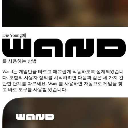
Die Young에
를 사용하는 방법
Wand는 게임만큼 빠르고 매끄럽게 작동하도록 설계되었습니
다. 모험의 사용자 정의를 시작하려면 다음과 같은 세 가지 간
단한 단계를 따르세요. Wand를 사용하면 자동으로 게임을 찾
고 바로 도구를 사용할 있습니다.