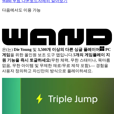
Wand 무료 다운로드
자세히 알아보기
다음에서도 이용 가능
은(는)
Die Young
및
3,500개 이상의 다른 싱글 플레이어
PC
게임
을 위한 올인원 보조 도구 앱입니다.
5개의 게임플레이 지
원 기능을 즉시 토글하세요
(무한 체력, 무한 스태미나, 목마름
없음, 무한 아이템 및 무제한 재료/무료 제작 포함).
— 경험을
사용자 정의하고 자신만의 방식으로 플레이하세요.