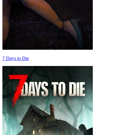
7 Days to Die