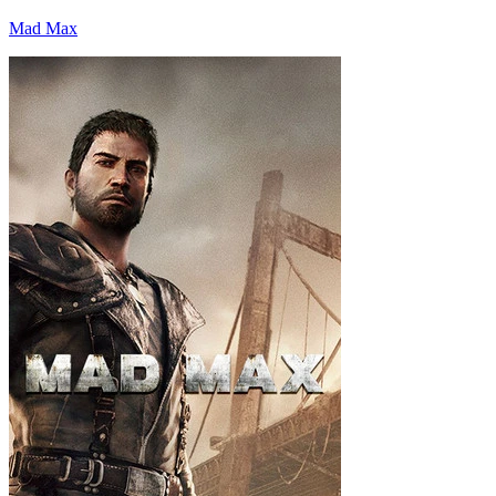
Mad Max