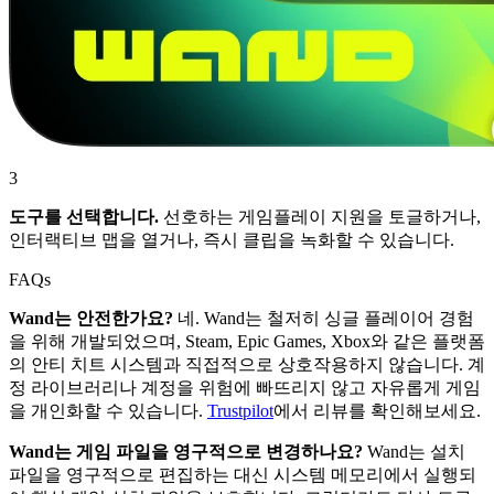
3
도구를 선택합니다.
선호하는 게임플레이 지원을 토글하거나,
인터랙티브 맵을 열거나, 즉시 클립을 녹화할 수 있습니다.
FAQs
Wand는 안전한가요?
네. Wand는 철저히 싱글 플레이어 경험
을 위해 개발되었으며, Steam, Epic Games, Xbox와 같은 플랫폼
의 안티 치트 시스템과 직접적으로 상호작용하지 않습니다. 계
정 라이브러리나 계정을 위험에 빠뜨리지 않고 자유롭게 게임
을 개인화할 수 있습니다.
Trustpilot
에서 리뷰를 확인해보세요.
Wand는 게임 파일을 영구적으로 변경하나요?
Wand는 설치
파일을 영구적으로 편집하는 대신 시스템 메모리에서 실행되