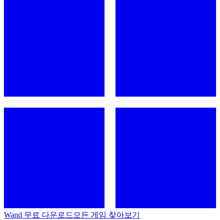
Wand 무료 다운로드
모든 게임 찾아보기