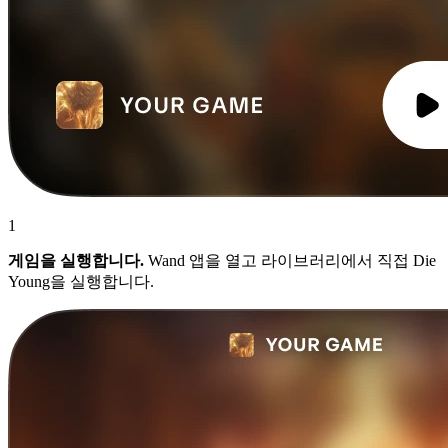
1
게임을 실행합니다.
Wand 앱을 열고 라이브러리에서 직접 Die
Young을 실행합니다.