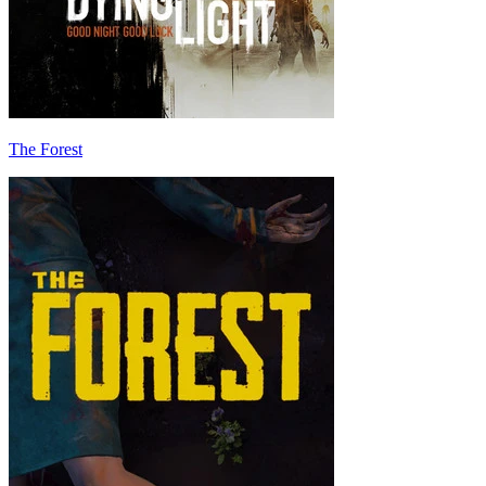
The Forest