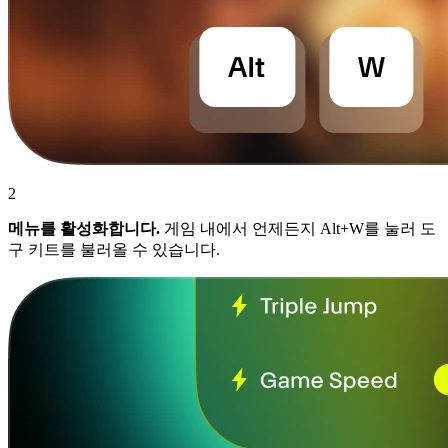
2
메뉴를 활성화합니다.
게임 내에서 언제든지 Alt+W를 눌러 도
구 키트를 불러올 수 있습니다.