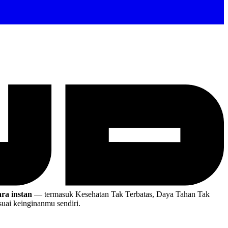
ra instan
— termasuk Kesehatan Tak Terbatas, Daya Tahan Tak
ai keinginanmu sendiri.