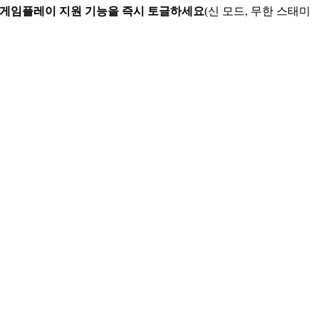
 게임플레이 지원 기능을 즉시 토글하세요
(신 모드, 무한 스태미