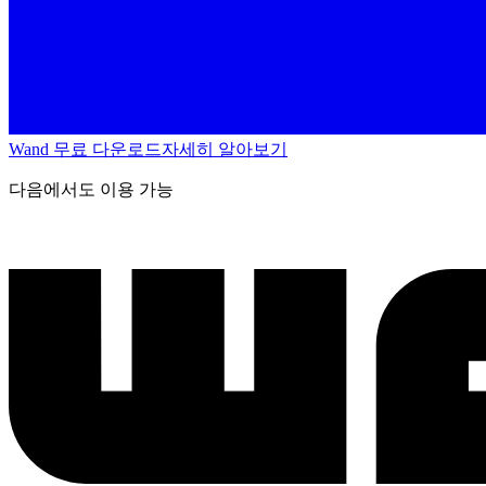
Wand 무료 다운로드
자세히 알아보기
다음에서도 이용 가능