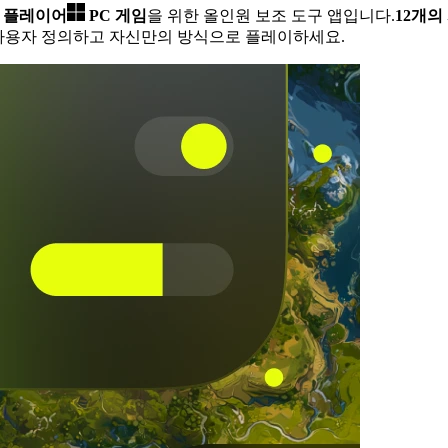
글 플레이어
PC 게임
을 위한 올인원 보조 도구 앱입니다.
12개의
사용자 정의하고 자신만의 방식으로 플레이하세요.