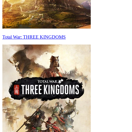
Total War: THREE KINGDOMS