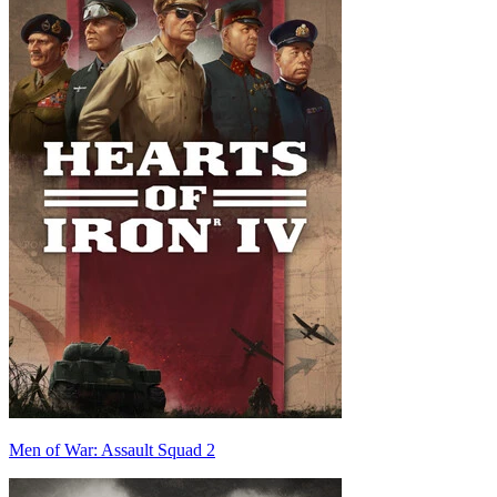
Men of War: Assault Squad 2