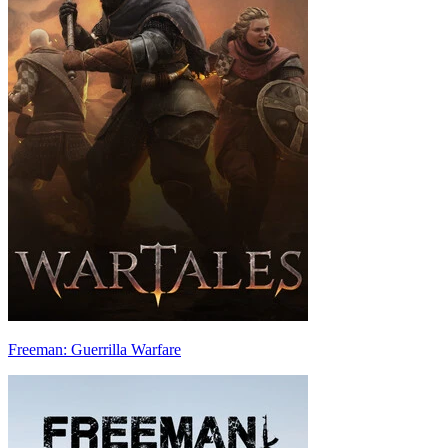
Freeman: Guerrilla Warfare