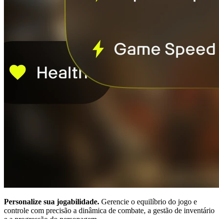
Personalize sua jogabilidade.
Gerencie o equilíbrio do jogo e
controle com precisão a dinâmica de combate, a gestão de inventário