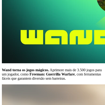
Wand torna os jogos mágicos.
Aprimore mais de 3.500 jogos para
um jogador, como
Freeman: Guerrilla Warfare
, com ferramentas
fáceis que garantem diversão sem barreiras.