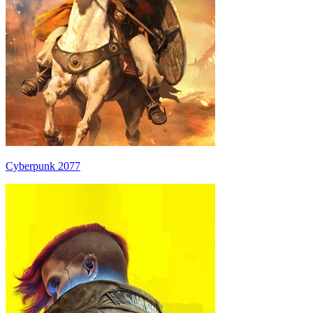
Cyberpunk 2077