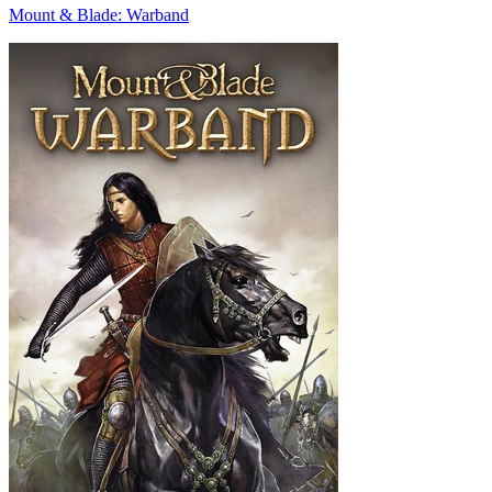
Mount & Blade: Warband