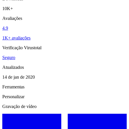
10K+
Avaliações
4.9
1K+ avaliações
Verificação Virustotal
Seguro
Atualizados
14 de jan de 2020
Ferramentas
Personalizar
Gravação de vídeo