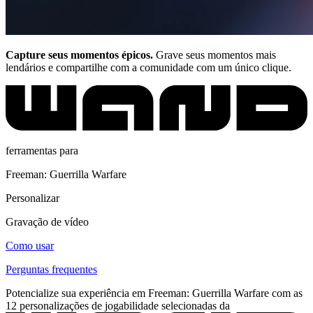
Capture seus momentos épicos.
Grave seus momentos mais
lendários e compartilhe com a comunidade com um único clique.
ferramentas para
Freeman: Guerrilla Warfare
Personalizar
Gravação de vídeo
Como usar
Perguntas frequentes
Potencialize sua experiência em Freeman: Guerrilla Warfare com as
12 personalizações de jogabilidade selecionadas da