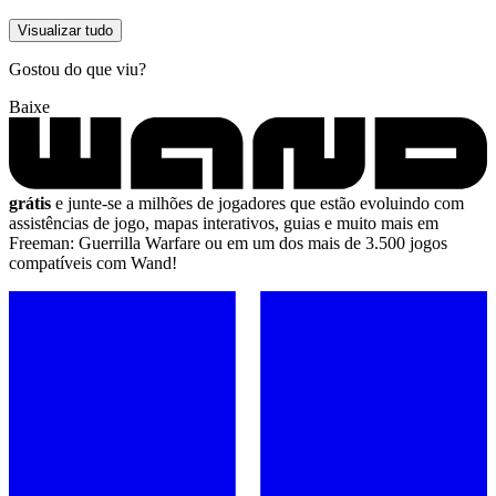
Visualizar tudo
Gostou do que viu?
Baixe
grátis
e junte-se a milhões de jogadores que estão evoluindo com
assistências de jogo, mapas interativos, guias e muito mais em
Freeman: Guerrilla Warfare ou em um dos mais de 3.500 jogos
compatíveis com Wand!