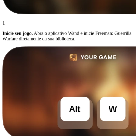
1
Inicie seu jogo.
Abra o aplicativo Wand e inicie Freeman: Guerrilla
Warfare diretamente da sua biblioteca.