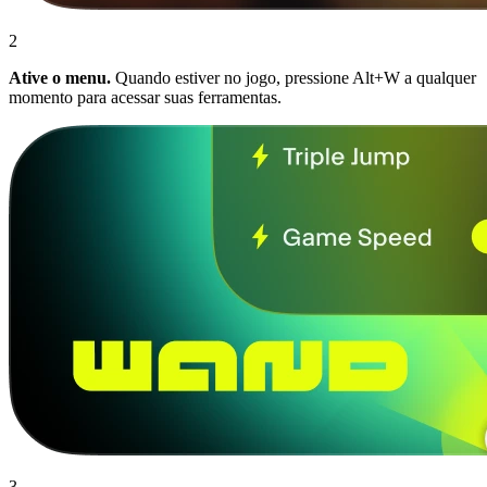
2
Ative o menu.
Quando estiver no jogo, pressione Alt+W a qualquer
momento para acessar suas ferramentas.
3