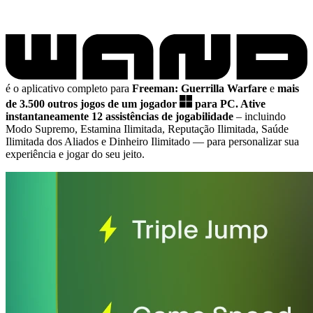
é o aplicativo completo para
Freeman: Guerrilla Warfare
e
mais
de 3.500 outros jogos de um jogador
para PC.
Ative
instantaneamente 12 assistências de jogabilidade
– incluindo
Modo Supremo, Estamina Ilimitada, Reputação Ilimitada, Saúde
Ilimitada dos Aliados e Dinheiro Ilimitado
— para personalizar sua
experiência e jogar do seu jeito.