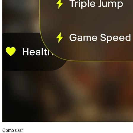
Como usar