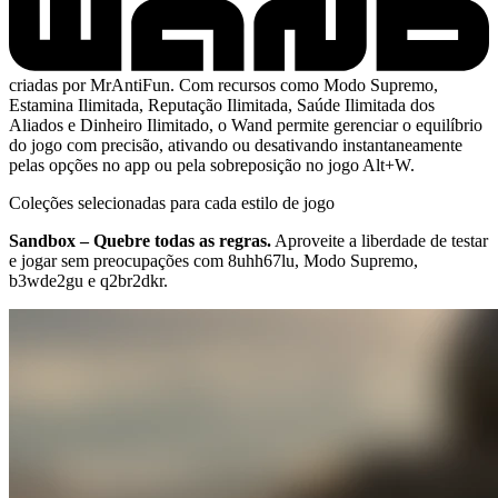
criadas por MrAntiFun. Com recursos como Modo Supremo,
Estamina Ilimitada, Reputação Ilimitada, Saúde Ilimitada dos
Aliados e Dinheiro Ilimitado, o Wand permite gerenciar o equilíbrio
do jogo com precisão, ativando ou desativando instantaneamente
pelas opções no app ou pela sobreposição no jogo Alt+W.
Coleções selecionadas para cada estilo de jogo
Sandbox – Quebre todas as regras.
Aproveite a liberdade de testar
e jogar sem preocupações com 8uhh67lu, Modo Supremo,
b3wde2gu e q2br2dkr.