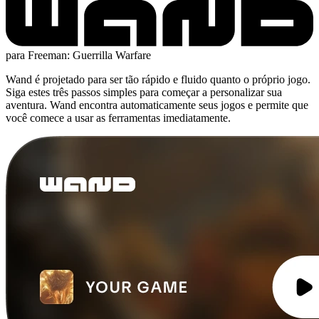
para Freeman: Guerrilla Warfare
Wand é projetado para ser tão rápido e fluido quanto o próprio jogo.
Siga estes três passos simples para começar a personalizar sua
aventura. Wand encontra automaticamente seus jogos e permite que
você comece a usar as ferramentas imediatamente.