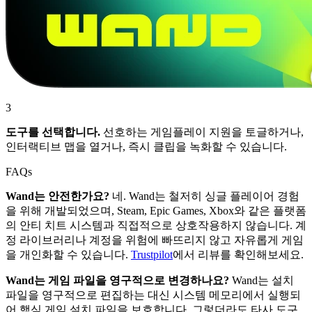
3
도구를 선택합니다.
선호하는 게임플레이 지원을 토글하거나,
인터랙티브 맵을 열거나, 즉시 클립을 녹화할 수 있습니다.
FAQs
Wand는 안전한가요?
네. Wand는 철저히 싱글 플레이어 경험
을 위해 개발되었으며, Steam, Epic Games, Xbox와 같은 플랫폼
의 안티 치트 시스템과 직접적으로 상호작용하지 않습니다. 계
정 라이브러리나 계정을 위험에 빠뜨리지 않고 자유롭게 게임
을 개인화할 수 있습니다.
Trustpilot
에서 리뷰를 확인해보세요.
Wand는 게임 파일을 영구적으로 변경하나요?
Wand는 설치
파일을 영구적으로 편집하는 대신 시스템 메모리에서 실행되
어 핵심 게임 설치 파일을 보호합니다. 그렇더라도 타사 도구