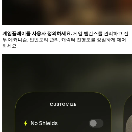
게임플레이를 사용자 정의하세요.
게임 밸런스를 관리하고 전
투 메커니즘, 인벤토리 관리, 캐릭터 진행도를 정밀하게 제어
하세요.