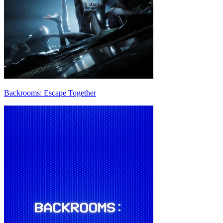
Backrooms: Escape Together