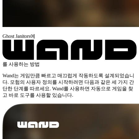
Ghost Janitors에
를 사용하는 방법
Wand는 게임만큼 빠르고 매끄럽게 작동하도록 설계되었습니
다. 모험의 사용자 정의를 시작하려면 다음과 같은 세 가지 간
단한 단계를 따르세요. Wand를 사용하면 자동으로 게임을 찾
고 바로 도구를 사용할 있습니다.