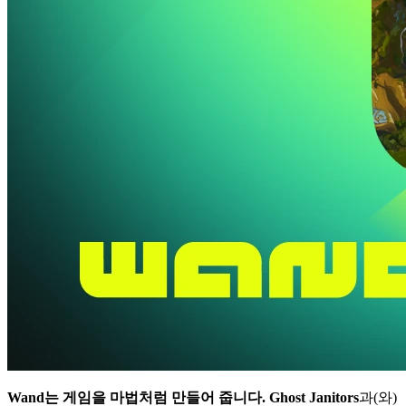
Wand는 게임을 마법처럼 만들어 줍니다.
Ghost Janitors
과(와)