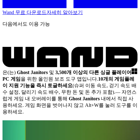
Wand 무료 다운로드
자세히 알아보기
다음에서도 이용 가능
은(는)
Ghost Janitors
및
3,500개 이상의 다른 싱글 플레이어
PC 게임
을 위한 올인원 보조 도구 앱입니다.
10개의 게임플레
이 지원 기능을 즉시 토글하세요
(슈퍼 이동 속도, 걷기 속도 배
수 설정, 달리기 속도 배수, 무한 돈 및 돈 추가 포함).
— 자연스
럽게 게임 내 오버레이를 통해
Ghost Janitors
내에서 직접 사
용하세요. 게임 화면을 벗어나지 않고 Alt+W를 눌러 도구를 이
용하세요.