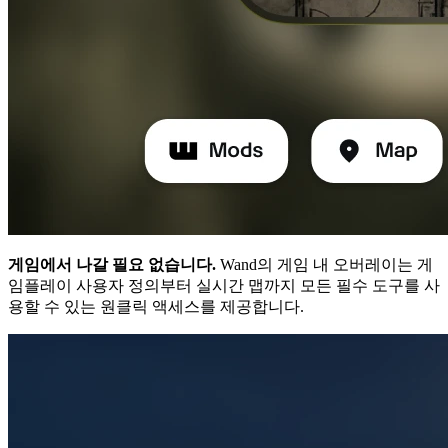
게임에서 나갈 필요 없습니다.
Wand의 게임 내 오버레이는 게
임플레이 사용자 정의부터 실시간 맵까지 모든 필수 도구를 사
용할 수 있는 원클릭 액세스를 제공합니다.