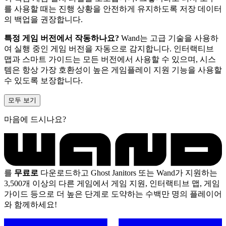
를 사용할 때는 진행 상황을 안전하게 유지하도록 저장 데이터
의 백업을 권장합니다.
특정 게임 버전에서 작동하나요?
Wand는 고급 기술을 사용하
여 실행 중인 게임 버전을 자동으로 감지합니다. 인터랙티브
맵과 스마트 가이드는 모든 버전에서 사용할 수 있으며, 시스
템은 항상 가장 호환성이 높은 게임플레이 지원 기능을 사용할
수 있도록 보장합니다.
모두 보기
마음에 드시나요?
를
무료로
다운로드하고 Ghost Janitors 또는 Wand가 지원하는
3,500개 이상의 다른 게임에서 게임 지원, 인터랙티브 맵, 게임
가이드 등으로 더 높은 단계로 도약하는 수백만 명의 플레이어
와 함께하세요!