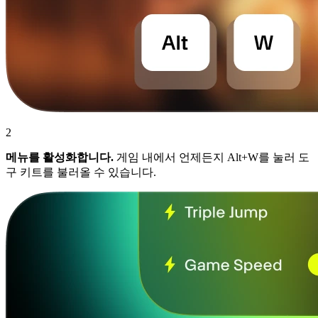
2
메뉴를 활성화합니다.
게임 내에서 언제든지 Alt+W를 눌러 도
구 키트를 불러올 수 있습니다.