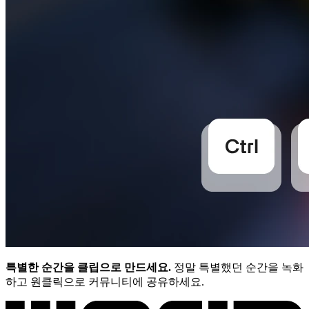
특별한 순간을 클립으로 만드세요.
정말 특별했던 순간을 녹화
하고 원클릭으로 커뮤니티에 공유하세요.