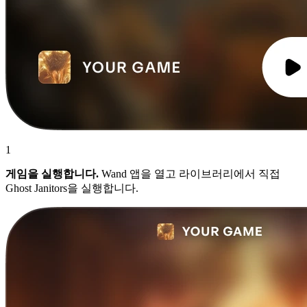
1
게임을 실행합니다.
Wand 앱을 열고 라이브러리에서 직접
Ghost Janitors을 실행합니다.