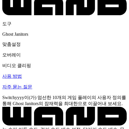
도구
Ghost Janitors
맞춤설정
오버레이
비디오 클리핑
사용 방법
자주 묻는 질문
Switchyyyy이(가) 엄선한 10개의 게임 플레이의 사용자 정의를
통해 Ghost Janitors의 잠재력을 최대한으로 이끌어내 보세요.