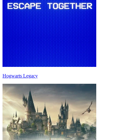
Hogwarts Legacy