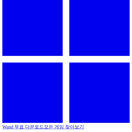
Wand 무료 다운로드
모든 게임 찾아보기