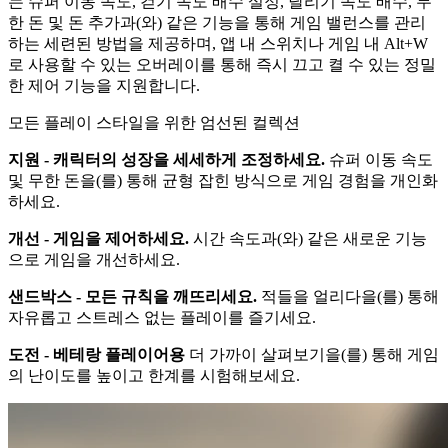
는 슈퍼 이동 속도, 걷기 속도 배수 설정, 달리기 속도 배수, 무
한 돈 및 돈 추가과(와) 같은 기능을 통해 게임 밸런스를 관리
하는 세련된 방법을 제공하며, 앱 내 스위치나 게임 내 Alt+W
로 사용할 수 있는 오버레이를 통해 즉시 끄고 켤 수 있는 정밀
한 제어 기능을 지원합니다.
모든 플레이 스타일을 위한 엄선된 컬렉션
지원 - 캐릭터의 성장을 세세하게 조정하세요.
슈퍼 이동 속도
및 무한 돈을(를) 통해 균형 잡힌 방식으로 게임 경험을 개인화
하세요.
개선 - 게임을 제어하세요.
시간 속도과(와) 같은 새로운 기능
으로 게임을 개선하세요.
샌드박스 - 모든 규칙을 깨뜨리세요.
적들을 얼리다을(를) 통해
자유롭고 스트레스 없는 플레이를 즐기세요.
도전 - 베테랑 플레이어용
더 가까이 살펴보기을(를) 통해 게임
의 난이도를 높이고 한계를 시험해보세요.