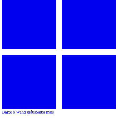
Baixe o Wand grátis
Saiba mais