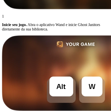
1
Inicie seu jogo.
Abra o aplicativo Wand e inicie Ghost Janitors
diretamente da sua biblioteca.