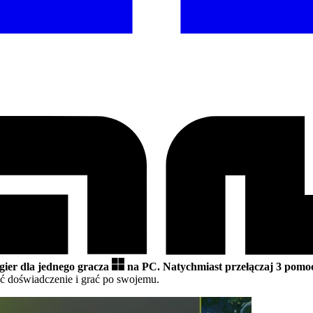
gier dla jednego gracza
na PC.
Natychmiast przełączaj 3 pomo
 doświadczenie i grać po swojemu.