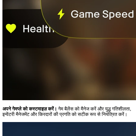
अपने गेमप्ले को कस्टमाइज़ करें।
गेम बैलेंस को मैनेज करें और युद्ध गतिशीलता,
इन्वेंटरी मैनेजमेंट और किरदारों की प्रगति को सटीक रूप से नियंत्रित करें।