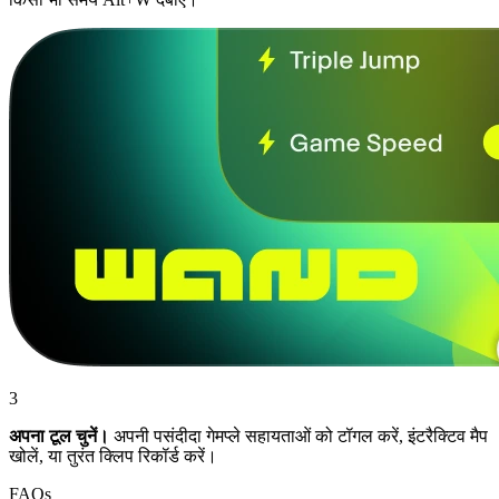
3
अपना टूल चुनें।
अपनी पसंदीदा गेमप्ले सहायताओं को टॉगल करें, इंटरैक्टिव मैप
खोलें, या तुरंत क्लिप रिकॉर्ड करें।
FAQs