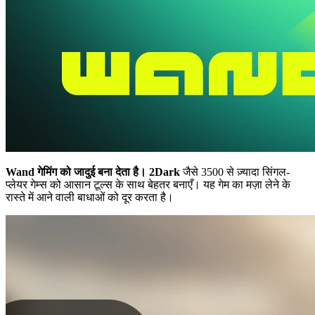
Wand गेमिंग को जादुई बना देता है।
2Dark
जैसे 3500 से ज़्यादा सिंगल-
प्लेयर गेम्स को आसान टूल्स के साथ बेहतर बनाएँ। यह गेम का मज़ा लेने के
रास्ते में आने वाली बाधाओं को दूर करता है।