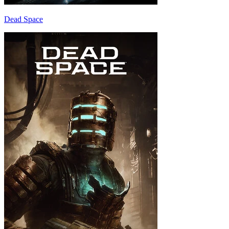
Dead Space