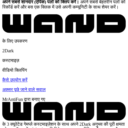
अपने सबसे शानदार (एपिक) पलों को क्लिप करें।
अपने सबसे बेहतरीन पलों को
रिकॉर्ड करें और बस एक क्लिक में उसे अपनी कम्यूनिटी के साथ शेयर करें।
के लिए उपकरण
2Dark
कस्टमाइज़
वीडियो क्लिपिंग
कैसे उपयोग करें
अक्सर पूछे जाने वाले सवाल
MrAntiFun द्वारा बनाए गए
के 3 क्यूरेटेड गेमप्ले कस्टमाइज़ेशन के साथ अपने 2Dark अनुभव की पूरी क्षमता