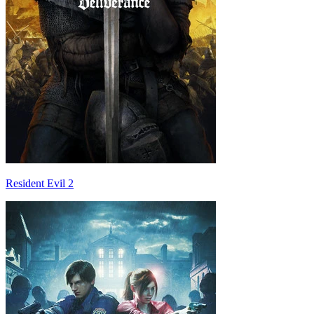
Resident Evil 2