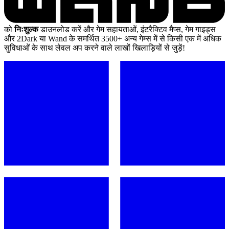
को
निःशुल्क
डाउनलोड करें और गेम सहायताओं, इंटरैक्टिव मैप्स, गेम गाइड्स
और 2Dark या Wand के समर्थित 3500+ अन्य गेम्स में से किसी एक में अधिक
सुविधाओं के साथ लेवल अप करने वाले लाखों खिलाड़ियों से जुड़ें!