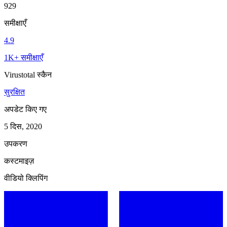
929
समीक्षाएँ
4.9
1K+ समीक्षाएँ
Virustotal स्कैन
सुरक्षित
अपडेट किए गए
5 दिस, 2020
उपकरण
कस्टमाइज़
वीडियो क्लिपिंग