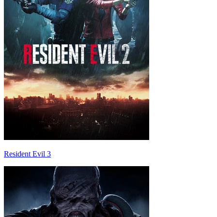
Resident Evil 3