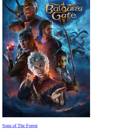
Sons of The Forest