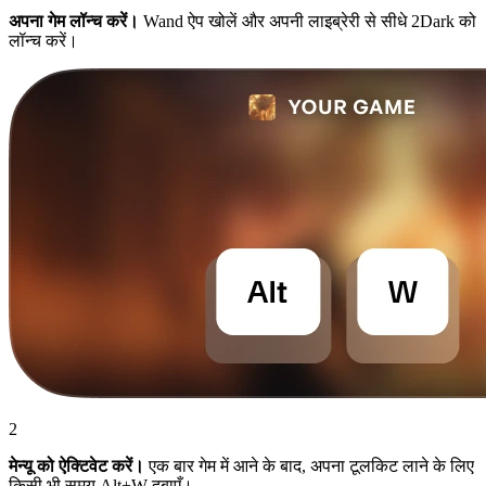
अपना गेम लॉन्च करें।
Wand ऐप खोलें और अपनी लाइब्रेरी से सीधे 2Dark को
लॉन्च करें।
2
मेन्यू को ऐक्टिवेट करें।
एक बार गेम में आने के बाद, अपना टूलकिट लाने के लिए
किसी भी समय Alt+W दबाएँ।