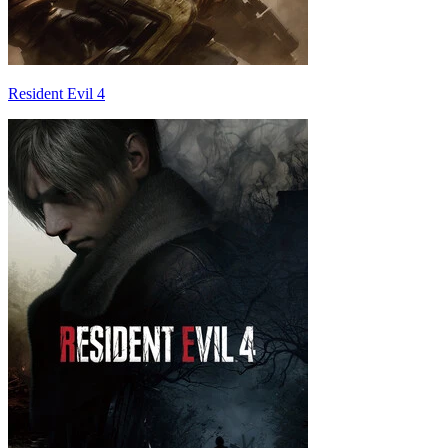
Resident Evil 4