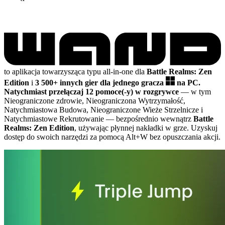
to aplikacja towarzysząca typu all-in-one dla
Battle Realms: Zen
Edition
i
3 500+ innych gier dla jednego gracza
na PC.
Natychmiast przełączaj 12 pomoce(-y) w rozgrywce
— w tym
Nieograniczone zdrowie, Nieograniczona Wytrzymałość,
Natychmiastowa Budowa, Nieograniczone Wieże Strzelnicze i
Natychmiastowe Rekrutowanie
— bezpośrednio wewnątrz
Battle
Realms: Zen Edition
, używając płynnej nakładki w grze. Uzyskuj
dostęp do swoich narzędzi za pomocą Alt+W bez opuszczania akcji.