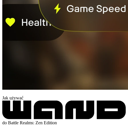
Jak używać
do Battle Realms: Zen Edition