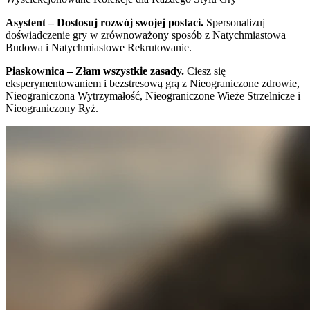
Asystent – Dostosuj rozwój swojej postaci.
Spersonalizuj
doświadczenie gry w zrównoważony sposób z Natychmiastowa
Budowa i Natychmiastowe Rekrutowanie.
Piaskownica – Złam wszystkie zasady.
Ciesz się
eksperymentowaniem i bezstresową grą z Nieograniczone zdrowie,
Nieograniczona Wytrzymałość, Nieograniczone Wieże Strzelnicze i
Nieograniczony Ryż.