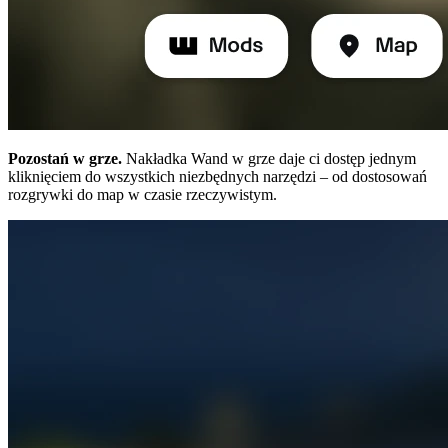
Pozostań w grze.
Nakładka Wand w grze daje ci dostęp jednym
kliknięciem do wszystkich niezbędnych narzędzi – od dostosowań
rozgrywki do map w czasie rzeczywistym.