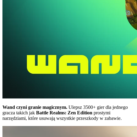
Wand czyni granie magicznym.
Ulepsz 3500+ gier dla jednego
gracza takich jak
Battle Realms: Zen Edition
prostymi
narzędziami, które usuwają wszystkie przeszkody w zabawie.