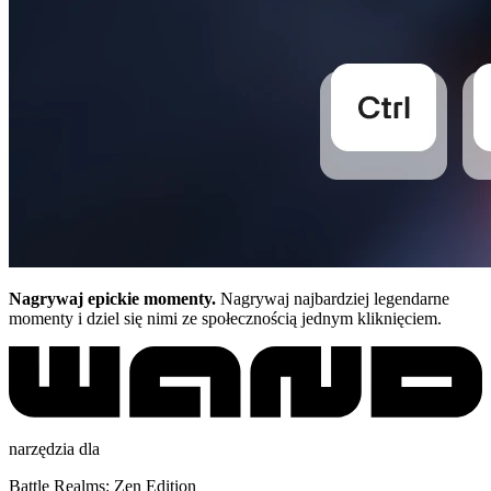
Nagrywaj epickie momenty.
Nagrywaj najbardziej legendarne
momenty i dziel się nimi ze społecznością jednym kliknięciem.
narzędzia dla
Battle Realms: Zen Edition