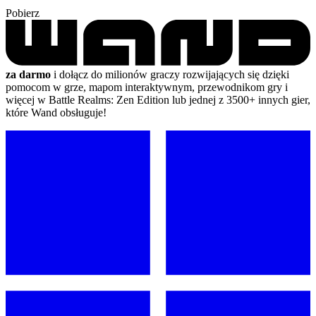
Pobierz
za darmo
i dołącz do milionów graczy rozwijających się dzięki
pomocom w grze, mapom interaktywnym, przewodnikom gry i
więcej w Battle Realms: Zen Edition lub jednej z 3500+ innych gier,
które Wand obsługuje!