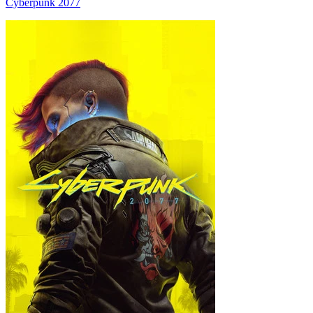
Cyberpunk 2077