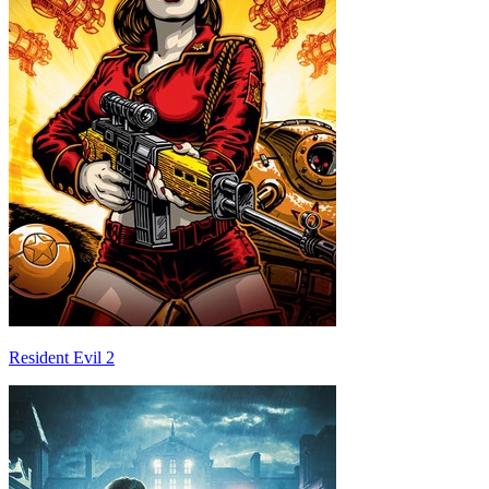
Resident Evil 2