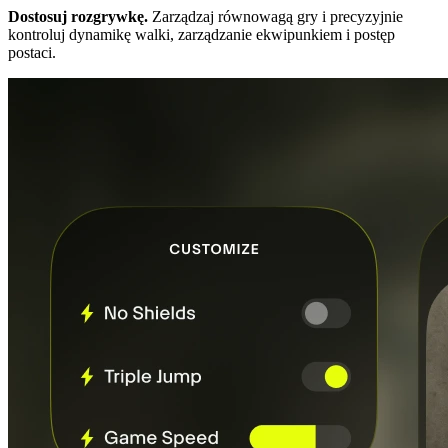
Dostosuj rozgrywkę.
Zarządzaj równowagą gry i precyzyjnie
kontroluj dynamikę walki, zarządzanie ekwipunkiem i postęp
postaci.