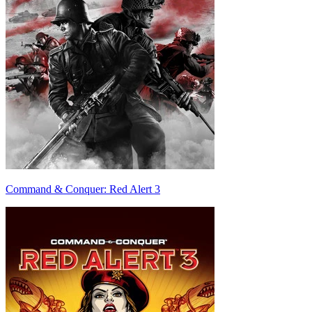
Command & Conquer: Red Alert 3