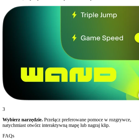
3
Wybierz narzędzie.
Przełącz preferowane pomoce w rozgrywce,
natychmiast otwórz interaktywną mapę lub nagraj klip.
FAQs