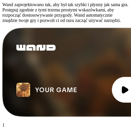
Wand zaprojektowano tak, aby był tak szybki i płynny jak sama gra.
Postępuj zgodnie z tymi trzema prostymi wskazówkami, aby
rozpocząć dostosowywanie przygody. Wand automatycznie
znajdzie twoje gry i pozwoli ci od razu zacząć używać narzędzi.
1