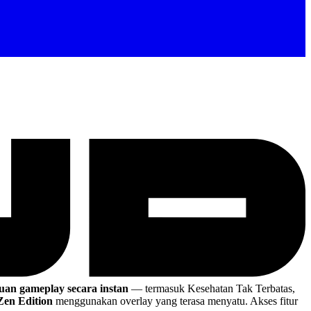
uan gameplay secara instan
— termasuk Kesehatan Tak Terbatas,
Zen Edition
menggunakan overlay yang terasa menyatu. Akses fitur