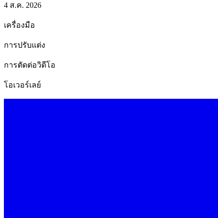
4 ส.ค. 2026
เครื่องมือ
การปรับแต่ง
การตัดต่อวิดีโอ
โอเวอร์เลย์