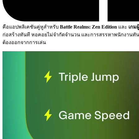
คือแอปพลิเคชันคู่หูสำหรับ
Battle Realms: Zen Edition
และ
เกมผู
ก่อสร้างทันที หอคอยไม่จำกัดจำนวน และการสรรหาพนักงานทัน
ต้องออกจากการเล่น