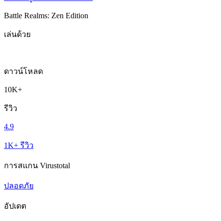
Battle Realms: Zen Edition
เล่นด้วย
ดาวน์โหลด
10K+
รีวิว
4.9
1K+ รีวิว
การสแกน Virustotal
ปลอดภัย
อัปเดต