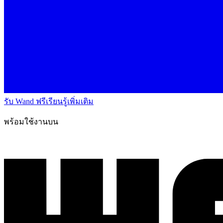
รับ Wand ฟรี
เรียนรู้เพิ่มเติม
พร้อมใช้งานบน