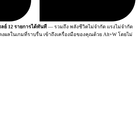
ลย์ 12 รายการได้ทันที
— รวมถึง พลังชีวิตไม่จำกัด แรงไม่จำกัด
ลในเกมที่ราบรื่น เข้าถึงเครื่องมือของคุณด้วย Alt+W โดยไม่