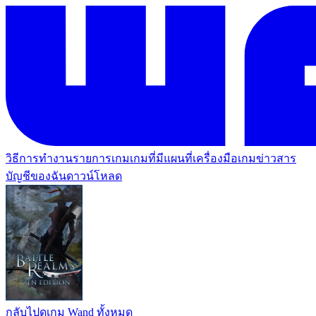
วิธีการทำงาน
รายการเกม
เกมที่มีแผนที่
เครื่องมือเกม
ข่าวสาร
บัญชีของฉัน
ดาวน์โหลด
กลับไปดูเกม Wand ทั้งหมด