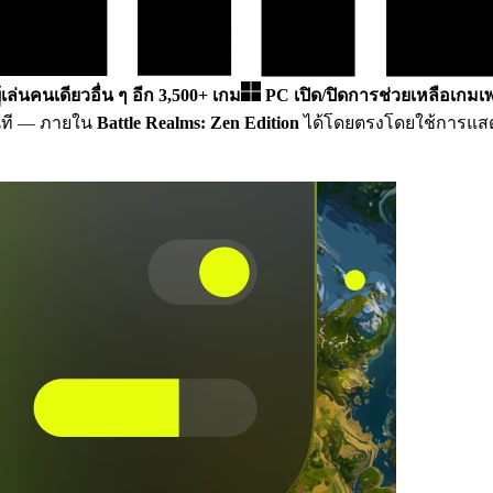
้เล่นคนเดียวอื่น ๆ อีก 3,500+ เกม
PC
เปิด/ปิดการช่วยเหลือเกมเพ
ที
— ภายใน
Battle Realms: Zen Edition
ได้โดยตรงโดยใช้การแสดงผ