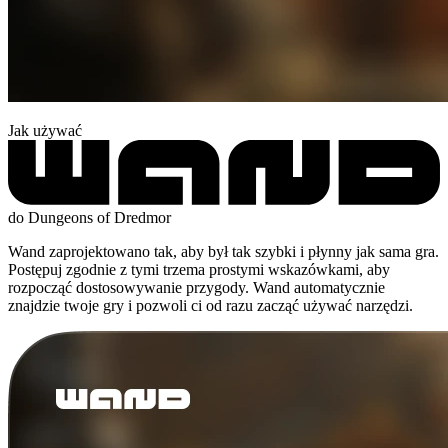
Jak używać
do Dungeons of Dredmor
Wand zaprojektowano tak, aby był tak szybki i płynny jak sama gra.
Postępuj zgodnie z tymi trzema prostymi wskazówkami, aby
rozpocząć dostosowywanie przygody. Wand automatycznie
znajdzie twoje gry i pozwoli ci od razu zacząć używać narzędzi.