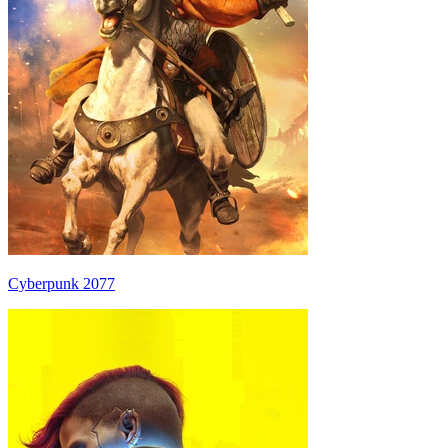
Cyberpunk 2077