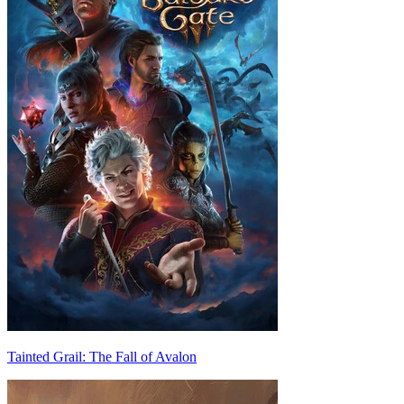
Tainted Grail: The Fall of Avalon