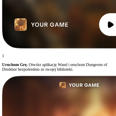
1
Uruchom Grę.
Otwórz aplikację Wand i uruchom Dungeons of
Dredmor bezpośrednio ze swojej biblioteki.