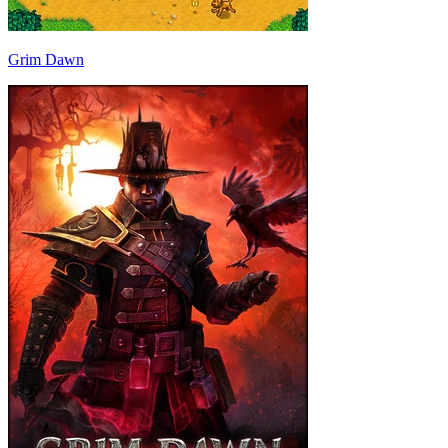
Grim Dawn