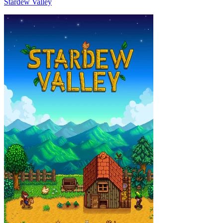
Stardew Valley