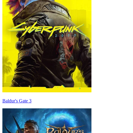
Baldur's Gate 3