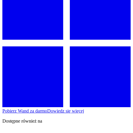
Pobierz Wand za darmo
Dowiedz się więcej
Dostępne również na