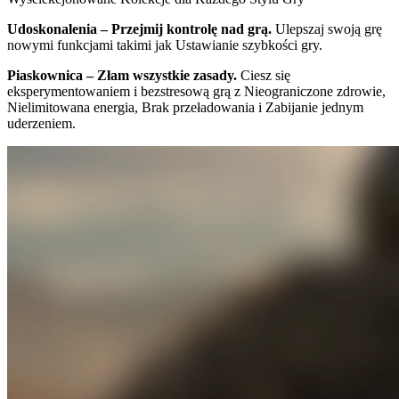
Udoskonalenia – Przejmij kontrolę nad grą.
Ulepszaj swoją grę
nowymi funkcjami takimi jak Ustawianie szybkości gry.
Piaskownica – Złam wszystkie zasady.
Ciesz się
eksperymentowaniem i bezstresową grą z Nieograniczone zdrowie,
Nielimitowana energia, Brak przeładowania i Zabijanie jednym
uderzeniem.