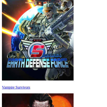
Vampire Survivors