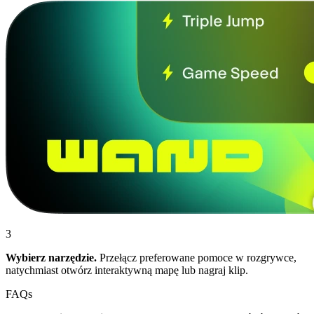
3
Wybierz narzędzie.
Przełącz preferowane pomoce w rozgrywce,
natychmiast otwórz interaktywną mapę lub nagraj klip.
FAQs