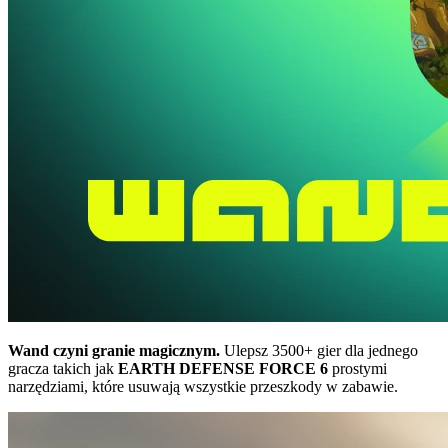
Wand czyni granie magicznym.
Ulepsz 3500+ gier dla jednego
gracza takich jak
EARTH DEFENSE FORCE 6
prostymi
narzędziami, które usuwają wszystkie przeszkody w zabawie.