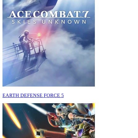
EARTH DEFENSE FORCE 5