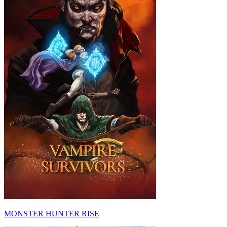
MONSTER HUNTER RISE