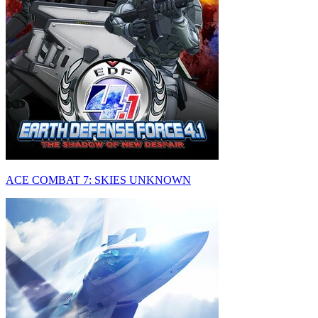
ACE COMBAT 7: SKIES UNKNOWN