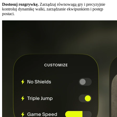
Dostosuj rozgrywkę.
Zarządzaj równowagą gry i precyzyjnie
kontroluj dynamikę walki, zarządzanie ekwipunkiem i postęp
postaci.