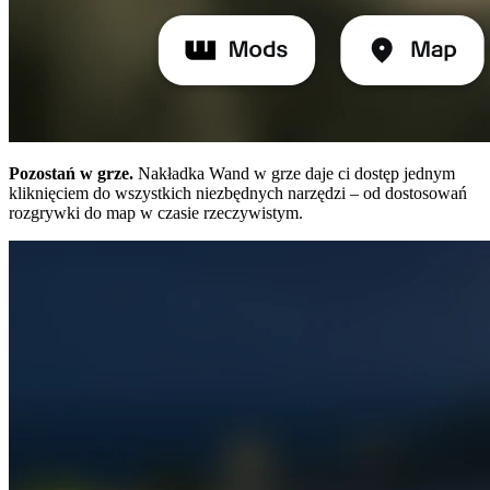
Pozostań w grze.
Nakładka Wand w grze daje ci dostęp jednym
kliknięciem do wszystkich niezbędnych narzędzi – od dostosowań
rozgrywki do map w czasie rzeczywistym.