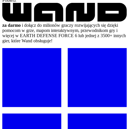
Pobierz
za darmo
i dołącz do milionów graczy rozwijających się dzięki
pomocom w grze, mapom interaktywnym, przewodnikom gry i
więcej w EARTH DEFENSE FORCE 6 lub jednej z 3500+ innych
gier, które Wand obsługuje!