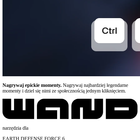
Nagrywaj epickie momenty.
Nagrywaj najbardziej legendarne
momenty i dziel się nimi ze społecznością jednym kliknięciem.
narzędzia dla
EARTH DEFENSE FORCE 6