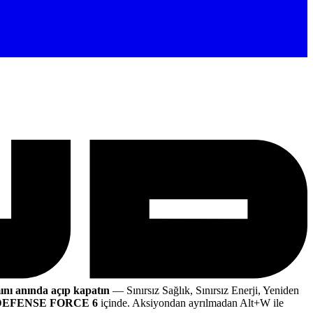
ını anında açıp kapatın
— Sınırsız Sağlık, Sınırsız Enerji, Yeniden
EFENSE FORCE 6
içinde. Aksiyondan ayrılmadan Alt+W ile