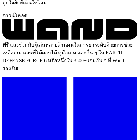
ถูกใจสิ่งที่เห็นใช่ไหม
ดาวน์โหลด
ฟรี
และร่วมกับผู้เล่นหลายล้านคนในการยกระดับด้วยการช่วย
เหลือเกม แผนที่โต้ตอบได้ คู่มือเกม และอื่น ๆ ใน EARTH
DEFENSE FORCE 6 หรือหนึ่งใน 3500+ เกมอื่น ๆ ที่ Wand
รองรับ!