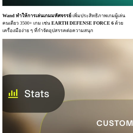
Wand ทำให้การเล่นเกมมหัศจรรย์
เพิ่มประสิทธิภาพเกมผู้เล่น
คนเดียว 3500+ เกม เช่น
EARTH DEFENSE FORCE 6
ด้วย
เครื่องมือง่าย ๆ ที่กำจัดอุปสรรคต่อความสนุก