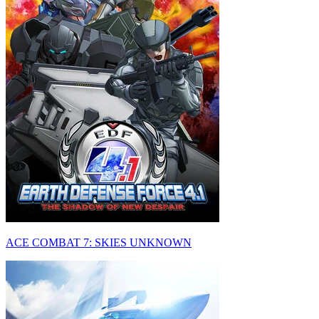
ACE COMBAT 7: SKIES UNKNOWN