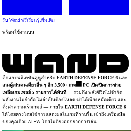
รับ Wand ฟรี
เรียนรู้เพิ่มเติม
พร้อมใช้งานบน
คือแอปพลิเคชันคู่หูสำหรับ
EARTH DEFENSE FORCE 6
และ
เกมผู้เล่นคนเดียวอื่น ๆ อีก 3,500+ เกม
PC
เปิด/ปิดการช่วย
เหลือเกมเพลย์ 5 รายการได้ทันที
— รวมถึง พลังชีวิตไม่จำกัด
พลังงานไม่จำกัด ไม่จำเป็นต้องโหลด ฆ่าได้เพียงหมัดเดียว และ
ตั้งค่าความเร็วเกมส์
— ภายใน
EARTH DEFENSE FORCE 6
ได้โดยตรงโดยใช้การแสดงผลในเกมที่ราบรื่น เข้าถึงเครื่องมือ
ของคุณด้วย Alt+W โดยไม่ต้องออกจากการเล่น