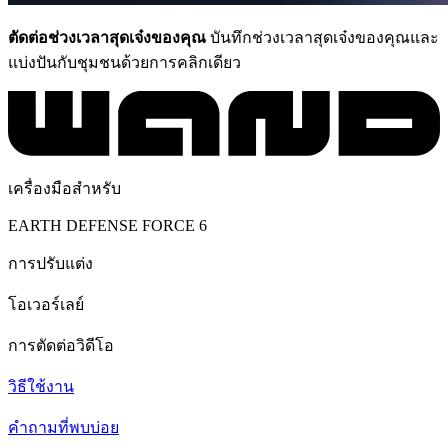
ตัดต่อช่วงเวลาสุดเจ๋งของคุณ
บันทึกช่วงเวลาสุดเจ๋งของคุณและ
แบ่งปันกับชุมชนด้วยการคลิกเดียว
เครื่องมือสำหรับ
EARTH DEFENSE FORCE 6
การปรับแต่ง
โอเวอร์เลย์
การตัดต่อวิดีโอ
วิธีใช้งาน
คำถามที่พบบ่อย