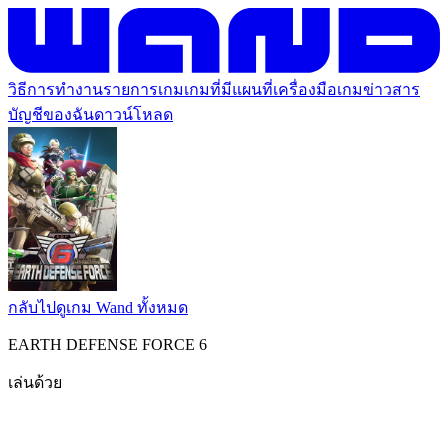
วิธีการทำงาน
รายการเกม
เกมที่มีแผนที่
เครื่องมือเกม
ข่าวสาร
บัญชีของฉัน
ดาวน์โหลด
กลับไปดูเกม Wand ทั้งหมด
EARTH DEFENSE FORCE 6
เล่นด้วย