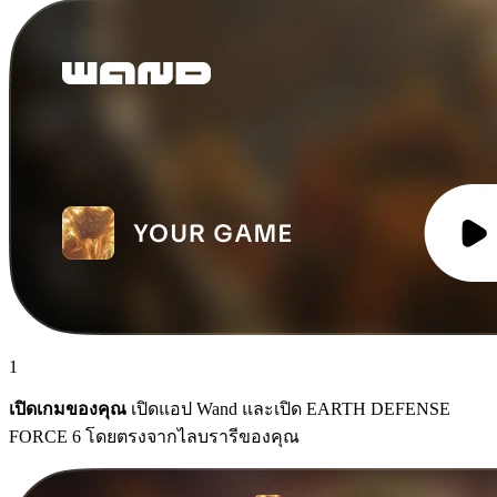
1
เปิดเกมของคุณ
เปิดแอป Wand และเปิด EARTH DEFENSE
FORCE 6 โดยตรงจากไลบรารีของคุณ