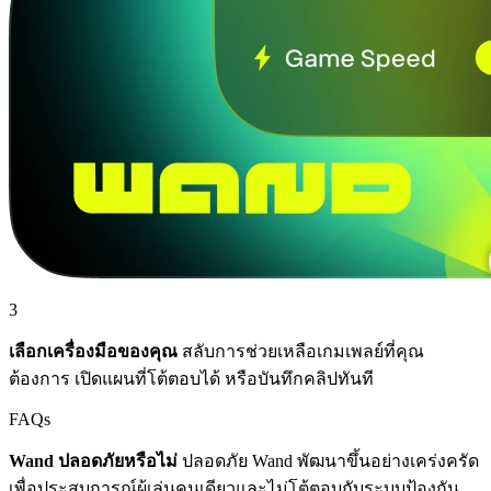
3
เลือกเครื่องมือของคุณ
สลับการช่วยเหลือเกมเพลย์ที่คุณ
ต้องการ เปิดแผนที่โต้ตอบได้ หรือบันทึกคลิปทันที
FAQs
Wand ปลอดภัยหรือไม่
ปลอดภัย Wand พัฒนาขึ้นอย่างเคร่งครัด
เพื่อประสบการณ์ผู้เล่นคนเดียวและไม่โต้ตอบกับระบบป้องกัน