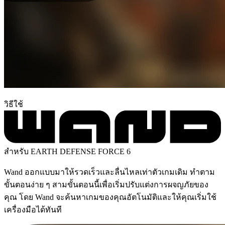
วิธีใช้
สำหรับ EARTH DEFENSE FORCE 6
Wand ออกแบบมาให้รวดเร็วและลื่นไหลเท่าตัวเกมเดิม ทำตาม
ขั้นตอนง่าย ๆ สามขั้นตอนนี้เพื่อเริ่มปรับแต่งการผจญภัยของ
คุณ โดย Wand จะค้นหาเกมของคุณอัตโนมัติและให้คุณเริ่มใช้
เครื่องมือได้ทันที