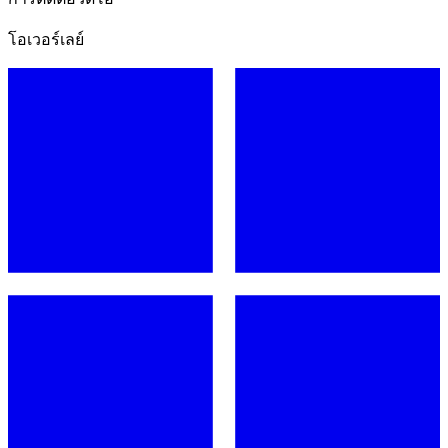
โอเวอร์เลย์