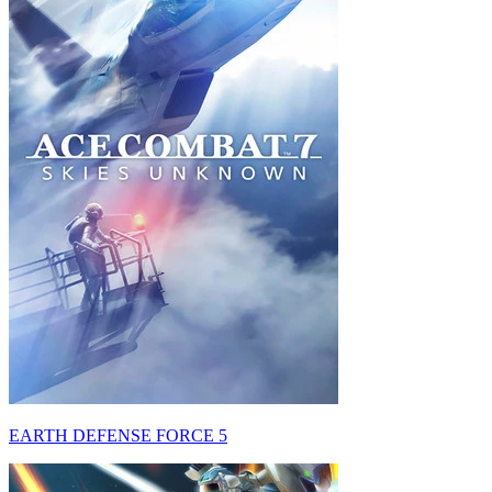
EARTH DEFENSE FORCE 5