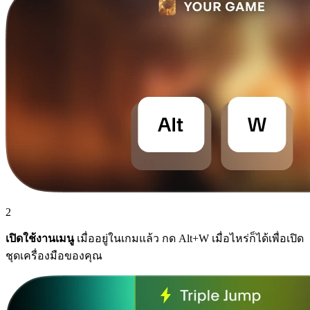
2
เปิดใช้งานเมนู
เมื่ออยู่ในเกมแล้ว กด Alt+W เมื่อไหร่ก็ได้เพื่อเปิด
ชุดเครื่องมือของคุณ