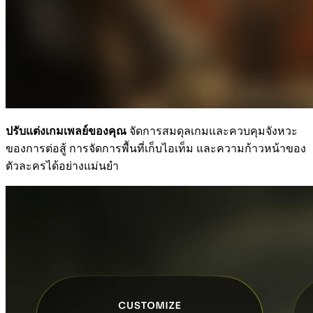
ปรับแต่งเกมเพลย์ของคุณ
จัดการสมดุลเกมและควบคุมจังหวะ
ของการต่อสู้ การจัดการพื้นที่เก็บไอเท็ม และความก้าวหน้าของ
ตัวละครได้อย่างแม่นยำ