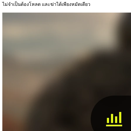
ไม่จำเป็นต้องโหลด และฆ่าได้เพียงหมัดเดียว