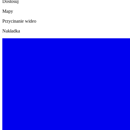
Dostosuj
Mapy
Przycinanie wideo
Nakładka