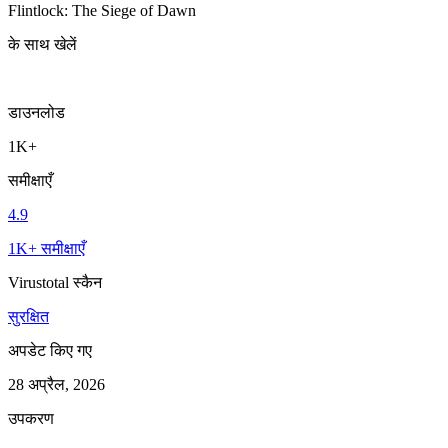
Flintlock: The Siege of Dawn
के साथ खेलें
डाउनलोड
1K+
समीक्षाएँ
4.9
1K+ समीक्षाएँ
Virustotal स्कैन
सुरक्षित
अपडेट किए गए
28 अप्रैल, 2026
उपकरण