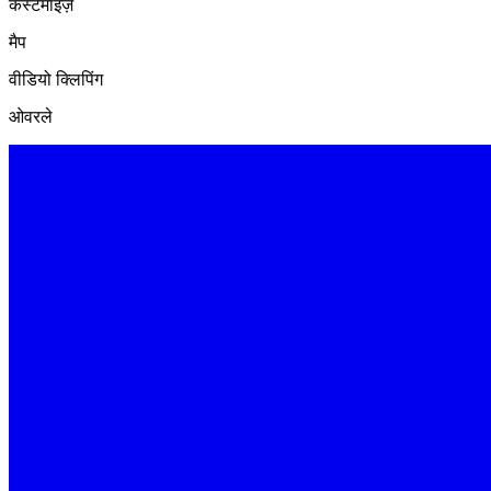
कस्टमाइज़
मैप
वीडियो क्लिपिंग
ओवरले