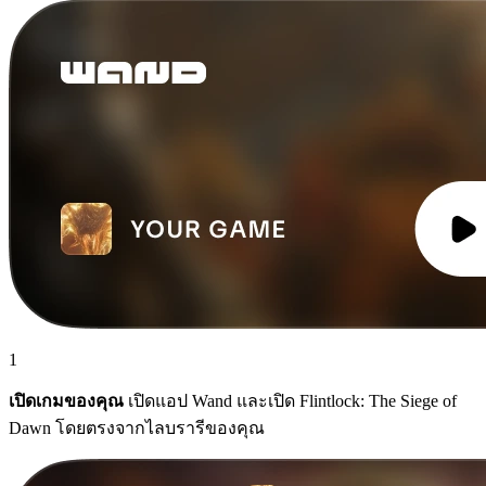
1
เปิดเกมของคุณ
เปิดแอป Wand และเปิด Flintlock: The Siege of
Dawn โดยตรงจากไลบรารีของคุณ