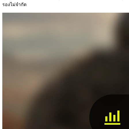
รองไม่จำกัด