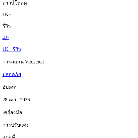
ดาวน์โหลด
1K+
รีวิว
4.9
1K+ รีวิว
การสแกน Virustotal
ปลอดภัย
อัปเดต
28 เม.ย. 2026
เครื่องมือ
การปรับแต่ง
แผนที่