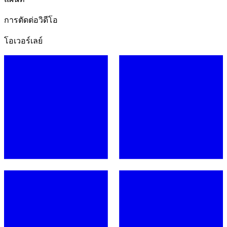
การตัดต่อวิดีโอ
โอเวอร์เลย์