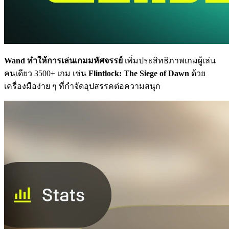
Wand ทำให้การเล่นเกมมหัศจรรย์
เพิ่มประสิทธิภาพเกมผู้เล่น
คนเดียว 3500+ เกม เช่น
Flintlock: The Siege of Dawn
ด้วย
เครื่องมือง่าย ๆ ที่กำจัดอุปสรรคต่อความสนุก