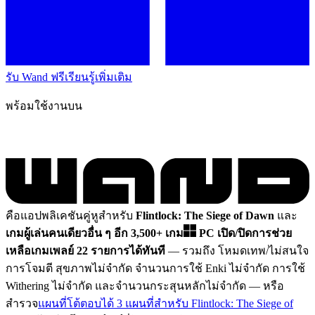
รับ Wand ฟรี
เรียนรู้เพิ่มเติม
พร้อมใช้งานบน
คือแอปพลิเคชันคู่หูสำหรับ
Flintlock: The Siege of Dawn
และ
เกมผู้เล่นคนเดียวอื่น ๆ อีก 3,500+ เกม
PC
เปิด/ปิดการช่วย
เหลือเกมเพลย์ 22 รายการได้ทันที
— รวมถึง โหมดเทพ/ไม่สนใจ
การโจมตี สุขภาพไม่จำกัด จำนวนการใช้ Enki ไม่จำกัด การใช้
Withering ไม่จำกัด และจำนวนกระสุนหลักไม่จำกัด
— หรือ
สำรวจ
แผนที่โต้ตอบได้ 3 แผนที่สำหรับ Flintlock: The Siege of