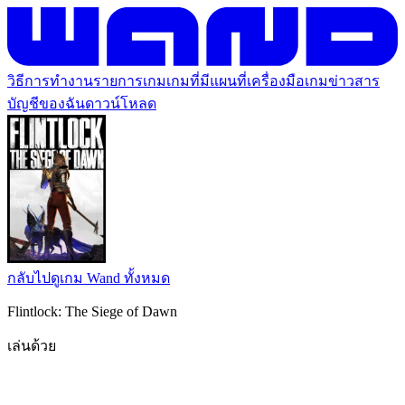
วิธีการทำงาน
รายการเกม
เกมที่มีแผนที่
เครื่องมือเกม
ข่าวสาร
บัญชีของฉัน
ดาวน์โหลด
กลับไปดูเกม Wand ทั้งหมด
Flintlock: The Siege of Dawn
เล่นด้วย