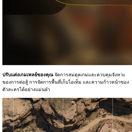
ปรับแต่งเกมเพลย์ของคุณ
จัดการสมดุลเกมและควบคุมจังหวะ
ของการต่อสู้ การจัดการพื้นที่เก็บไอเท็ม และความก้าวหน้าของ
ตัวละครได้อย่างแม่นยำ