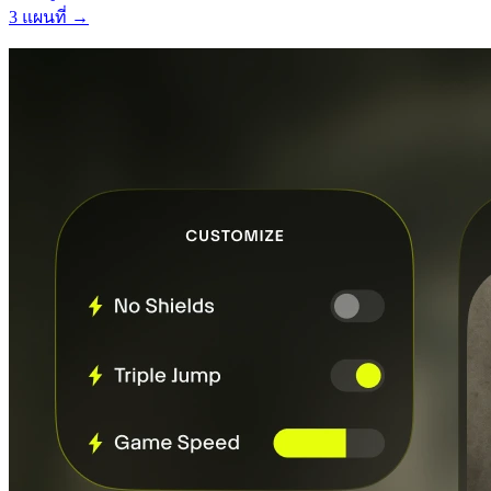
3 แผนที่ →