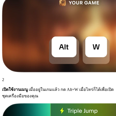
2
เปิดใช้งานเมนู
เมื่ออยู่ในเกมแล้ว กด Alt+W เมื่อไหร่ก็ได้เพื่อเปิด
ชุดเครื่องมือของคุณ