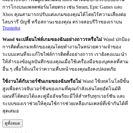
การโกงบนแพลตฟอร์มโดยตรง เช่น Steam, Epic Games และ
Xbox คุณสามารถปรับแต่งเกมของคุณได้โดยไร้ความเสี่ยงต่อ
ไลบรารี บัญชี หรือสถานะของคุณ ตรวจสอบรีวิวของเราบน
Trustpilot
Wand จะเปลี่ยนไฟล์เกมของฉันอย่างถาวรหรือไม่
Wand ปกป้อง
การติดตั้งเกมหลักของคุณโดยทำงานในหน่วยความจำของ
ระบบแทนที่จะแก้ไขไฟล์การติดตั้งอย่างถาวร เรายังคงแนะนำ
ให้สำรองข้อมูลบันทึกของคุณเมื่อใช้เครื่องมือของบุคคลที่สาม
อื่น ๆ เพื่อให้แน่ใจว่าความคืบหน้าของคุณยังคงปลอดภัย
ใช้งานได้กับเวอร์ชันเกมของฉันหรือไม่
Wand ใช้เทคโนโลยีขั้น
สูงเพื่อตรวจจับเวอร์ชันของเกมที่คุณกำลังเล่นโดยอัตโนมัติ
แผนที่โต้ตอบได้และคู่มืออัจฉริยะมีให้สำหรับทุกเวอร์ชัน และ
ระบบของเราช่วยให้คุณใช้การช่วยเหลือเกมเพลย์ที่เข้ากันได้ที่
สุดเสมอ
ดูทั้งหมด