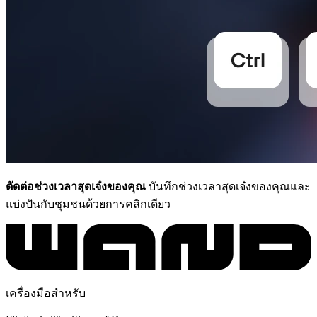
ตัดต่อช่วงเวลาสุดเจ๋งของคุณ
บันทึกช่วงเวลาสุดเจ๋งของคุณและ
แบ่งปันกับชุมชนด้วยการคลิกเดียว
เครื่องมือสำหรับ