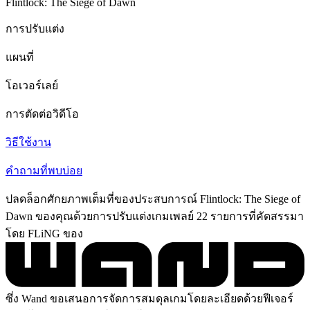
Flintlock: The Siege of Dawn
การปรับแต่ง
แผนที่
โอเวอร์เลย์
การตัดต่อวิดีโอ
วิธีใช้งาน
คำถามที่พบบ่อย
ปลดล็อกศักยภาพเต็มที่ของประสบการณ์ Flintlock: The Siege of
Dawn ของคุณด้วยการปรับแต่งเกมเพลย์ 22 รายการที่คัดสรรมา
โดย FLiNG ของ
ซึ่ง Wand ขอเสนอการจัดการสมดุลเกมโดยละเอียดด้วยฟีเจอร์