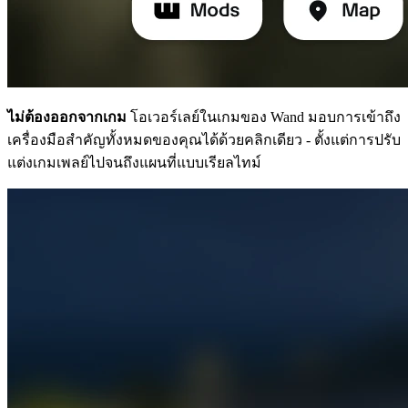
ไม่ต้องออกจากเกม
โอเวอร์เลย์ในเกมของ Wand มอบการเข้าถึง
เครื่องมือสำคัญทั้งหมดของคุณได้ด้วยคลิกเดียว - ตั้งแต่การปรับ
แต่งเกมเพลย์ไปจนถึงแผนที่แบบเรียลไทม์