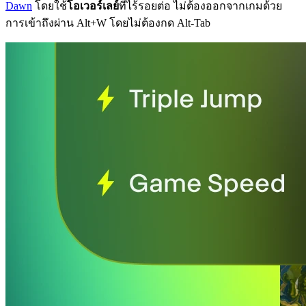
Dawn
โดยใช้
โอเวอร์เลย์
ที่ไร้รอยต่อ ไม่ต้องออกจากเกมด้วย
การเข้าถึงผ่าน Alt+W โดยไม่ต้องกด Alt-Tab