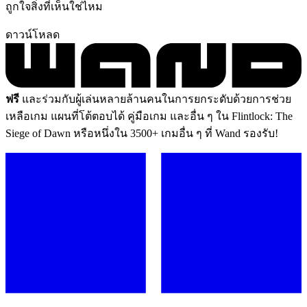
ถูกใจสิ่งที่เห็นใช่ไหม
ดาวน์โหลด
ฟรี
และร่วมกับผู้เล่นหลายล้านคนในการยกระดับด้วยการช่วย
เหลือเกม แผนที่โต้ตอบได้ คู่มือเกม และอื่น ๆ ใน Flintlock: The
Siege of Dawn หรือหนึ่งใน 3500+ เกมอื่น ๆ ที่ Wand รองรับ!