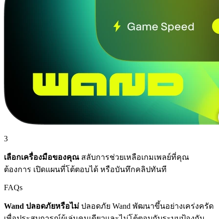
3
เลือกเครื่องมือของคุณ
สลับการช่วยเหลือเกมเพลย์ที่คุณ
ต้องการ เปิดแผนที่โต้ตอบได้ หรือบันทึกคลิปทันที
FAQs
Wand ปลอดภัยหรือไม่
ปลอดภัย Wand พัฒนาขึ้นอย่างเคร่งครัด
เพื่อประสบการณ์ผู้เล่นคนเดียวและไม่โต้ตอบกับระบบป้องกัน