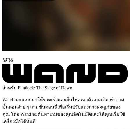
วิธีใช้
สำหรับ Flintlock: The Siege of Dawn
Wand ออกแบบมาให้รวดเร็วและลื่นไหลเท่าตัวเกมเดิม ทำตาม
ขั้นตอนง่าย ๆ สามขั้นตอนนี้เพื่อเริ่มปรับแต่งการผจญภัยของ
คุณ โดย Wand จะค้นหาเกมของคุณอัตโนมัติและให้คุณเริ่มใช้
เครื่องมือได้ทันที