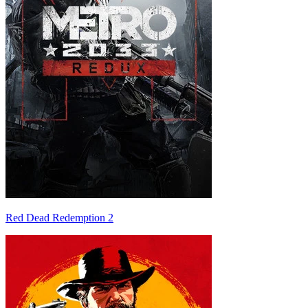
Red Dead Redemption 2