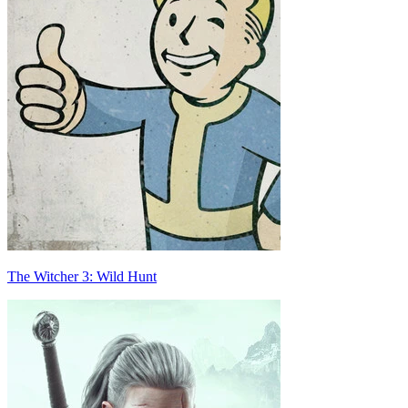
The Witcher 3: Wild Hunt