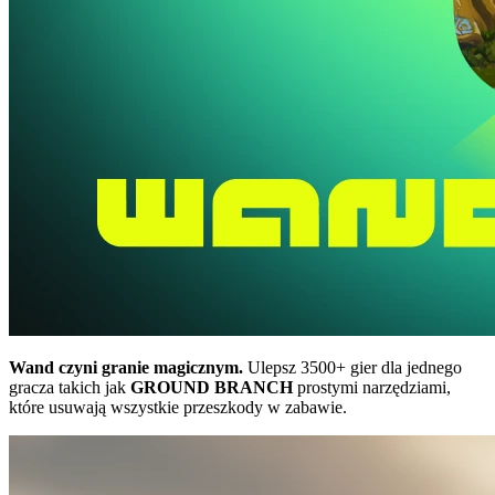
Wand czyni granie magicznym.
Ulepsz 3500+ gier dla jednego
gracza takich jak
GROUND BRANCH
prostymi narzędziami,
które usuwają wszystkie przeszkody w zabawie.