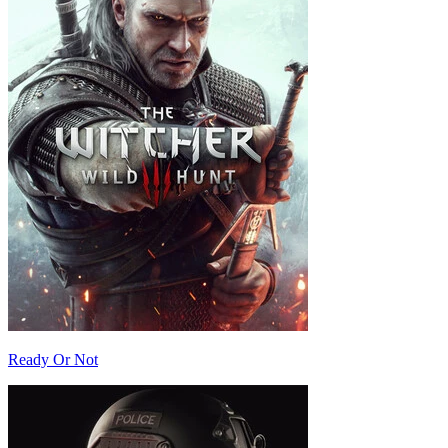
Ready Or Not