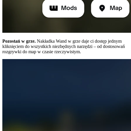
Pozostań w grze.
Nakładka Wand w grze daje ci dostęp jednym
kliknięciem do wszystkich niezbędnych narzędzi – od dostosowań
rozgrywki do map w czasie rzeczywistym.