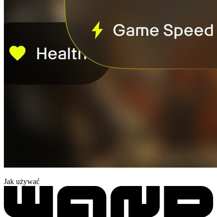
Jak używać