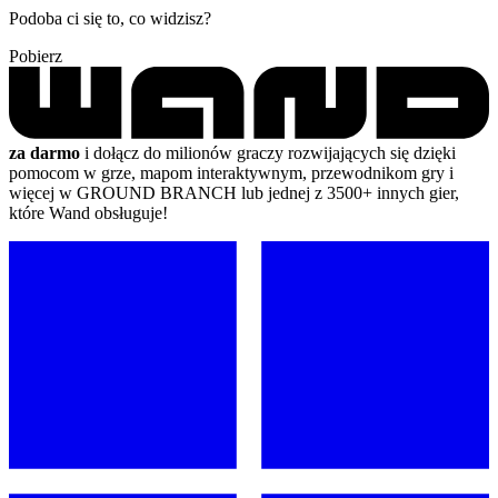
Podoba ci się to, co widzisz?
Pobierz
za darmo
i dołącz do milionów graczy rozwijających się dzięki
pomocom w grze, mapom interaktywnym, przewodnikom gry i
więcej w GROUND BRANCH lub jednej z 3500+ innych gier,
które Wand obsługuje!