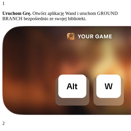
1
Uruchom Grę.
Otwórz aplikację Wand i uruchom GROUND
BRANCH bezpośrednio ze swojej biblioteki.
2