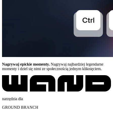
Nagrywaj epickie momenty.
Nagrywaj najbardziej legendarne
momenty i dziel się nimi ze społecznością jednym kliknięciem.
narzędzia dla
GROUND BRANCH