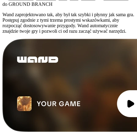
do GROUND BRANCH
Wand zaprojektowano tak, aby był tak szybki i płynny jak sama gra.
Postępuj zgodnie z tymi trzema prostymi wskazówkami, aby
rozpocząć dostosowywanie przygody. Wand automatycznie
znajdzie twoje gry i pozwoli ci od razu zacząć używać narzędzi.