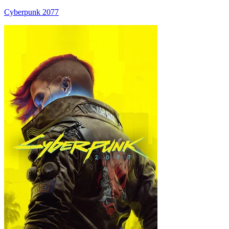
Cyberpunk 2077