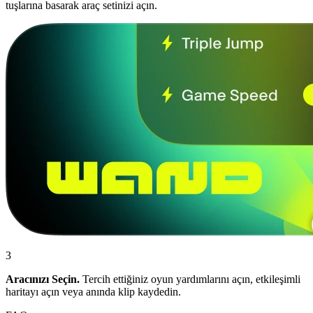
tuşlarına basarak araç setinizi açın.
3
Aracınızı Seçin.
Tercih ettiğiniz oyun yardımlarını açın, etkileşimli
haritayı açın veya anında klip kaydedin.