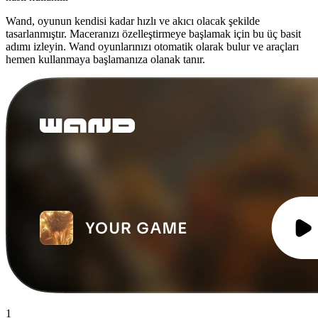
Wand, oyunun kendisi kadar hızlı ve akıcı olacak şekilde
tasarlanmıştır. Maceranızı özelleştirmeye başlamak için bu üç basit
adımı izleyin. Wand oyunlarınızı otomatik olarak bulur ve araçları
hemen kullanmaya başlamanıza olanak tanır.
1