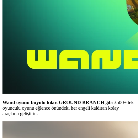
Wand oyunu büyülü kılar.
GROUND BRANCH
gibi 3500+ tek
oyunculu oyunu eğlence önündeki her engeli kaldıran kolay
araçlarla geliştirin.