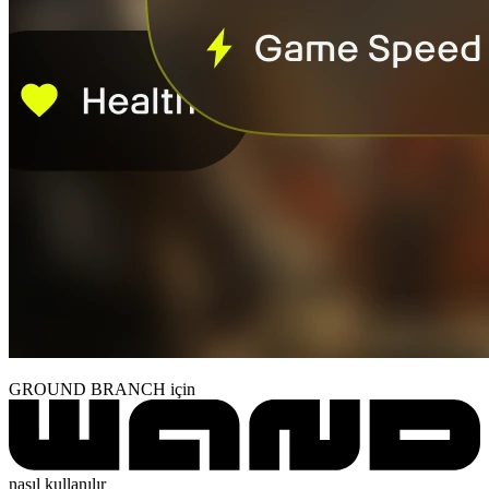
GROUND BRANCH için
nasıl kullanılır