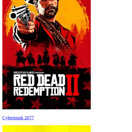
Cyberpunk 2077