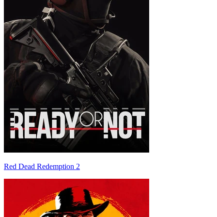
Red Dead Redemption 2