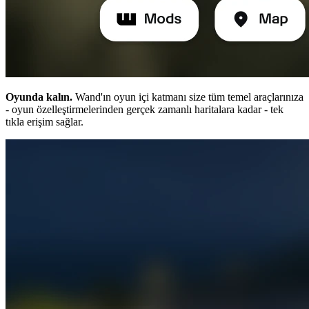
Oyunda kalın.
Wand'ın oyun içi katmanı size tüm temel araçlarınıza
- oyun özelleştirmelerinden gerçek zamanlı haritalara kadar - tek
tıkla erişim sağlar.