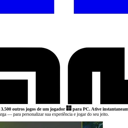
 3.500 outros jogos de um jogador
para PC.
Ative instantaneame
arga
— para personalizar sua experiência e jogar do seu jeito.