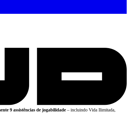
nte 9 assistências de jogabilidade
– incluindo Vida Ilimitada,