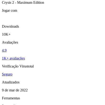
Crysis 2 - Maximum Edition
Jogar com
Downloads
10K+
Avaliações
4.9
1K+ avaliações
Verificação Virustotal
Seguro
Atualizados
9 de mar de 2022
Ferramentas