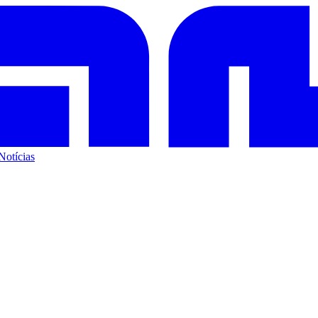
Notícias