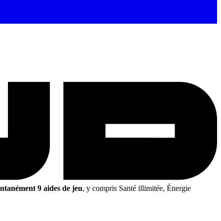
antanément 9 aides de jeu
, y compris Santé illimitée, Énergie