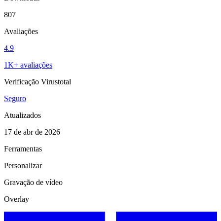
807
Avaliações
4.9
1K+ avaliações
Verificação Virustotal
Seguro
Atualizados
17 de abr de 2026
Ferramentas
Personalizar
Gravação de vídeo
Overlay