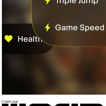
Como usar