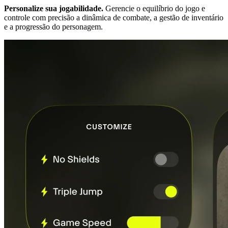
Personalize sua jogabilidade.
Gerencie o equilíbrio do jogo e
controle com precisão a dinâmica de combate, a gestão de inventário
e a progressão do personagem.