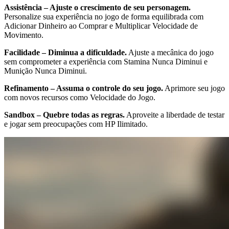
Assistência – Ajuste o crescimento de seu personagem.
Personalize sua experiência no jogo de forma equilibrada com
Adicionar Dinheiro ao Comprar e Multiplicar Velocidade de
Movimento.
Facilidade – Diminua a dificuldade.
Ajuste a mecânica do jogo
sem comprometer a experiência com Stamina Nunca Diminui e
Munição Nunca Diminui.
Refinamento – Assuma o controle do seu jogo.
Aprimore seu jogo
com novos recursos como Velocidade do Jogo.
Sandbox – Quebre todas as regras.
Aproveite a liberdade de testar
e jogar sem preocupações com HP Ilimitado.