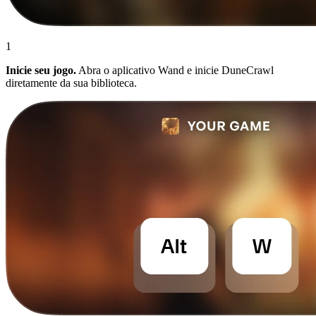
1
Inicie seu jogo.
Abra o aplicativo Wand e inicie DuneCrawl
diretamente da sua biblioteca.