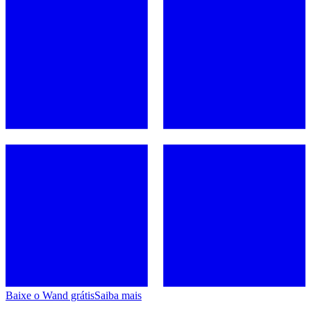
Baixe o Wand grátis
Saiba mais