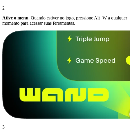
2
Ative o menu.
Quando estiver no jogo, pressione Alt+W a qualquer
momento para acessar suas ferramentas.
3