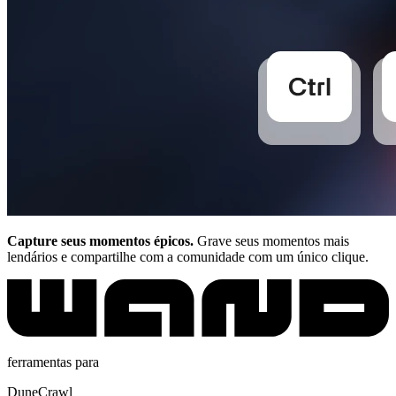
Capture seus momentos épicos.
Grave seus momentos mais
lendários e compartilhe com a comunidade com um único clique.
ferramentas para
DuneCrawl