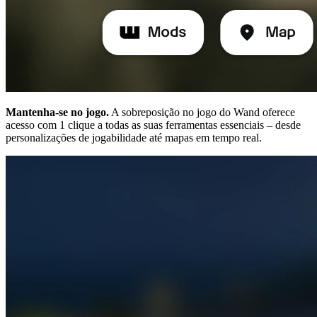
Mantenha-se no jogo.
A sobreposição no jogo do Wand oferece
acesso com 1 clique a todas as suas ferramentas essenciais – desde
personalizações de jogabilidade até mapas em tempo real.