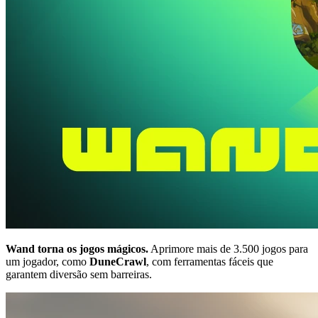
Wand torna os jogos mágicos.
Aprimore mais de 3.500 jogos para
um jogador, como
DuneCrawl
, com ferramentas fáceis que
garantem diversão sem barreiras.