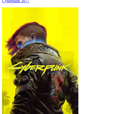
Cyberpunk 2077