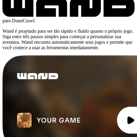
para DuneCrawl
Wand é projetado para ser tão rápido e fluido quanto o próprio jogo.
Siga estes três passos simples para começar a personalizar sua
aventura. Wand encontra automaticamente seus jogos e permite que
você comece a usar as ferramentas imediatamente.