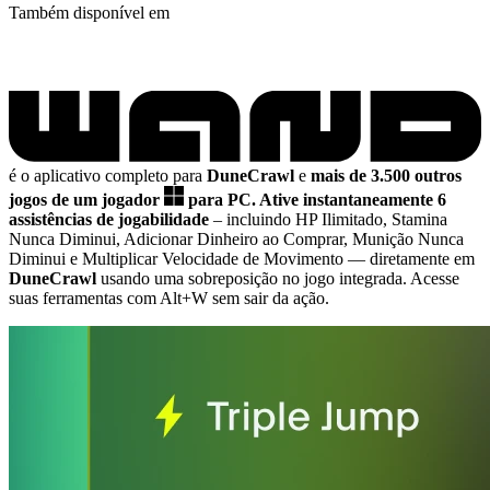
Também disponível em
é o aplicativo completo para
DuneCrawl
e
mais de 3.500 outros
jogos de um jogador
para PC.
Ative instantaneamente 6
assistências de jogabilidade
– incluindo HP Ilimitado, Stamina
Nunca Diminui, Adicionar Dinheiro ao Comprar, Munição Nunca
Diminui e Multiplicar Velocidade de Movimento
— diretamente em
DuneCrawl
usando uma sobreposição no jogo integrada. Acesse
suas ferramentas com Alt+W sem sair da ação.