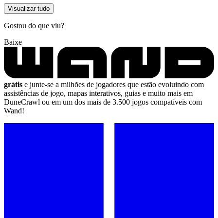
Visualizar tudo
Gostou do que viu?
Baixe
grátis
e junte-se a milhões de jogadores que estão evoluindo com
assistências de jogo, mapas interativos, guias e muito mais em
DuneCrawl ou em um dos mais de 3.500 jogos compatíveis com
Wand!