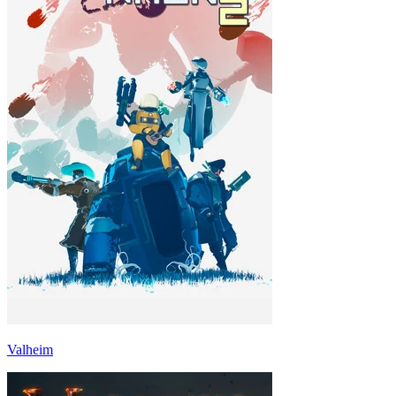
Valheim