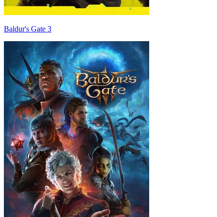
Baldur's Gate 3