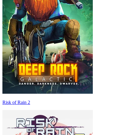
Risk of Rain 2