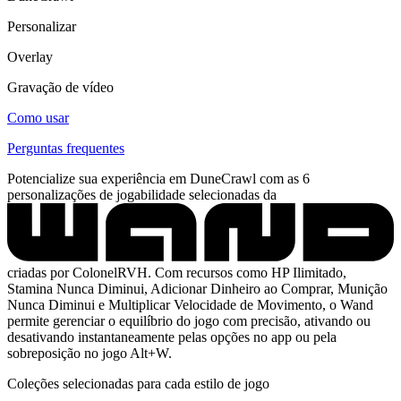
Personalizar
Overlay
Gravação de vídeo
Como usar
Perguntas frequentes
Potencialize sua experiência em DuneCrawl com as 6
personalizações de jogabilidade selecionadas da
criadas por ColonelRVH. Com recursos como HP Ilimitado,
Stamina Nunca Diminui, Adicionar Dinheiro ao Comprar, Munição
Nunca Diminui e Multiplicar Velocidade de Movimento, o Wand
permite gerenciar o equilíbrio do jogo com precisão, ativando ou
desativando instantaneamente pelas opções no app ou pela
sobreposição no jogo Alt+W.
Coleções selecionadas para cada estilo de jogo