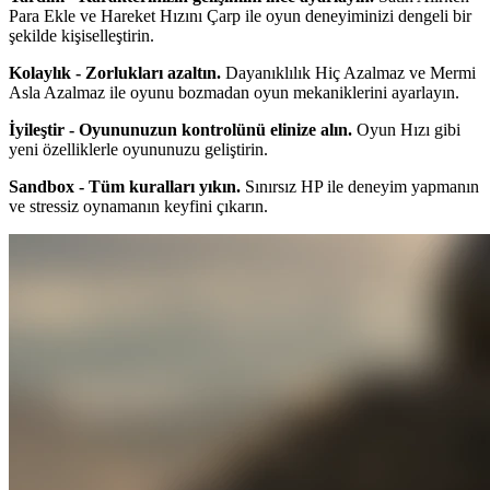
Para Ekle ve Hareket Hızını Çarp ile oyun deneyiminizi dengeli bir
şekilde kişiselleştirin.
Kolaylık - Zorlukları azaltın.
Dayanıklılık Hiç Azalmaz ve Mermi
Asla Azalmaz ile oyunu bozmadan oyun mekaniklerini ayarlayın.
İyileştir - Oyununuzun kontrolünü elinize alın.
Oyun Hızı gibi
yeni özelliklerle oyununuzu geliştirin.
Sandbox - Tüm kuralları yıkın.
Sınırsız HP ile deneyim yapmanın
ve stressiz oynamanın keyfini çıkarın.