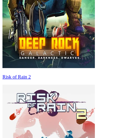
Risk of Rain 2