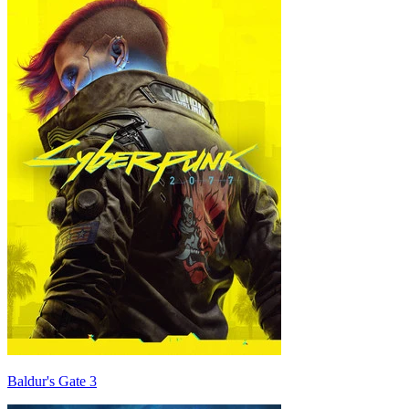
Baldur's Gate 3