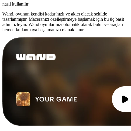
nasıl kullanılır
Wand, oyunun kendisi kadar hızlı ve akıcı olacak şekilde
tasarlanmıştır. Maceranızı özelleştirmeye başlamak için bu üç basit
adımı izleyin. Wand oyunlarınızı otomatik olarak bulur ve araçları
hemen kullanmaya başlamanıza olanak tanır.