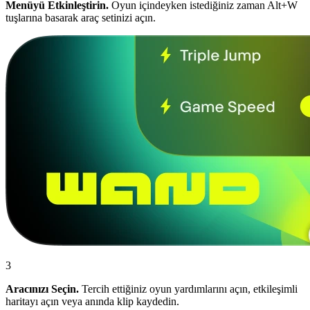
Menüyü Etkinleştirin.
Oyun içindeyken istediğiniz zaman Alt+W
tuşlarına basarak araç setinizi açın.
3
Aracınızı Seçin.
Tercih ettiğiniz oyun yardımlarını açın, etkileşimli
haritayı açın veya anında klip kaydedin.