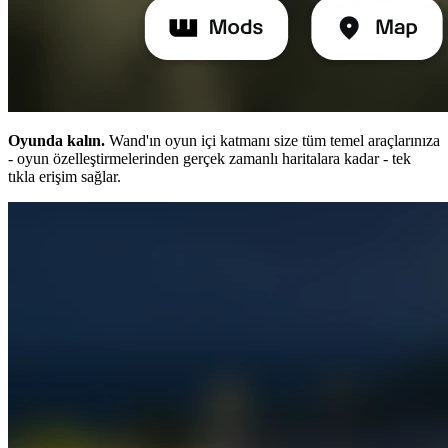
Oyunda kalın.
Wand'ın oyun içi katmanı size tüm temel araçlarınıza
- oyun özelleştirmelerinden gerçek zamanlı haritalara kadar - tek
tıkla erişim sağlar.