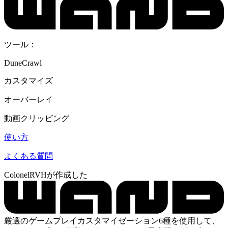
ツール：
DuneCrawl
カスタマイズ
オーバーレイ
動画クリッピング
使い方
よくある質問
ColonelRVHが作成した
厳選のゲームプレイカスタマイゼーション6種を使用して、