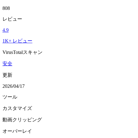
808
レビュー
4.9
1K+ レビュー
VirusTotalスキャン
安全
更新
2026/04/17
ツール
カスタマイズ
動画クリッピング
オーバーレイ