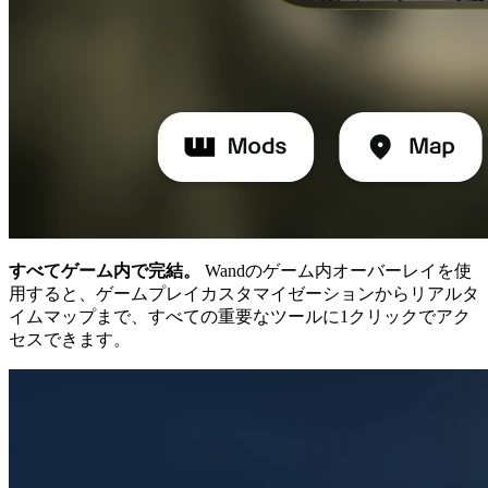
すべてゲーム内で完結。
Wandのゲーム内オーバーレイを使
用すると、ゲームプレイカスタマイゼーションからリアルタ
イムマップまで、すべての重要なツールに1クリックでアク
セスできます。