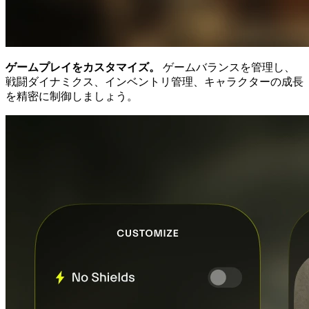
ゲームプレイをカスタマイズ。
ゲームバランスを管理し、
戦闘ダイナミクス、インベントリ管理、キャラクターの成長
を精密に制御しましょう。