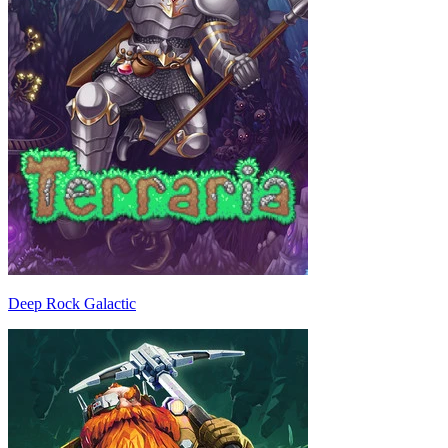
Deep Rock Galactic