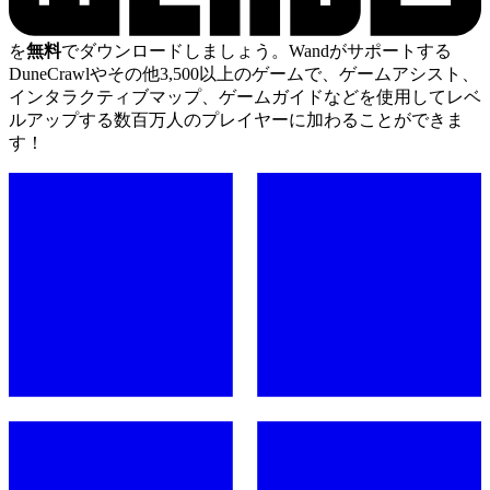
を
無料
でダウンロードしましょう。Wandがサポートする
DuneCrawlやその他3,500以上のゲームで、ゲームアシスト、
インタラクティブマップ、ゲームガイドなどを使用してレベ
ルアップする数百万人のプレイヤーに加わることができま
す！