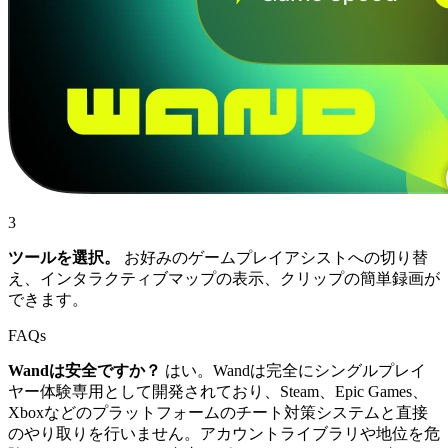
3
ツールを選択。
お好みのゲームプレイアシストへの切り替
え、インタラクティブマップの表示、クリップの簡単録画が
できます。
FAQs
Wandは安全ですか？
はい。Wandは完全にシングルプレイ
ヤー体験専用として開発されており、Steam、Epic Games、
Xboxなどのプラットフォームのチート対策システムと直接
のやり取りを行いません。アカウントライブラリや地位を危