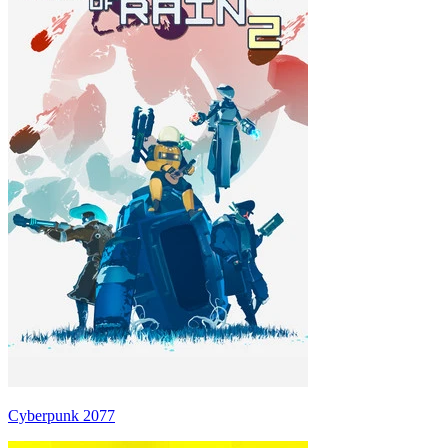
Cyberpunk 2077