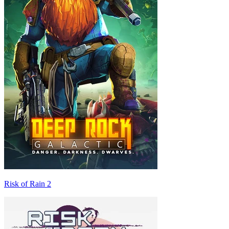
Risk of Rain 2