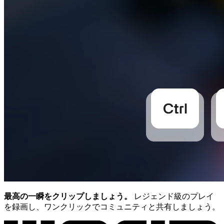
最高の一瞬をクリップしましょう。
レジェンド級のプレイ
を録画し、ワンクリックでコミュニティと共有しましょう。