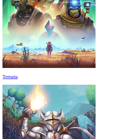
Terraria