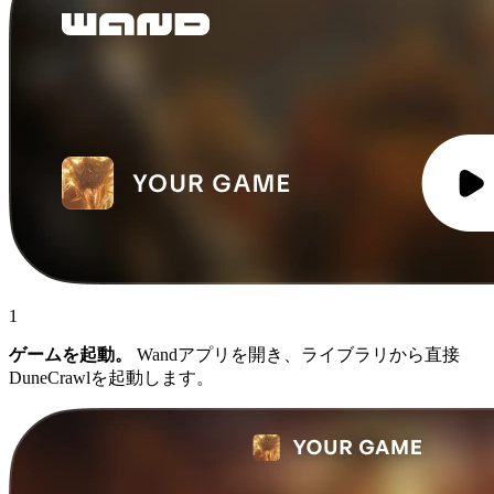
1
ゲームを起動。
Wandアプリを開き、ライブラリから直接
DuneCrawlを起動します。