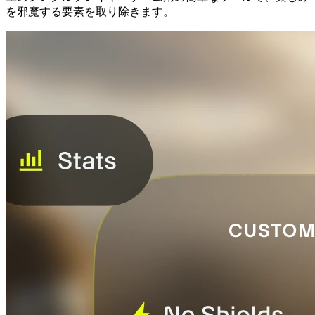
を邪魔する要素を取り除きます。