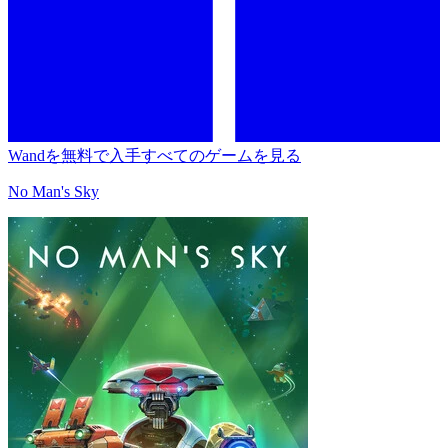
Wandを無料で入手
すべてのゲームを見る
No Man's Sky