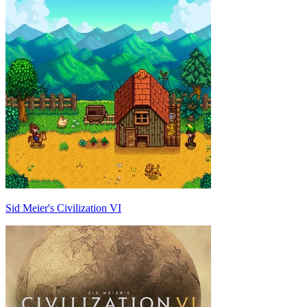
Sid Meier's Civilization VI