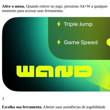
Ative o menu.
Quando estiver no jogo, pressione Alt+W a qualquer
momento para acessar suas ferramentas.
3
Escolha sua ferramenta.
Alterne suas assistências de jogabilidade