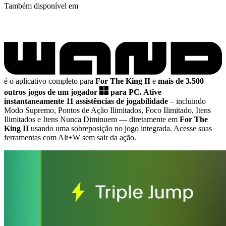
Também disponível em
é o aplicativo completo para
For The King II
e
mais de 3.500
outros jogos de um jogador
para PC.
Ative
instantaneamente 11 assistências de jogabilidade
– incluindo
Modo Supremo, Pontos de Ação Ilimitados, Foco Ilimitado, Itens
Ilimitados e Itens Nunca Diminuem
— diretamente em
For The
King II
usando uma sobreposição no jogo integrada. Acesse suas
ferramentas com Alt+W sem sair da ação.