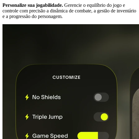
Personalize sua jogabilidade.
Gerencie o equilíbrio do jogo e
controle com precisão a dinâmica de combate, a gestão de inventário
e a progressão do personagem.