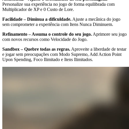
Personalize sua experiência no jogo de forma equilibrada com
Multiplicador de XP e 0 Custo de Lore.
Facilidade – Diminua a dificuldade.
Ajuste a mecânica do jogo
sem comprometer a experiência com Itens Nunca Diminuem.
Refinamento – Assuma o controle do seu jogo.
Aprimore seu jogo
com novos recursos como Velocidade do Jogo.
Sandbox – Quebre todas as regras.
Aproveite a liberdade de testar
e jogar sem preocupações com Modo Supremo, Add Action Point
Upon Spending, Foco Ilimitado e Itens Ilimitados.