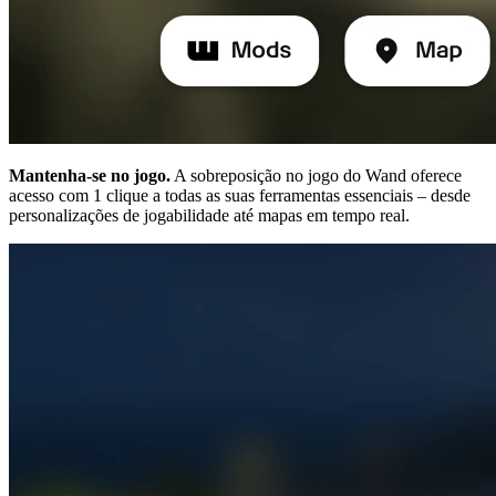
Mantenha-se no jogo.
A sobreposição no jogo do Wand oferece
acesso com 1 clique a todas as suas ferramentas essenciais – desde
personalizações de jogabilidade até mapas em tempo real.