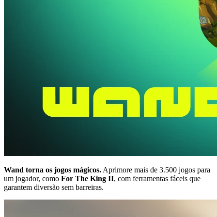
Wand torna os jogos mágicos.
Aprimore mais de 3.500 jogos para
um jogador, como
For The King II
, com ferramentas fáceis que
garantem diversão sem barreiras.