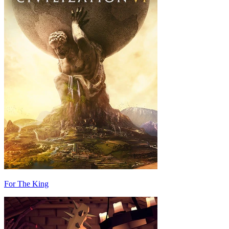
For The King