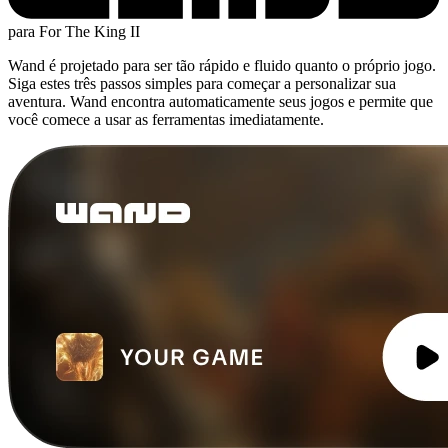
para For The King II
Wand é projetado para ser tão rápido e fluido quanto o próprio jogo.
Siga estes três passos simples para começar a personalizar sua
aventura. Wand encontra automaticamente seus jogos e permite que
você comece a usar as ferramentas imediatamente.