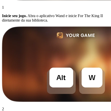
1
Inicie seu jogo.
Abra o aplicativo Wand e inicie For The King II
diretamente da sua biblioteca.
2