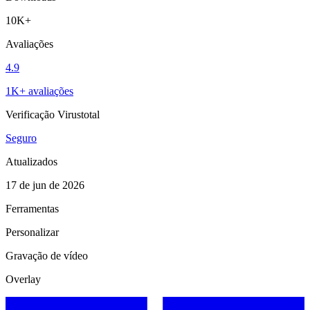
10K+
Avaliações
4.9
1K+ avaliações
Verificação Virustotal
Seguro
Atualizados
17 de jun de 2026
Ferramentas
Personalizar
Gravação de vídeo
Overlay