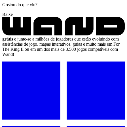
Gostou do que viu?
Baixe
grátis
e junte-se a milhões de jogadores que estão evoluindo com
assistências de jogo, mapas interativos, guias e muito mais em For
The King II ou em um dos mais de 3.500 jogos compatíveis com
Wand!