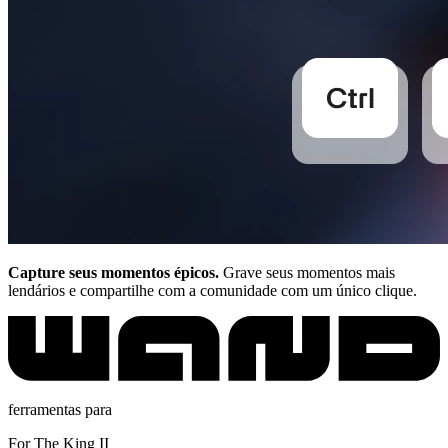
Capture seus momentos épicos.
Grave seus momentos mais
lendários e compartilhe com a comunidade com um único clique.
ferramentas para
For The King II