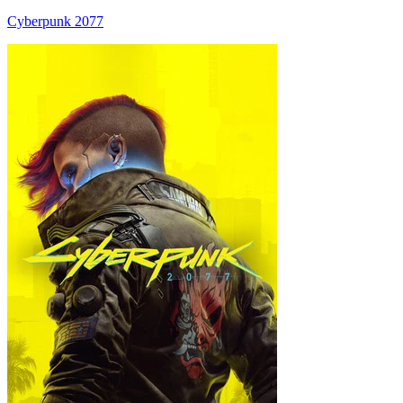
Cyberpunk 2077