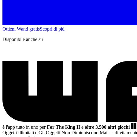
Ottieni Wand gratis
Scopri di più
Disponibile anche su
è l'app tutto in uno per
For The King II
e
oltre 3.500 altri giochi
Oggetti Illimitati e Gli Oggetti Non Diminuiscono Mai
— direttamente