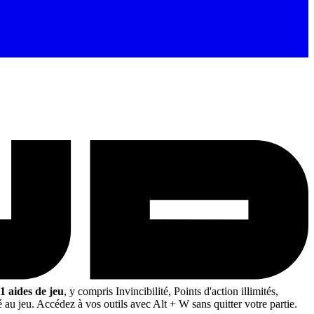
1 aides de jeu
, y compris Invincibilité, Points d'action illimités,
é au jeu. Accédez à vos outils avec Alt + W sans quitter votre partie.