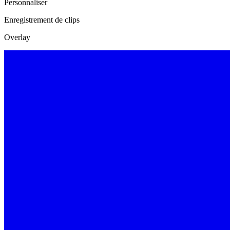
Personnaliser
Enregistrement de clips
Overlay