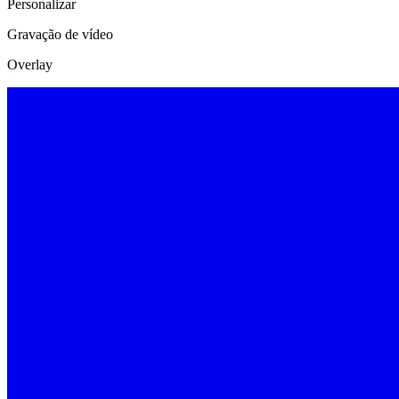
Personalizar
Gravação de vídeo
Overlay