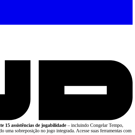
e 15 assistências de jogabilidade
– incluindo Congelar Tempo,
o uma sobreposição no jogo integrada. Acesse suas ferramentas com