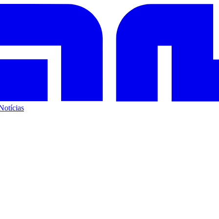
Notícias