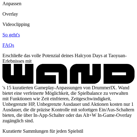
Anpassen
Overlay
Videoclipping
So geht's
FAQs
Erschließe das volle Potenzial deines Halcyon Days at Taoyuan-
Erlebnisses mit
's 15 kuratierten Gameplay-Anpassungen von DrummerIX. Wand
bietet eine verfeinerte Möglichkeit, die Spielbalance zu verwalten
mit Funktionen wie Zeit einfrieren, Zeitgeschwindigkeit,
Unbegrenzte HP, Unbegrenzte Ausdauer und Aktionen kosten nur 1
Ausdauer, die dir präzise Kontrolle mit sofortigen Ein/Aus-Schaltern
bieten, die über In-App-Schalter oder das Alt+W In-Game-Overlay
zugänglich sind.
Kuratierte Sammlungen für jeden Spielstil