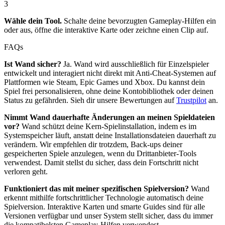
3
Wähle dein Tool.
Schalte deine bevorzugten Gameplay-Hilfen ein
oder aus, öffne die interaktive Karte oder zeichne einen Clip auf.
FAQs
Ist Wand sicher?
Ja. Wand wird ausschließlich für Einzelspieler
entwickelt und interagiert nicht direkt mit Anti-Cheat-Systemen auf
Plattformen wie Steam, Epic Games und Xbox. Du kannst dein
Spiel frei personalisieren, ohne deine Kontobibliothek oder deinen
Status zu gefährden. Sieh dir unsere Bewertungen auf
Trustpilot
an.
Nimmt Wand dauerhafte Änderungen an meinen Spieldateien
vor?
Wand schützt deine Kern-Spielinstallation, indem es im
Systemspeicher läuft, anstatt deine Installationsdateien dauerhaft zu
verändern. Wir empfehlen dir trotzdem, Back-ups deiner
gespeicherten Spiele anzulegen, wenn du Drittanbieter-Tools
verwendest. Damit stellst du sicher, dass dein Fortschritt nicht
verloren geht.
Funktioniert das mit meiner spezifischen Spielversion?
Wand
erkennt mithilfe fortschrittlicher Technologie automatisch deine
Spielversion. Interaktive Karten und smarte Guides sind für alle
Versionen verfügbar und unser System stellt sicher, dass du immer
die kompatibelsten Gameplay-Hilfen verwendest.