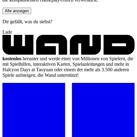
Alle anzeigen
Dir gefällt, was du siehst?
Lade
kostenlos
herunter und werde einer von Millionen von Spielern, die
mit Spielhilfen, interaktiven Karten, Spielanleitungen und mehr in
Halcyon Days at Taoyuan oder einem der mehr als 3.500 anderen
Spiele aufsteigen, die Wand unterstützt!