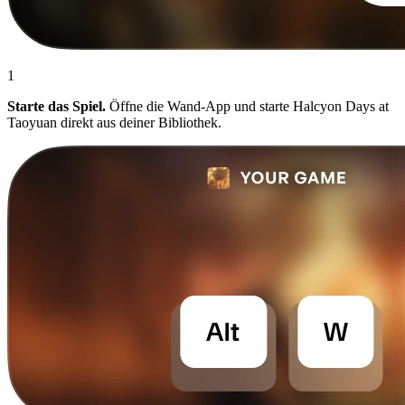
1
Starte das Spiel.
Öffne die Wand-App und starte Halcyon Days at
Taoyuan direkt aus deiner Bibliothek.