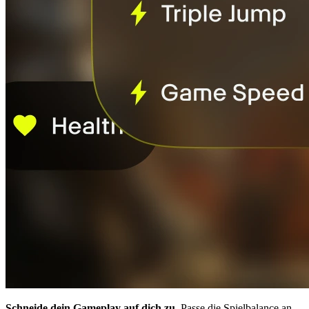
Schneide dein Gameplay auf dich zu.
Passe die Spielbalance an