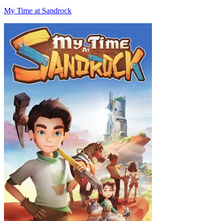
My Time at Sandrock