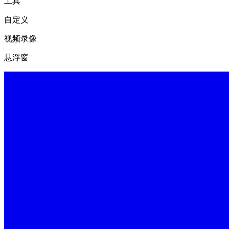
工具
自定义
视频录像
悬浮窗