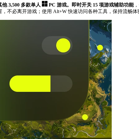
其他 3,500 多款单人
PC 游戏。
即时开关 15 项游戏辅助功能
，
，不必离开游戏；使用 Alt+W 快速访问各种工具，保持流畅体