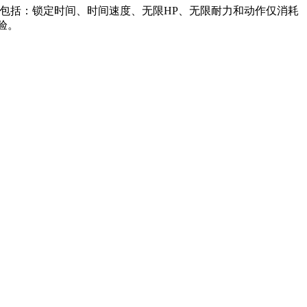
包括：锁定时间、时间速度、无限HP、无限耐力和动作仅消耗
验。