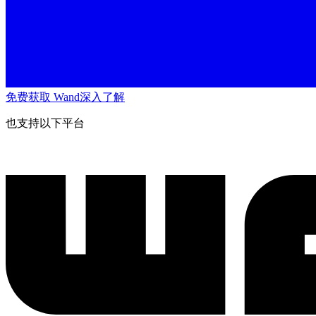
免费获取 Wand
深入了解
也支持以下平台