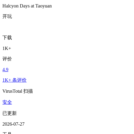
Halcyon Days at Taoyuan
开玩
下载
1K+
评价
4.9
1K+ 条评价
VirusTotal 扫描
安全
已更新
2026-07-27