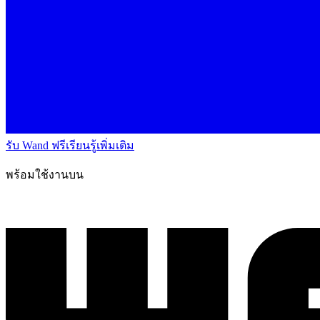
รับ Wand ฟรี
เรียนรู้เพิ่มเติม
พร้อมใช้งานบน