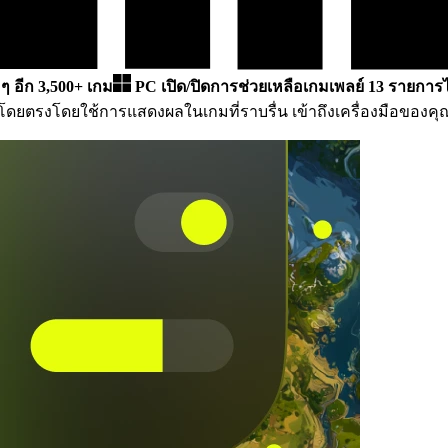
 ๆ อีก 3,500+ เกม
PC
เปิด/ปิดการช่วยเหลือเกมเพลย์ 13 รายการไ
โดยตรงโดยใช้การแสดงผลในเกมที่ราบรื่น เข้าถึงเครื่องมือของค