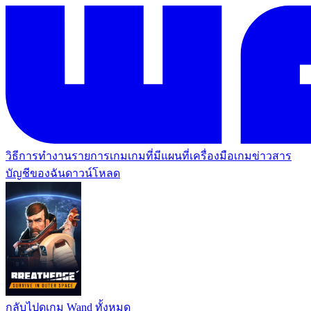
วิธีการทำงาน
รายการเกม
เกมที่มีแผนที่
เครื่องมือเกม
ข่าวสาร
บัญชีของฉัน
ดาวน์โหลด
กลับไปดูเกม Wand ทั้งหมด