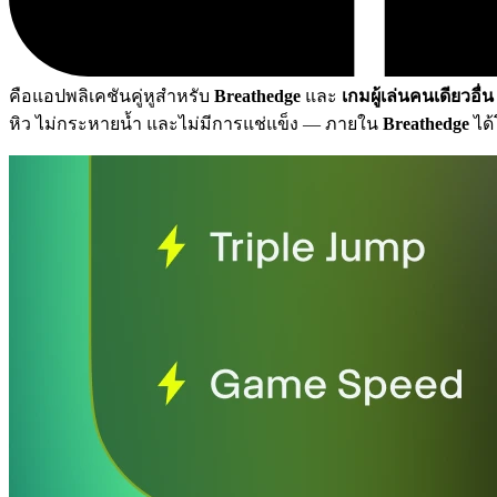
คือแอปพลิเคชันคู่หูสำหรับ
Breathedge
และ
เกมผู้เล่นคนเดียวอื่น
หิว ไม่กระหายน้ำ และไม่มีการแช่แข็ง
— ภายใน
Breathedge
ได้