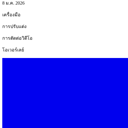
8 ม.ค. 2026
เครื่องมือ
การปรับแต่ง
การตัดต่อวิดีโอ
โอเวอร์เลย์