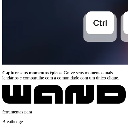
Capture seus momentos épicos.
Grave seus momentos mais
lendários e compartilhe com a comunidade com um único clique.
ferramentas para
Breathedge