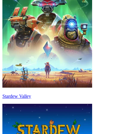
Stardew Valley