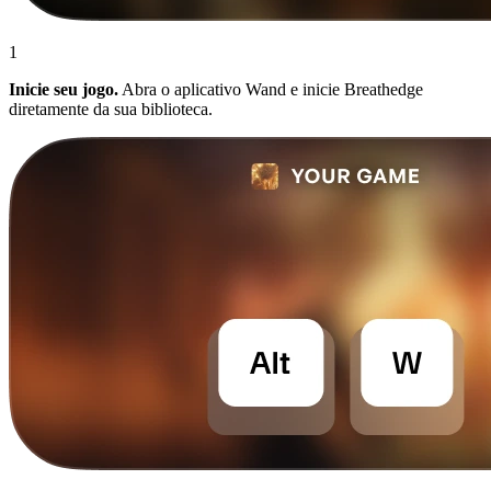
1
Inicie seu jogo.
Abra o aplicativo Wand e inicie Breathedge
diretamente da sua biblioteca.