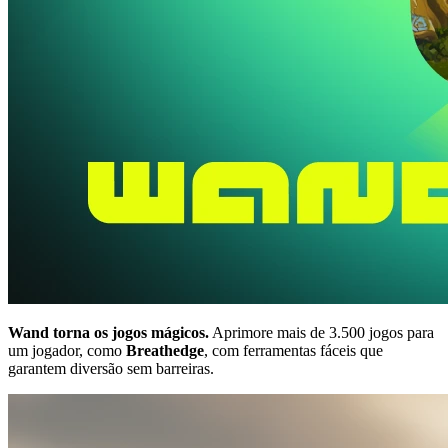
Wand torna os jogos mágicos.
Aprimore mais de 3.500 jogos para
um jogador, como
Breathedge
, com ferramentas fáceis que
garantem diversão sem barreiras.