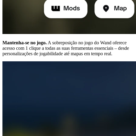
Mantenha-se no jogo.
A sobreposição no jogo do Wand oferece
acesso com 1 clique a todas as suas ferramentas essenciais – desde
personalizações de jogabilidade até mapas em tempo real.