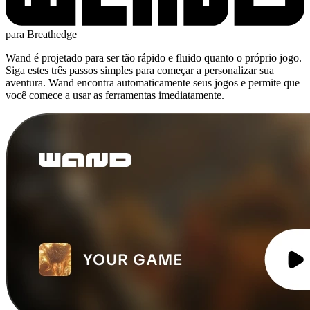
para Breathedge
Wand é projetado para ser tão rápido e fluido quanto o próprio jogo.
Siga estes três passos simples para começar a personalizar sua
aventura. Wand encontra automaticamente seus jogos e permite que
você comece a usar as ferramentas imediatamente.