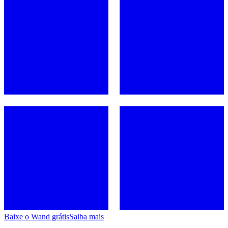
Baixe o Wand grátis
Saiba mais