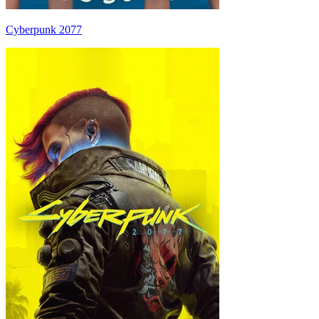
Cyberpunk 2077