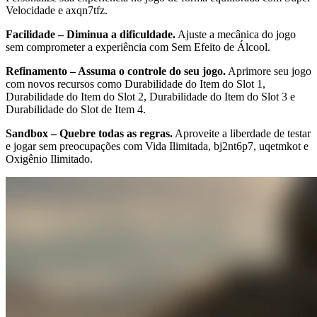
Velocidade e axqn7tfz.
Facilidade – Diminua a dificuldade.
Ajuste a mecânica do jogo
sem comprometer a experiência com Sem Efeito de Álcool.
Refinamento – Assuma o controle do seu jogo.
Aprimore seu jogo
com novos recursos como Durabilidade do Item do Slot 1,
Durabilidade do Item do Slot 2, Durabilidade do Item do Slot 3 e
Durabilidade do Slot de Item 4.
Sandbox – Quebre todas as regras.
Aproveite a liberdade de testar
e jogar sem preocupações com Vida Ilimitada, bj2nt6p7, uqetmkot e
Oxigênio Ilimitado.