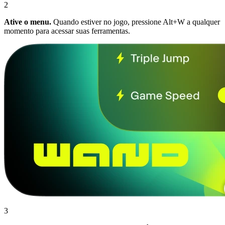
2
Ative o menu.
Quando estiver no jogo, pressione Alt+W a qualquer
momento para acessar suas ferramentas.
3