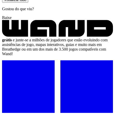
Gostou do que viu?
Baixe
grátis
e junte-se a milhões de jogadores que estão evoluindo com
assistências de jogo, mapas interativos, guias e muito mais em
Breathedge ou em um dos mais de 3.500 jogos compatíveis com
Wand!