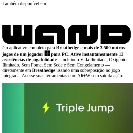
Também disponível em
é o aplicativo completo para
Breathedge
e
mais de 3.500 outros
jogos de um jogador
para PC.
Ative instantaneamente 13
assistências de jogabilidade
– incluindo Vida Ilimitada, Oxigênio
Ilimitado, Sem Fome, Sem Sede e Sem Congelamento
—
diretamente em
Breathedge
usando uma sobreposição no jogo
integrada. Acesse suas ferramentas com Alt+W sem sair da ação.