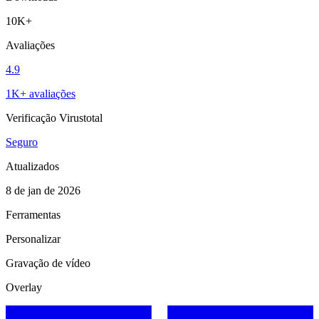
10K+
Avaliações
4.9
1K+ avaliações
Verificação Virustotal
Seguro
Atualizados
8 de jan de 2026
Ferramentas
Personalizar
Gravação de vídeo
Overlay