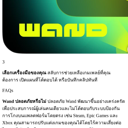
3
เลือกเครื่องมือของคุณ
สลับการช่วยเหลือเกมเพลย์ที่คุณ
ต้องการ เปิดแผนที่โต้ตอบได้ หรือบันทึกคลิปทันที
FAQs
Wand ปลอดภัยหรือไม่
ปลอดภัย Wand พัฒนาขึ้นอย่างเคร่งครัด
เพื่อประสบการณ์ผู้เล่นคนเดียวและไม่โต้ตอบกับระบบป้องกัน
การโกงบนแพลตฟอร์มโดยตรง เช่น Steam, Epic Games และ
Xbox คุณสามารถปรับแต่งเกมของคุณได้โดยไร้ความเสี่ยงต่อ