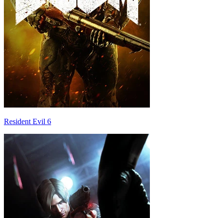
Resident Evil 6