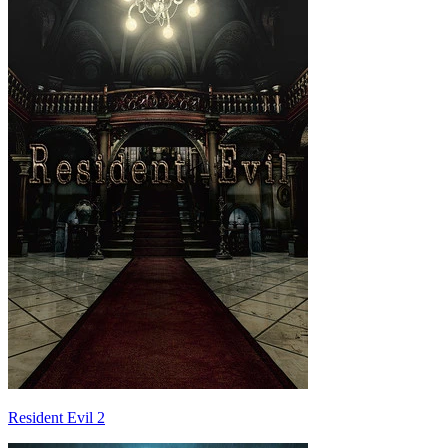
Resident Evil 2