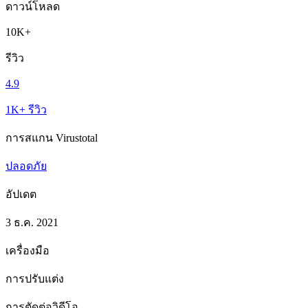
ดาวน์โหลด
10K+
รีวิว
4.9
1K+ รีวิว
การสแกน Virustotal
ปลอดภัย
อัปเดต
3 ธ.ค. 2021
เครื่องมือ
การปรับแต่ง
การตัดต่อวิดีโอ