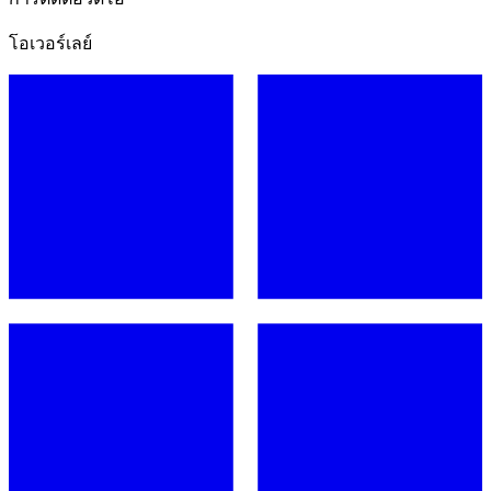
โอเวอร์เลย์