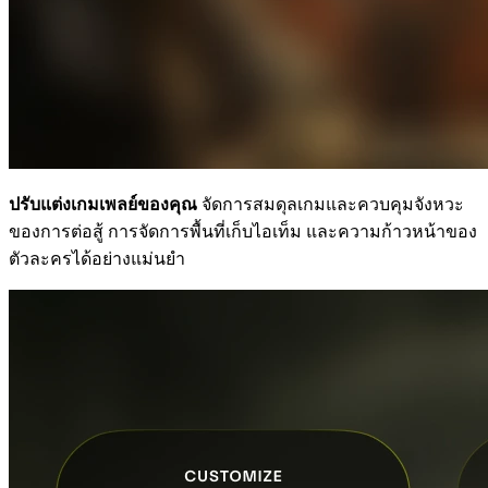
ปรับแต่งเกมเพลย์ของคุณ
จัดการสมดุลเกมและควบคุมจังหวะ
ของการต่อสู้ การจัดการพื้นที่เก็บไอเท็ม และความก้าวหน้าของ
ตัวละครได้อย่างแม่นยำ