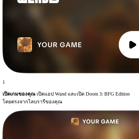
1
เปิดเกมของคุณ
เปิดแอป Wand และเปิด Doom 3: BFG Edition
โดยตรงจากไลบรารีของคุณ