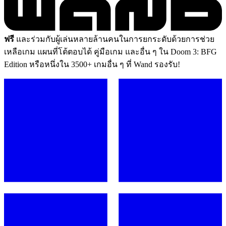
ฟรี
และร่วมกับผู้เล่นหลายล้านคนในการยกระดับด้วยการช่วย
เหลือเกม แผนที่โต้ตอบได้ คู่มือเกม และอื่น ๆ ใน Doom 3: BFG
Edition หรือหนึ่งใน 3500+ เกมอื่น ๆ ที่ Wand รองรับ!