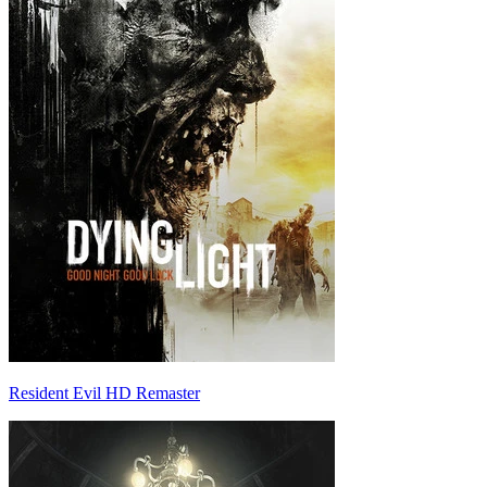
Resident Evil HD Remaster