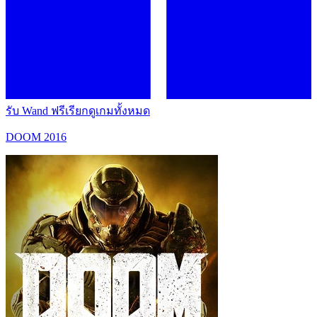
รับ Wand ฟรี
เรียกดูเกมทั้งหมด
DOOM 2016