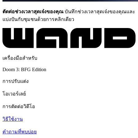
ตัดต่อช่วงเวลาสุดเจ๋งของคุณ
บันทึกช่วงเวลาสุดเจ๋งของคุณและ
แบ่งปันกับชุมชนด้วยการคลิกเดียว
เครื่องมือสำหรับ
Doom 3: BFG Edition
การปรับแต่ง
โอเวอร์เลย์
การตัดต่อวิดีโอ
วิธีใช้งาน
คำถามที่พบบ่อย