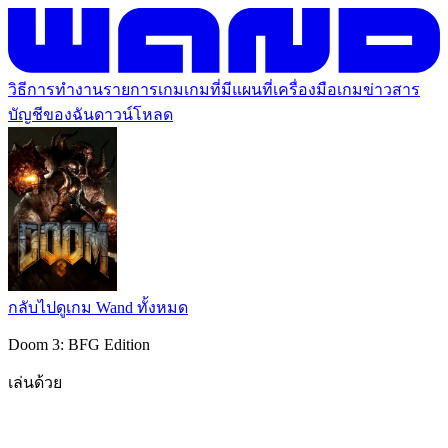
วิธีการทำงาน
รายการเกม
เกมที่มีแผนที่
เครื่องมือเกม
ข่าวสาร
บัญชีของฉัน
ดาวน์โหลด
กลับไปดูเกม Wand ทั้งหมด
Doom 3: BFG Edition
เล่นด้วย