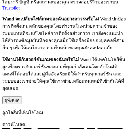
ไลบรารี บัญชี หรือสถานะของคุณ ตรวจสอบรีวิวของเราบน
Trustpilot
Wand จะเปลี่ยนไฟล์เกมของฉันอย่างถาวรหรือไม่
Wand ปกป้อง
การติดตั้งเกมหลักของคุณโดยทำงานในหน่วยความจำของ
ระบบแทนที่จะแก้ไขไฟล์การติดตั้งอย่างถาวร เรายังคงแนะนำ
ให้สำรองข้อมูลบันทึกของคุณเมื่อใช้เครื่องมือของบุคคลที่สาม
อื่น ๆ เพื่อให้แน่ใจว่าความคืบหน้าของคุณยังคงปลอดภัย
ใช้งานได้กับเวอร์ชันเกมของฉันหรือไม่
Wand ใช้เทคโนโลยีขั้น
สูงเพื่อตรวจจับเวอร์ชันของเกมที่คุณกำลังเล่นโดยอัตโนมัติ
แผนที่โต้ตอบได้และคู่มืออัจฉริยะมีให้สำหรับทุกเวอร์ชัน และ
ระบบของเราช่วยให้คุณใช้การช่วยเหลือเกมเพลย์ที่เข้ากันได้ที่
สุดเสมอ
ดูทั้งหมด
ถูกใจสิ่งที่เห็นใช่ไหม
ดาวน์โหลด