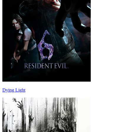
Dying Light