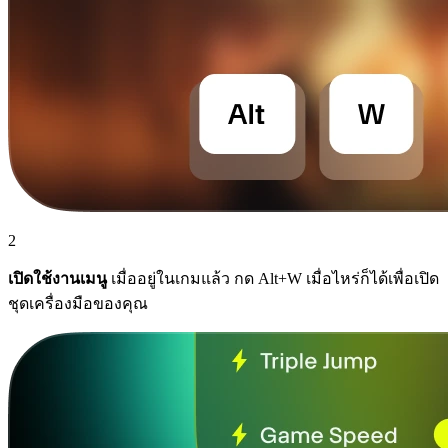
2
เปิดใช้งานเมนู
เมื่ออยู่ในเกมแล้ว กด Alt+W เมื่อไหร่ก็ได้เพื่อเปิด
ชุดเครื่องมือของคุณ