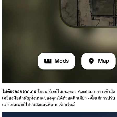
ไม่ต้องออกจากเกม
โอเวอร์เลย์ในเกมของ Wand มอบการเข้าถึง
เครื่องมือสำคัญทั้งหมดของคุณได้ด้วยคลิกเดียว - ตั้งแต่การปรับ
แต่งเกมเพลย์ไปจนถึงแผนที่แบบเรียลไทม์