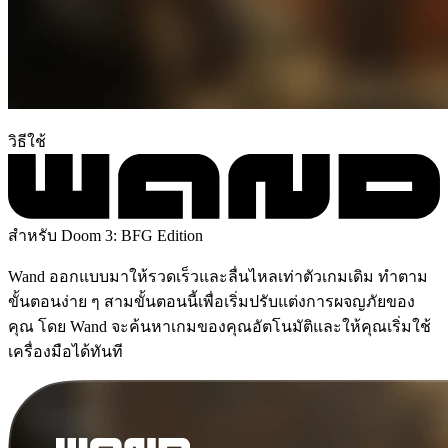
วิธีใช้
สำหรับ Doom 3: BFG Edition
Wand ออกแบบมาให้รวดเร็วและลื่นไหลเท่าตัวเกมเดิม ทำตาม
ขั้นตอนง่าย ๆ สามขั้นตอนนี้เพื่อเริ่มปรับแต่งการผจญภัยของ
คุณ โดย Wand จะค้นหาเกมของคุณอัตโนมัติและให้คุณเริ่มใช้
เครื่องมือได้ทันที