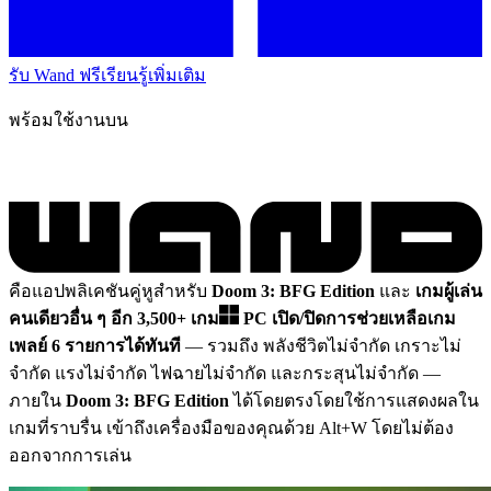
รับ Wand ฟรี
เรียนรู้เพิ่มเติม
พร้อมใช้งานบน
คือแอปพลิเคชันคู่หูสำหรับ
Doom 3: BFG Edition
และ
เกมผู้เล่น
คนเดียวอื่น ๆ อีก 3,500+ เกม
PC
เปิด/ปิดการช่วยเหลือเกม
เพลย์ 6 รายการได้ทันที
— รวมถึง พลังชีวิตไม่จำกัด เกราะไม่
จำกัด แรงไม่จำกัด ไฟฉายไม่จำกัด และกระสุนไม่จำกัด
—
ภายใน
Doom 3: BFG Edition
ได้โดยตรงโดยใช้การแสดงผลใน
เกมที่ราบรื่น เข้าถึงเครื่องมือของคุณด้วย Alt+W โดยไม่ต้อง
ออกจากการเล่น