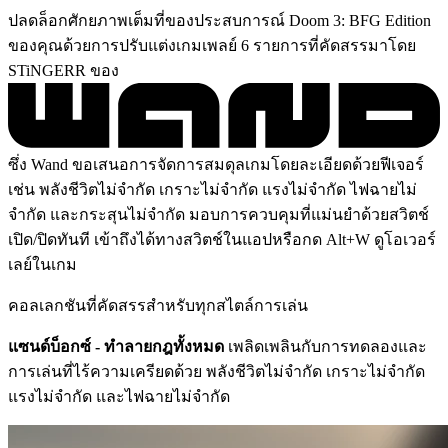
ปลดล็อกศักยภาพเต็มที่ของประสบการณ์ Doom 3: BFG Edition
ของคุณด้วยการปรับแต่งเกมเพลย์ 6 รายการที่คัดสรรมาโดย
STiNGERR ของ
ซึ่ง Wand ขอเสนอการจัดการสมดุลเกมโดยละเอียดด้วยฟีเจอร์
เช่น พลังชีวิตไม่จำกัด เกราะไม่จำกัด แรงไม่จำกัด ไฟฉายไม่
จำกัด และกระสุนไม่จำกัด มอบการควบคุมที่แม่นยำด้วยสวิตช์
เปิด/ปิดทันที เข้าถึงได้ทางสวิตช์ในแอปหรือกด Alt+W ดูโอเวอร์
เลย์ในเกม
คอลเลกชันที่คัดสรรสำหรับทุกสไตล์การเล่น
แซนด์บ็อกซ์ - ทำลายกฎทั้งหมด
เพลิดเพลินกับการทดลองและ
การเล่นที่ไร้ความเครียดด้วย พลังชีวิตไม่จำกัด เกราะไม่จำกัด
แรงไม่จำกัด และไฟฉายไม่จำกัด