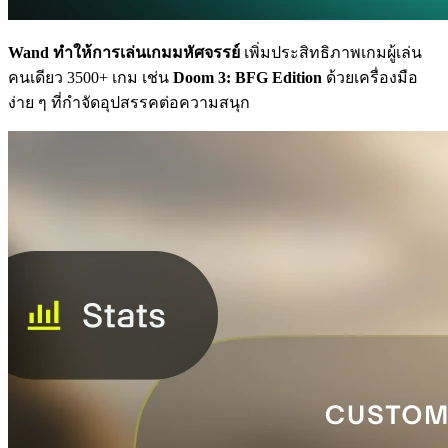
Wand ทำให้การเล่นเกมมหัศจรรย์
เพิ่มประสิทธิภาพเกมผู้เล่น
คนเดียว 3500+ เกม เช่น
Doom 3: BFG Edition
ด้วยเครื่องมือ
ง่าย ๆ ที่กำจัดอุปสรรคต่อความสนุก