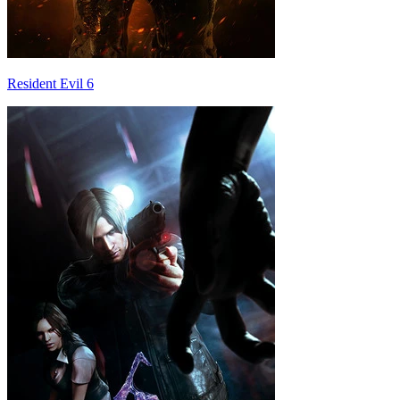
Resident Evil 6