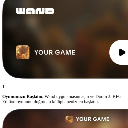
1
Oyununuzu Başlatın.
Wand uygulamasını açın ve Doom 3: BFG
Edition oyununu doğrudan kütüphanenizden başlatın.