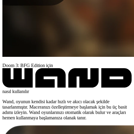
Doom 3: BFG Edition için
nasıl kullanılır
Wand, oyunun kendisi kadar hızlı ve akıcı olacak şekilde
tasarlanmıştır. Maceranızı özelleştirmeye başlamak için bu üç basit
adımı izleyin. Wand oyunlarınızı otomatik olarak bulur ve araçları
hemen kullanmaya başlamanıza olanak tanır.