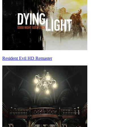
Resident Evil HD Remaster