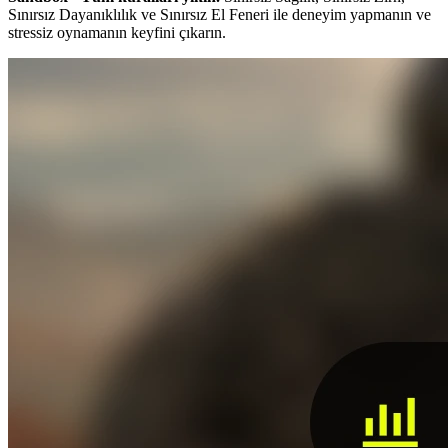
Sınırsız Dayanıklılık ve Sınırsız El Feneri ile deneyim yapmanın ve
stressiz oynamanın keyfini çıkarın.