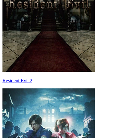
Resident Evil 2