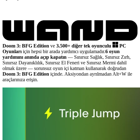
Doom 3: BFG Edition
ve
3.500+ diğer tek oyunculu
PC
Oyunları
için hepsi bir arada yardımcı uygulamadır.
6 oyun
yardımını anında açıp kapatın
— Sınırsız Sağlık, Sınırsız Zırh,
Sınırsız Dayanıklılık, Sınırsız El Feneri ve Sınırsız Mermi dahil
olmak üzere
— sorunsuz oyun içi katman kullanarak doğrudan
Doom 3: BFG Edition
içinde. Aksiyondan ayrılmadan Alt+W ile
araçlarınıza erişin.