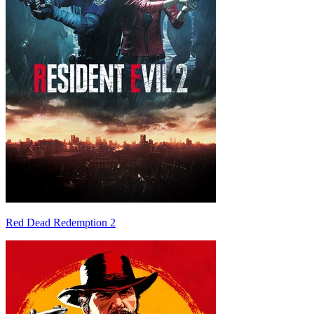
Red Dead Redemption 2