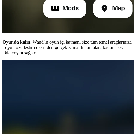
Oyunda kalın.
Wand'ın oyun içi katmanı size tüm temel araçlarınıza
- oyun özelleştirmelerinden gerçek zamanlı haritalara kadar - tek
tıkla erişim sağlar.