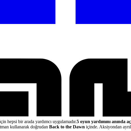
için hepsi bir arada yardımcı uygulamadır.
5 oyun yardımını anında aç
atman kullanarak doğrudan
Back to the Dawn
içinde. Aksiyondan ayrıl