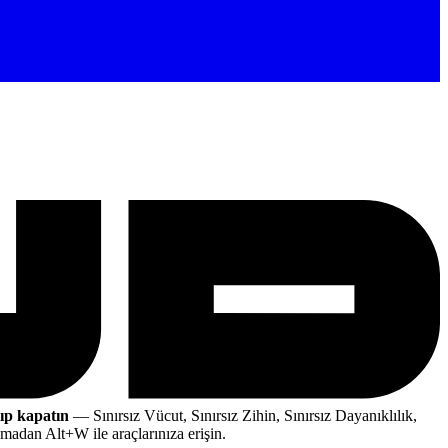
ıp kapatın
— Sınırsız Vücut, Sınırsız Zihin, Sınırsız Dayanıklılık,
madan Alt+W ile araçlarınıza erişin.