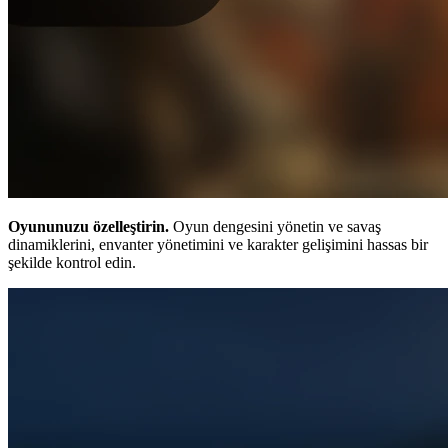
Oyununuzu özelleştirin.
Oyun dengesini yönetin ve savaş
dinamiklerini, envanter yönetimini ve karakter gelişimini hassas bir
şekilde kontrol edin.