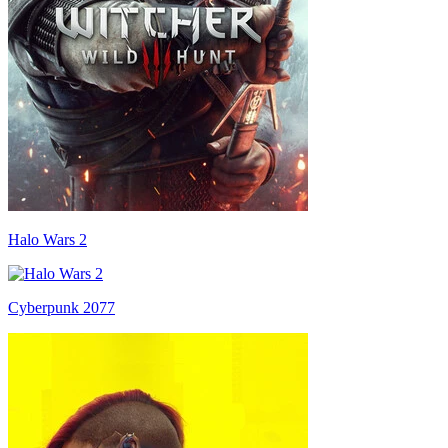
Halo Wars 2
Cyberpunk 2077