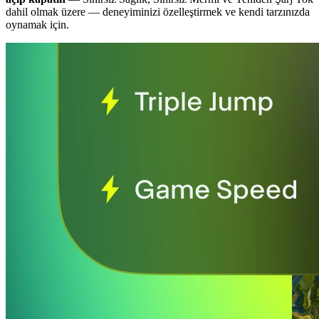
dahil olmak üzere
— deneyiminizi özelleştirmek ve kendi tarzınızda
oynamak için.