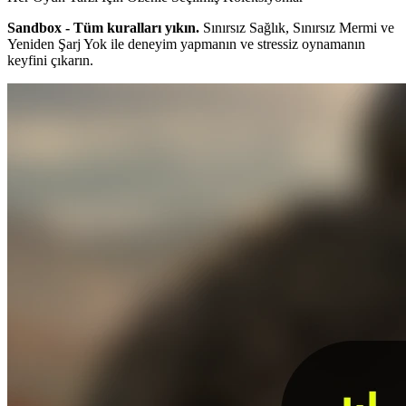
Sandbox - Tüm kuralları yıkın.
Sınırsız Sağlık, Sınırsız Mermi ve
Yeniden Şarj Yok ile deneyim yapmanın ve stressiz oynamanın
keyfini çıkarın.