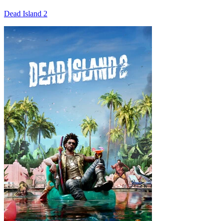
Dead Island 2