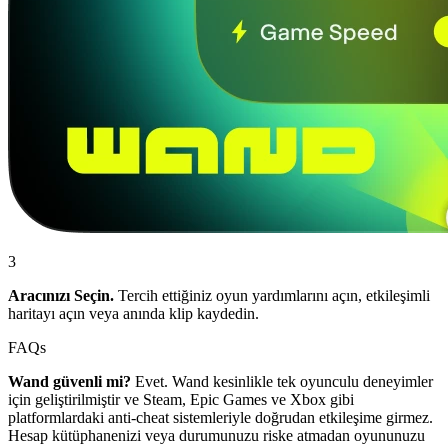
3
Aracınızı Seçin.
Tercih ettiğiniz oyun yardımlarını açın, etkileşimli
haritayı açın veya anında klip kaydedin.
FAQs
Wand güvenli mi?
Evet. Wand kesinlikle tek oyunculu deneyimler
için geliştirilmiştir ve Steam, Epic Games ve Xbox gibi
platformlardaki anti-cheat sistemleriyle doğrudan etkileşime girmez.
Hesap kütüphanenizi veya durumunuzu riske atmadan oyununuzu