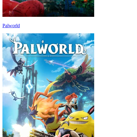
Palworld