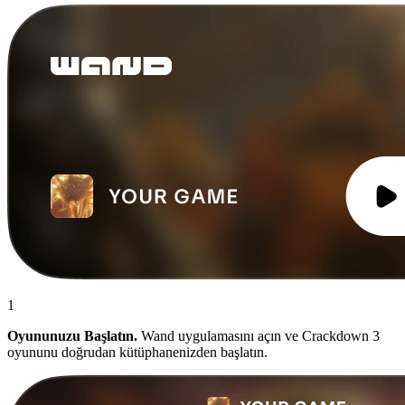
1
Oyununuzu Başlatın.
Wand uygulamasını açın ve Crackdown 3
oyununu doğrudan kütüphanenizden başlatın.