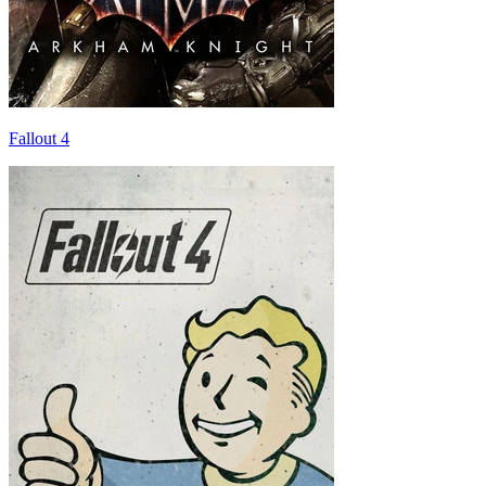
Fallout 4