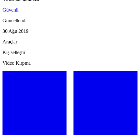
Güvenli
Güncellendi
30 Ağu 2019
Araçlar
Kişiselleştir
Video Kırpma