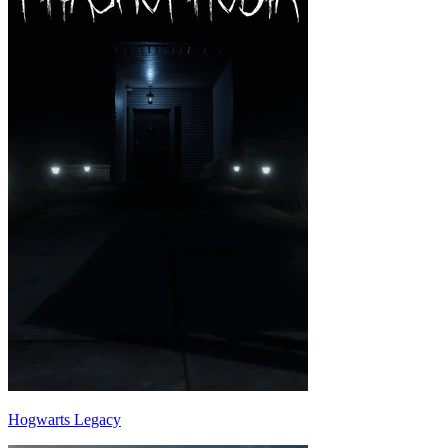
Hogwarts Legacy