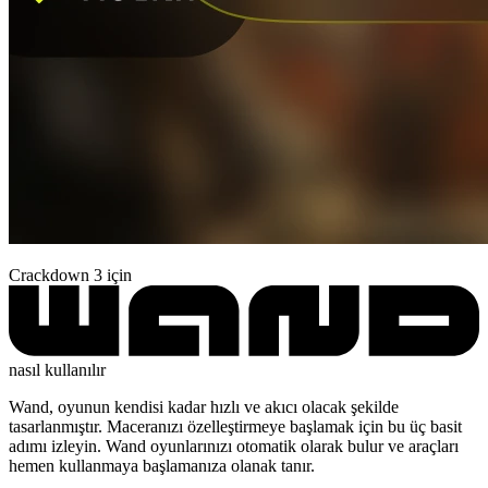
Crackdown 3 için
nasıl kullanılır
Wand, oyunun kendisi kadar hızlı ve akıcı olacak şekilde
tasarlanmıştır. Maceranızı özelleştirmeye başlamak için bu üç basit
adımı izleyin. Wand oyunlarınızı otomatik olarak bulur ve araçları
hemen kullanmaya başlamanıza olanak tanır.