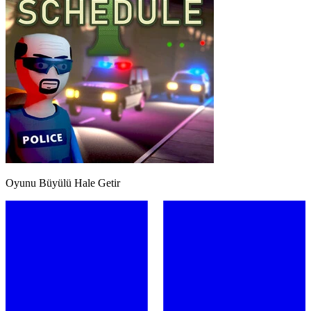
Oyunu Büyülü Hale Getir