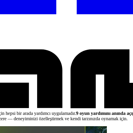
çin hepsi bir arada yardımcı uygulamadır.
9 oyun yardımını anında açı
üzere
— deneyiminizi özelleştirmek ve kendi tarzınızda oynamak için.