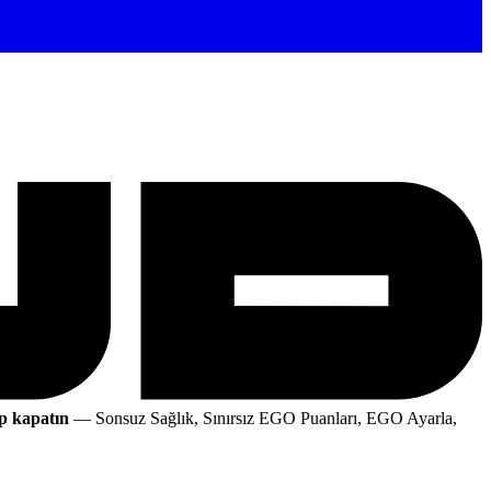
p kapatın
— Sonsuz Sağlık, Sınırsız EGO Puanları, EGO Ayarla,