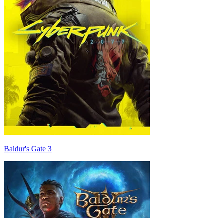
Baldur's Gate 3