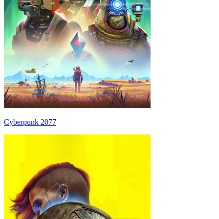
Cyberpunk 2077