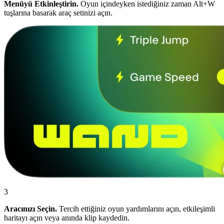
Menüyü Etkinleştirin.
Oyun içindeyken istediğiniz zaman Alt+W
tuşlarına basarak araç setinizi açın.
3
Aracınızı Seçin.
Tercih ettiğiniz oyun yardımlarını açın, etkileşimli
haritayı açın veya anında klip kaydedin.