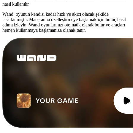
nasıl kullanılır
Wand, oyunun kendisi kadar hızlı ve akıcı olacak şekilde
tasarlanmıştır. Maceranızı özelleştirmeye başlamak için bu üç basit
adımı izleyin. Wand oyunlarınızı otomatik olarak bulur ve araçları
hemen kullanmaya başlamanıza olanak tanır.