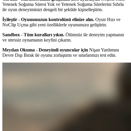
Yetenek Soğuma Süresi Yok ve Yetenek Soğuma Sürelerini Sıfırla
ile oyun deneyiminizi dengeli bir şekilde kişiselleştirin.
İyileştir - Oyununuzun kontrolünü elinize alın.
Oyun Hızı ve
NoClip Uçma gibi yeni özelliklerle oyununuzu geliştirin.
Sandbox - Tüm kuralları yıkın.
Ölümsüz ile deneyim yapmanın
ve stressiz oynamanın keyfini çıkarın.
Meydan Okuma - Deneyimli oyuncular için
Nişan Yardımını
Devre Dışı Bırak ile oyunu zorlaştırın ve sınırlarınızı test edin.