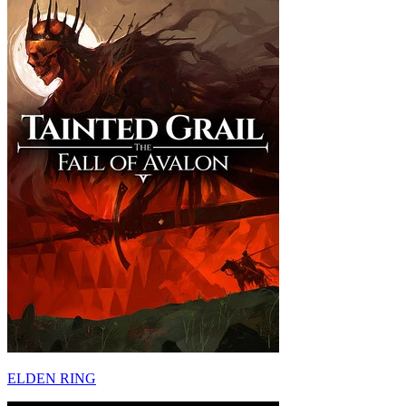
ELDEN RING