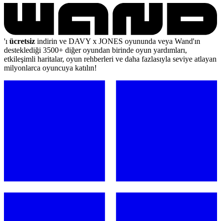
'ı
ücretsiz
indirin ve DAVY x JONES oyununda veya Wand'ın
desteklediği 3500+ diğer oyundan birinde oyun yardımları,
etkileşimli haritalar, oyun rehberleri ve daha fazlasıyla seviye atlayan
milyonlarca oyuncuya katılın!