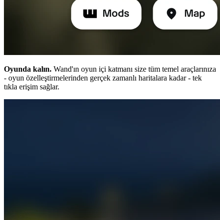
Oyunda kalın.
Wand'ın oyun içi katmanı size tüm temel araçlarınıza
- oyun özelleştirmelerinden gerçek zamanlı haritalara kadar - tek
tıkla erişim sağlar.